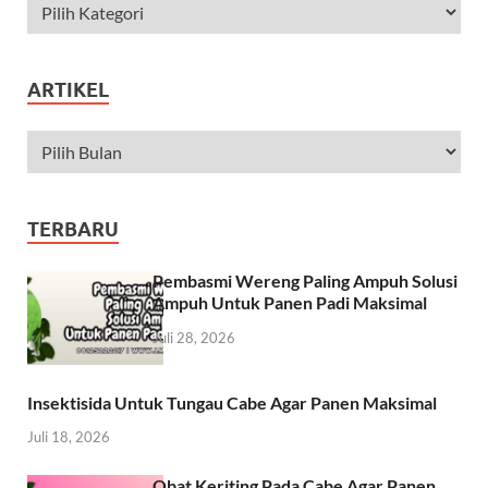
ARTIKEL
TERBARU
Pembasmi Wereng Paling Ampuh Solusi
Ampuh Untuk Panen Padi Maksimal
Juli 28, 2026
Insektisida Untuk Tungau Cabe Agar Panen Maksimal
Juli 18, 2026
Obat Keriting Pada Cabe Agar Panen