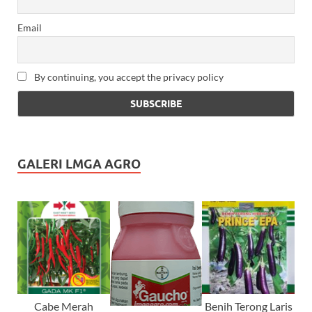
Email
By continuing, you accept the privacy policy
GALERI LMGA AGRO
Cabe Merah
Benih Terong Laris