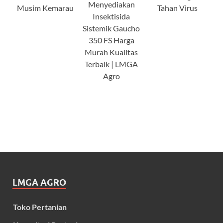
Menyediakan
Musim Kemarau
Tahan Virus
Insektisida
Sistemik Gaucho
350 FS Harga
Murah Kualitas
Terbaik | LMGA
Agro
LMGA AGRO
Toko Pertanian