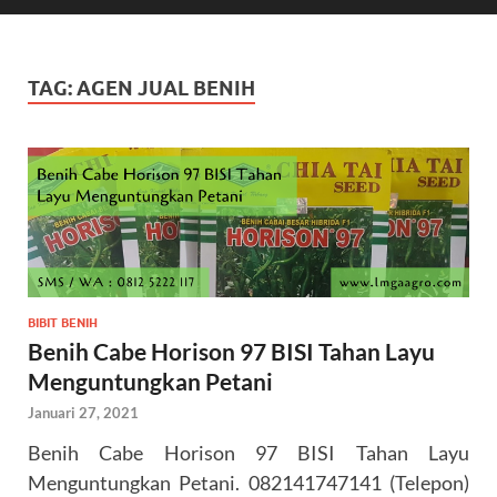
TAG:
AGEN JUAL BENIH
BIBIT BENIH
Benih Cabe Horison 97 BISI Tahan Layu
Menguntungkan Petani
Januari 27, 2021
Benih Cabe Horison 97 BISI Tahan Layu
Menguntungkan Petani. 082141747141 (Telepon)