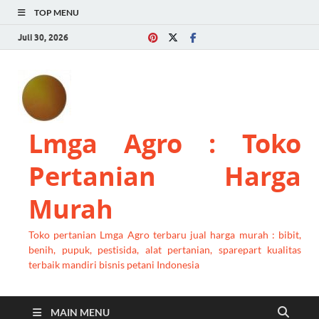
TOP MENU
Juli 30, 2026
Lmga Agro : Toko
Pertanian Harga
Murah
Toko pertanian Lmga Agro terbaru jual harga murah : bibit,
benih, pupuk, pestisida, alat pertanian, sparepart kualitas
terbaik mandiri bisnis petani Indonesia
MAIN MENU