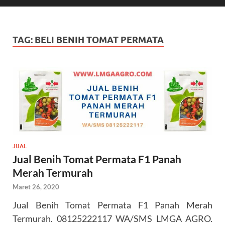
TAG:
BELI BENIH TOMAT PERMATA
JUAL
Jual Benih Tomat Permata F1 Panah
Merah Termurah
Maret 26, 2020
Jual Benih Tomat Permata F1 Panah Merah
Termurah. 08125222117 WA/SMS LMGA AGRO.