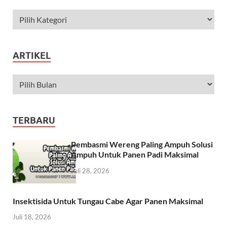
ARTIKEL
TERBARU
Pembasmi Wereng Paling Ampuh Solusi
Ampuh Untuk Panen Padi Maksimal
Juli 28, 2026
Insektisida Untuk Tungau Cabe Agar Panen Maksimal
Juli 18, 2026