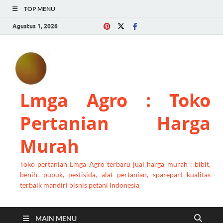
TOP MENU
Agustus 1, 2026
Lmga Agro : Toko
Pertanian Harga
Murah
Toko pertanian Lmga Agro terbaru jual harga murah : bibit,
benih, pupuk, pestisida, alat pertanian, sparepart kualitas
terbaik mandiri bisnis petani Indonesia
MAIN MENU