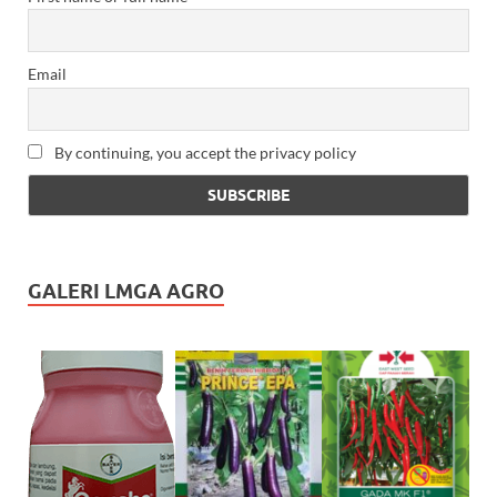
Email
By continuing, you accept the privacy policy
GALERI LMGA AGRO