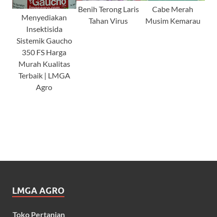
Benih Terong Laris
Cabe Merah
Menyediakan
Tahan Virus
Musim Kemarau
Insektisida
Sistemik Gaucho
350 FS Harga
Murah Kualitas
Terbaik | LMGA
Agro
LMGA AGRO
Toko Pertanian