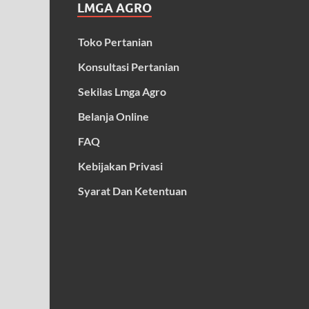
LMGA AGRO
Toko Pertanian
Konsultasi Pertanian
Sekilas Lmga Agro
Belanja Online
FAQ
Kebijakan Privasi
Syarat Dan Ketentuan