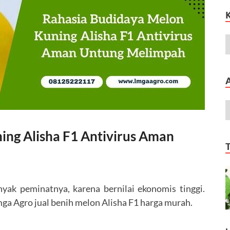
ing Alisha F1 Antivirus Aman
yak peminatnya, karena bernilai ekonomis tinggi.
ga Agro jual benih melon Alisha F1 harga murah.