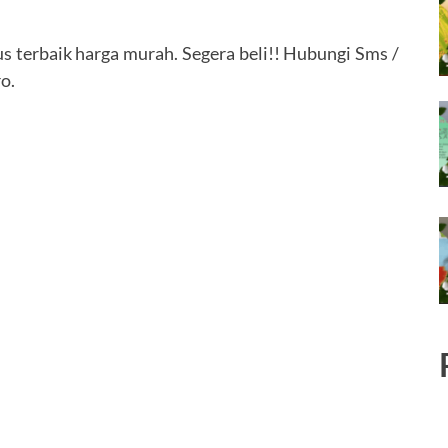
s terbaik harga murah. Segera beli!! Hubungi Sms /
o.