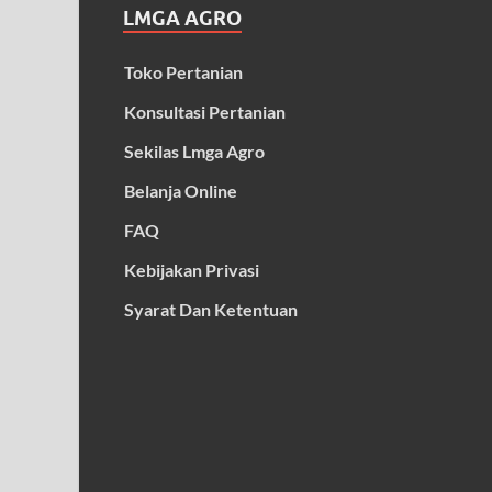
LMGA AGRO
Toko Pertanian
Konsultasi Pertanian
Sekilas Lmga Agro
Belanja Online
FAQ
Kebijakan Privasi
Syarat Dan Ketentuan