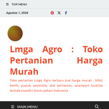
TOP MENU
Agustus 1, 2026
Lmga Agro : Toko
Pertanian Harga
Murah
Toko pertanian Lmga Agro terbaru jual harga murah : bibit,
benih, pupuk, pestisida, alat pertanian, sparepart kualitas
terbaik mandiri bisnis petani Indonesia
MAIN MENU