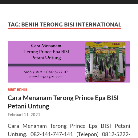
TAG:
BENIH TERONG BISI INTERNATIONAL
BIBIT BENIH
Cara Menanam Terong Prince Epa BISI
Petani Untung
Februari 11, 2021
Cara Menanam Terong Prince Epa BISI Petani
Untung. 082-141-747-141 (Telepon) 0812-5222-