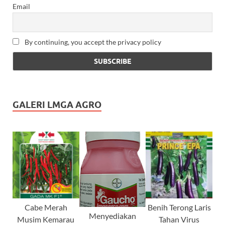
Email
By continuing, you accept the privacy policy
GALERI LMGA AGRO
Cabe Merah
Benih Terong Laris
Menyediakan
Musim Kemarau
Tahan Virus