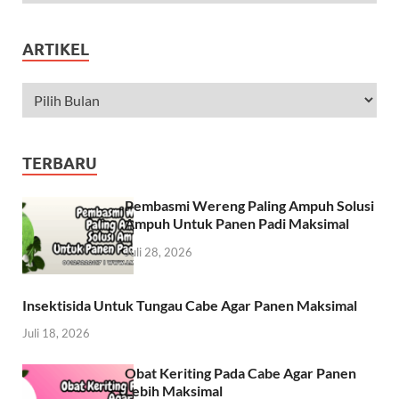
ARTIKEL
TERBARU
Pembasmi Wereng Paling Ampuh Solusi
Ampuh Untuk Panen Padi Maksimal
Juli 28, 2026
Insektisida Untuk Tungau Cabe Agar Panen Maksimal
Juli 18, 2026
Obat Keriting Pada Cabe Agar Panen
Lebih Maksimal