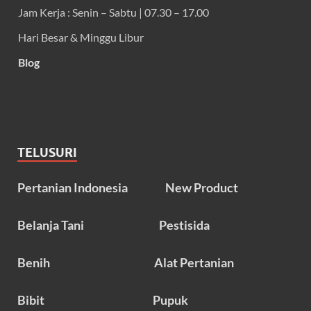
Jam Kerja : Senin – Sabtu | 07.30 – 17.00
Hari Besar & Minggu Libur
Blog
TELUSURI
Pertanian Indonesia
New Product
Belanja Tani
Pestisida
Benih
Alat Pertanian
Bibit
Pupuk