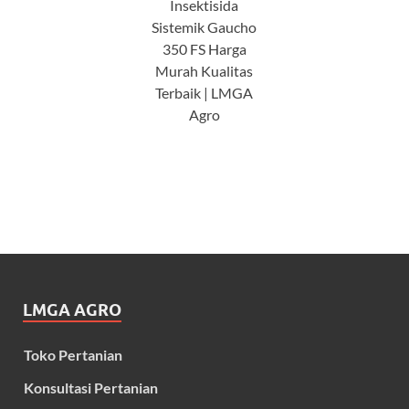
Insektisida
Sistemik Gaucho
350 FS Harga
Murah Kualitas
Terbaik | LMGA
Agro
LMGA AGRO
Toko Pertanian
Konsultasi Pertanian