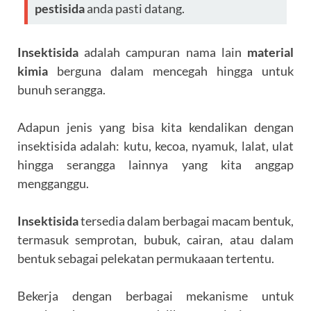
pestisida
anda pasti datang.
Insektisida
adalah campuran nama lain
material
kimia
berguna dalam mencegah hingga untuk
bunuh serangga.
Adapun jenis yang bisa kita kendalikan dengan
insektisida adalah: kutu, kecoa, nyamuk, lalat, ulat
hingga serangga lainnya yang kita anggap
mengganggu.
Insektisida
tersedia dalam berbagai macam bentuk,
termasuk semprotan, bubuk, cairan, atau dalam
bentuk sebagai pelekatan permukaaan tertentu.
Bekerja dengan berbagai mekanisme untuk