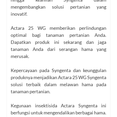
mengembangkan solusi pertanian yang
inovatif.
Actara 25 WG memberikan perlindungan
optimal bagi tanaman pertanian Anda.
Dapatkan produk ini sekarang dan jaga
tanaman Anda dari serangan hama yang
merusak.
Kepercayaan pada Syngenta dan keunggulan
produknya menjadikan Actara 25 WG Syngenta
solusi terbaik dalam melawan hama pada
tanaman pertanian.
Kegunaan insektisida Actara Syngenta ini
berfungsi untuk mengendalikan berbagai hama.