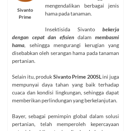
mengendalikan berbagai jenis
Sivanto
hama pada tanaman.
Prime
Insektisida Sivanto
bekerja
dengan cepat dan efisien
dalam
membasmi
hama
, sehingga mengurangi kerugian yang
disebabkan oleh serangan hama pada tanaman
pertanian.
Selain itu, produk
Sivanto Prime 200SL
ini juga
mempunyai daya tahan yang baik terhadap
cuaca dan kondisi lingkungan, sehingga dapat
memberikan perlindungan yang berkelanjutan.
Bayer, sebagai pemimpin global dalam solusi
pertanian, telah memperoleh kepercayaan