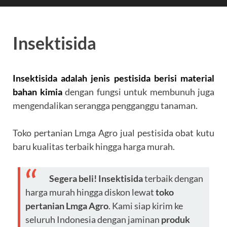
Insektisida
Insektisida adalah jenis pestisida berisi material
bahan kimia
dengan fungsi untuk membunuh juga
mengendalikan serangga pengganggu tanaman.
Toko pertanian Lmga Agro jual pestisida obat kutu
baru kualitas terbaik hingga harga murah.
Segera beli!
Insektisida
terbaik dengan
harga murah hingga diskon lewat
toko
pertanian Lmga Agro
. Kami siap kirim ke
seluruh Indonesia dengan jaminan
produk