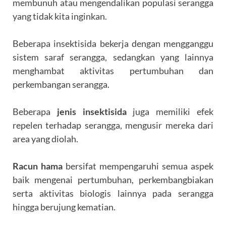
membunuh atau mengendalikan populasi serangga
yang tidak kita inginkan.
Beberapa insektisida bekerja dengan mengganggu
sistem saraf serangga, sedangkan yang lainnya
menghambat aktivitas pertumbuhan dan
perkembangan serangga.
Beberapa
jenis insektisida
juga memiliki efek
repelen terhadap serangga, mengusir mereka dari
area yang diolah.
Racun hama
bersifat mempengaruhi semua aspek
baik mengenai pertumbuhan, perkembangbiakan
serta aktivitas biologis lainnya pada serangga
hingga berujung kematian.