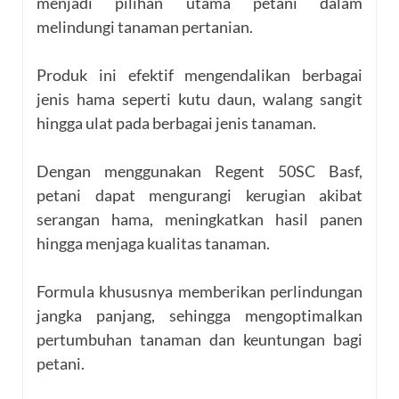
menjadi pilihan utama petani dalam
melindungi tanaman pertanian.
Produk ini efektif mengendalikan berbagai
jenis hama seperti kutu daun, walang sangit
hingga ulat pada berbagai jenis tanaman.
Dengan menggunakan Regent 50SC Basf,
petani dapat mengurangi kerugian akibat
serangan hama, meningkatkan hasil panen
hingga menjaga kualitas tanaman.
Formula khususnya memberikan perlindungan
jangka panjang, sehingga mengoptimalkan
pertumbuhan tanaman dan keuntungan bagi
petani.