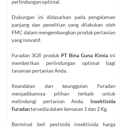
perlindungan optimal.
Dukungan ini didasarkan pada pengalaman
panjang dan penelitian yang dilakukan oleh
FMC dalam mengembangkan produk pertanian
yang inovatif.
Furadan 3GR produk
PT Bina Guna Kimia
ini
memberikan perlindungan optimal bagi
tanaman pertanian Anda.
Keandalan dan keunggulan Furadan
menjadikannya pilihan terbaik untuk
melindungi pertanian Anda.
Insektisida
Furadan
tersedia dalam kemasan 1 dan 2 Kg.
Berminat beli pestisida insektisida harga