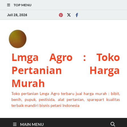
TOP MENU
Juli 28, 2026
Lmga Agro : Toko
Pertanian Harga
Murah
Toko pertanian Lmga Agro terbaru jual harga murah : bibit,
benih, pupuk, pestisida, alat pertanian, sparepart kualitas
terbaik mandiri bisnis petani Indonesia
MAIN MENU