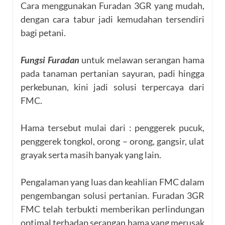
Cara menggunakan Furadan 3GR yang mudah,
dengan cara tabur jadi kemudahan tersendiri
bagi petani.
Fungsi Furadan
untuk melawan serangan hama
pada tanaman pertanian sayuran, padi hingga
perkebunan, kini jadi solusi terpercaya dari
FMC.
Hama tersebut mulai dari : penggerek pucuk,
penggerek tongkol, orong – orong, gangsir, ulat
grayak serta masih banyak yang lain.
Pengalaman yang luas dan keahlian FMC dalam
pengembangan solusi pertanian. Furadan 3GR
FMC telah terbukti memberikan perlindungan
optimal terhadap serangan hama yang merusak