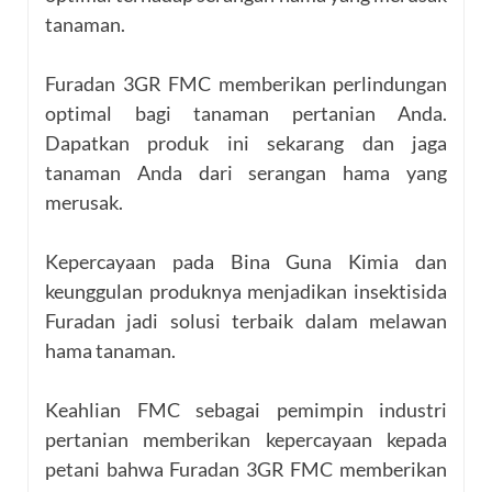
tanaman.
Furadan 3GR FMC memberikan perlindungan
optimal bagi tanaman pertanian Anda.
Dapatkan produk ini sekarang dan jaga
tanaman Anda dari serangan hama yang
merusak.
Kepercayaan pada Bina Guna Kimia dan
keunggulan produknya menjadikan insektisida
Furadan jadi solusi terbaik dalam melawan
hama tanaman.
Keahlian FMC sebagai pemimpin industri
pertanian memberikan kepercayaan kepada
petani bahwa Furadan 3GR FMC memberikan