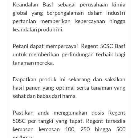
Keandalan Basf sebagai perusahaan kimia
global yang berpengalaman dalam industri
pertanian memberikan kepercayaan hingga
keandalan produk ini.
Petani dapat mempercayai Regent 50SC Basf
untuk memberikan perlindungan terbaik bagi
tanaman mereka.
Dapatkan produk ini sekarang dan saksikan
hasil panen yang optimal serta tanaman yang
sehat dan bebas dari hama.
Pastikan anda menggunakan dosis Regent
50SC per tangki yang tepat. Regent tersedia
kemasan kemasan 100, 250 hingga 500
ml/botol.