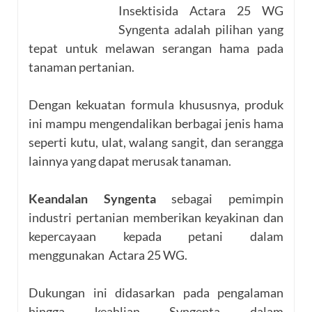
Insektisida Actara 25 WG
Syngenta adalah pilihan yang
tepat untuk melawan serangan hama pada
tanaman pertanian.
Dengan kekuatan formula khususnya, produk
ini mampu mengendalikan berbagai jenis hama
seperti kutu, ulat, walang sangit, dan serangga
lainnya yang dapat merusak tanaman.
Keandalan Syngenta
sebagai pemimpin
industri pertanian memberikan keyakinan dan
kepercayaan kepada petani dalam
menggunakan Actara 25 WG.
Dukungan ini didasarkan pada pengalaman
hingga keahlian Syngenta dalam