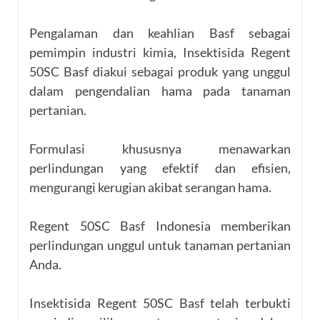
Pengalaman dan keahlian Basf sebagai
pemimpin industri kimia, Insektisida Regent
50SC Basf diakui sebagai produk yang unggul
dalam pengendalian hama pada tanaman
pertanian.
Formulasi khususnya menawarkan
perlindungan yang efektif dan efisien,
mengurangi kerugian akibat serangan hama.
Regent 50SC Basf Indonesia memberikan
perlindungan unggul untuk tanaman pertanian
Anda.
Insektisida Regent 50SC Basf telah terbukti