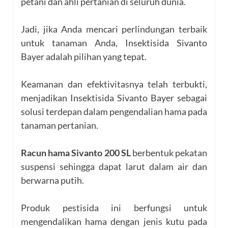
petani dan ahli pertanian di seluruh dunia.
Jadi, jika Anda mencari perlindungan terbaik
untuk tanaman Anda, Insektisida Sivanto
Bayer adalah pilihan yang tepat.
Keamanan dan efektivitasnya telah terbukti,
menjadikan Insektisida Sivanto Bayer sebagai
solusi terdepan dalam pengendalian hama pada
tanaman pertanian.
Racun hama Sivanto 200 SL
berbentuk pekatan
suspensi sehingga dapat larut dalam air dan
berwarna putih.
Produk pestisida ini berfungsi untuk
mengendalikan hama dengan jenis kutu pada