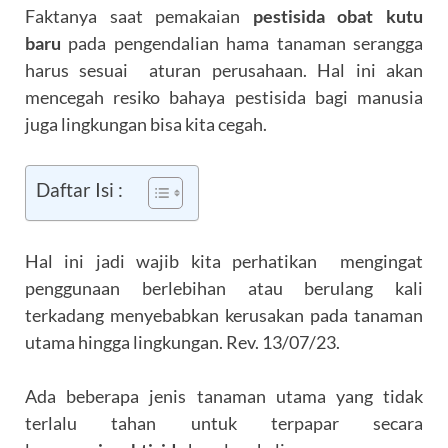
Faktanya saat pemakaian
pestisida obat kutu
baru
pada pengendalian hama tanaman serangga
harus sesuai aturan perusahaan. Hal ini akan
mencegah resiko bahaya pestisida bagi manusia
juga lingkungan bisa kita cegah.
Daftar Isi :
Hal ini jadi wajib kita perhatikan mengingat
penggunaan berlebihan atau berulang kali
terkadang menyebabkan kerusakan pada tanaman
utama hingga lingkungan. Rev. 13/07/23.
Ada beberapa jenis tanaman utama yang tidak
terlalu tahan untuk terpapar secara