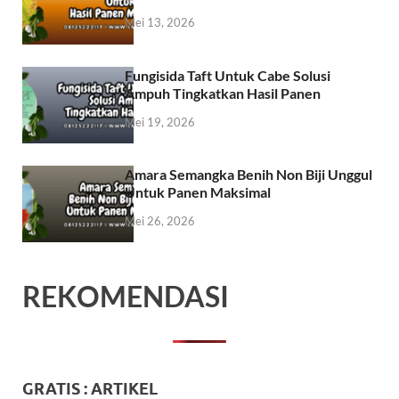
Mei 13, 2026
Fungisida Taft Untuk Cabe Solusi
Ampuh Tingkatkan Hasil Panen
Mei 19, 2026
Amara Semangka Benih Non Biji Unggul
Untuk Panen Maksimal
Mei 26, 2026
REKOMENDASI
GRATIS : ARTIKEL