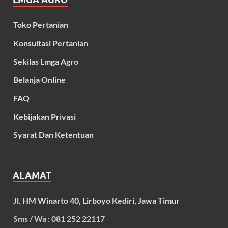
Toko Pertanian
Konsultasi Pertanian
Sekilas Lmga Agro
Belanja Online
FAQ
Kebijakan Privasi
Syarat Dan Ketentuan
ALAMAT
Jl. HM Winarto 40, Lirboyo Kediri, Jawa Timur
Sms / Wa : 081 252 22117