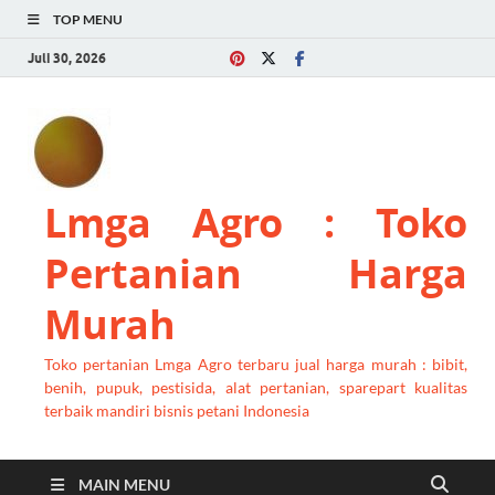
TOP MENU
Juli 30, 2026
Lmga Agro : Toko
Pertanian Harga
Murah
Toko pertanian Lmga Agro terbaru jual harga murah : bibit,
benih, pupuk, pestisida, alat pertanian, sparepart kualitas
terbaik mandiri bisnis petani Indonesia
MAIN MENU