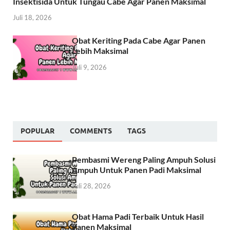
Insektisida Untuk Tungau Cabe Agar Panen Maksimal
Juli 18, 2026
Obat Keriting Pada Cabe Agar Panen
Lebih Maksimal
Juli 9, 2026
POPULAR
COMMENTS
TAGS
Pembasmi Wereng Paling Ampuh Solusi
Ampuh Untuk Panen Padi Maksimal
Juli 28, 2026
Obat Hama Padi Terbaik Untuk Hasil
Panen Maksimal