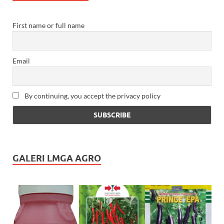
First name or full name
Email
By continuing, you accept the privacy policy
GALERI LMGA AGRO