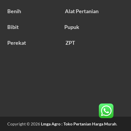
Benih
Alat Pertanian
Bibit
Pupuk
Perekat
ZPT
Copyright © 2026
Lmga Agro : Toko Pertanian Harga Murah
.