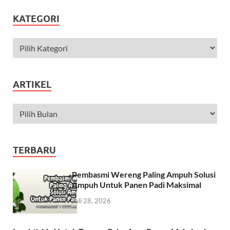
KATEGORI
ARTIKEL
TERBARU
Pembasmi Wereng Paling Ampuh Solusi
Ampuh Untuk Panen Padi Maksimal
Juli 28, 2026