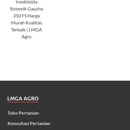
Insektisida
Sistemik Gaucho
350 FS Harga
Murah Kualitas
Terbaik | LMGA
Agro
LMGA AGRO
Toko Pertanian
Konsultasi Pertanian