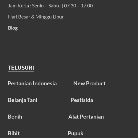
Jam Kerja : Senin – Sabtu | 07.30 – 17.00
Hari Besar & Minggu Libur
Blog
TELUSURI
Pertanian Indonesia
New Product
Belanja Tani
Pestisida
Benih
Alat Pertanian
Bibit
Pupuk