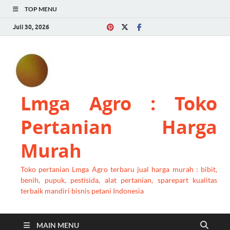
TOP MENU
Juli 30, 2026
Lmga Agro : Toko
Pertanian Harga
Murah
Toko pertanian Lmga Agro terbaru jual harga murah : bibit,
benih, pupuk, pestisida, alat pertanian, sparepart kualitas
terbaik mandiri bisnis petani Indonesia
MAIN MENU