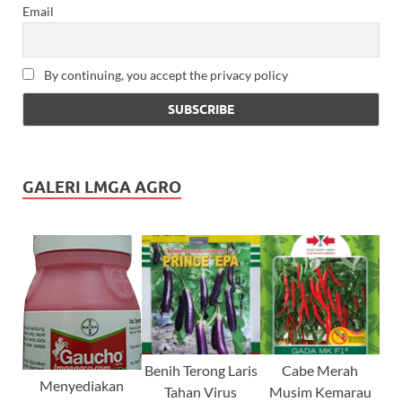
Email
By continuing, you accept the privacy policy
GALERI LMGA AGRO
Benih Terong Laris
Cabe Merah
Menyediakan
Tahan Virus
Musim Kemarau