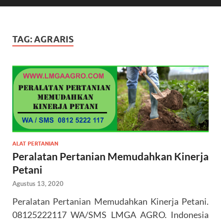
TAG:
AGRARIS
ALAT PERTANIAN
Peralatan Pertanian Memudahkan Kinerja
Petani
Agustus 13, 2020
Peralatan Pertanian Memudahkan Kinerja Petani.
08125222117 WA/SMS LMGA AGRO. Indonesia