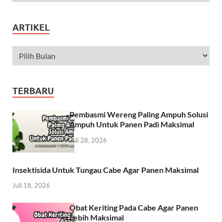
ARTIKEL
TERBARU
Pembasmi Wereng Paling Ampuh Solusi
Ampuh Untuk Panen Padi Maksimal
Juli 28, 2026
Insektisida Untuk Tungau Cabe Agar Panen Maksimal
Juli 18, 2026
Obat Keriting Pada Cabe Agar Panen
Lebih Maksimal