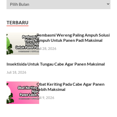
TERBARU
Pembasmi Wereng Paling Ampuh Solusi
Ampuh Untuk Panen Padi Maksimal
Juli 28, 2026
Insektisida Untuk Tungau Cabe Agar Panen Maksimal
Juli 18, 2026
Obat Keriting Pada Cabe Agar Panen
Lebih Maksimal
Juli 9, 2026