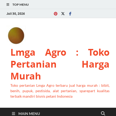
TOP MENU
Juli 30, 2026
Lmga Agro : Toko
Pertanian Harga
Murah
Toko pertanian Lmga Agro terbaru jual harga murah : bibit,
benih, pupuk, pestisida, alat pertanian, sparepart kualitas
terbaik mandiri bisnis petani Indonesia
MAIN MENU