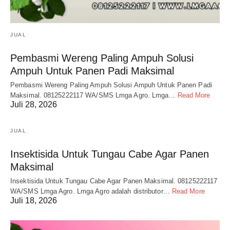
JUAL
Pembasmi Wereng Paling Ampuh Solusi
Ampuh Untuk Panen Padi Maksimal
Pembasmi Wereng Paling Ampuh Solusi Ampuh Untuk Panen Padi
Maksimal. 08125222117 WA/SMS Lmga Agro. Lmga…
Read More
Juli 28, 2026
JUAL
Insektisida Untuk Tungau Cabe Agar Panen
Maksimal
Insektisida Untuk Tungau Cabe Agar Panen Maksimal. 08125222117
WA/SMS Lmga Agro. Lmga Agro adalah distributor…
Read More
Juli 18, 2026