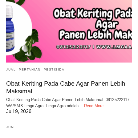
JUAL
PERTANIAN
PESTISIDA
Obat Keriting Pada Cabe Agar Panen Lebih
Maksimal
Obat Keriting Pada Cabe Agar Panen Lebih Maksimal. 08125222117
WA/SMS Lmga Agro. Lmga Agro adalah…
Read More
Juli 9, 2026
JUAL