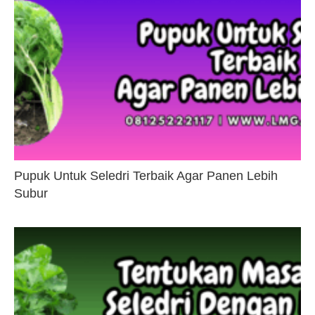
Pupuk Untuk Seledri Terbaik Agar Panen Lebih
Subur