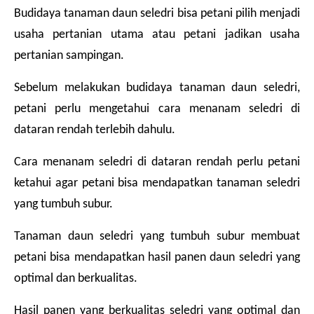
Budidaya tanaman daun seledri bisa petani pilih menjadi 
usaha pertanian utama atau petani jadikan usaha 
pertanian sampingan.
Sebelum melakukan budidaya tanaman daun seledri, 
petani perlu mengetahui cara menanam seledri di 
dataran rendah terlebih dahulu.
Cara menanam seledri di dataran rendah perlu petani 
ketahui agar petani bisa mendapatkan tanaman seledri 
yang tumbuh subur.
Tanaman daun seledri yang tumbuh subur membuat 
petani bisa mendapatkan hasil panen daun seledri yang 
optimal dan berkualitas.
Hasil panen yang berkualitas seledri yang optimal dan 