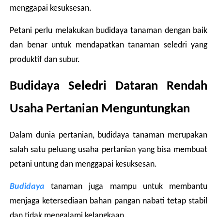
menggapai kesuksesan.
Petani perlu melakukan budidaya tanaman dengan baik 
dan benar untuk mendapatkan tanaman seledri yang 
produktif dan subur.
Budidaya Seledri Dataran Rendah 
Usaha Pertanian Menguntungkan
Dalam dunia pertanian, budidaya tanaman merupakan 
salah satu peluang usaha pertanian yang bisa membuat 
petani untung dan menggapai kesuksesan.
Budidaya
 tanaman juga mampu untuk membantu 
menjaga ketersediaan bahan pangan nabati tetap stabil 
dan tidak mengalami kelangkaan.