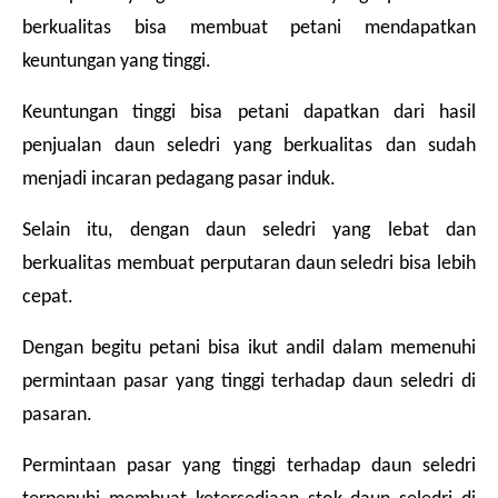
berkualitas bisa membuat petani mendapatkan 
keuntungan yang tinggi.
Keuntungan tinggi bisa petani dapatkan dari hasil 
penjualan daun seledri yang berkualitas dan sudah 
menjadi incaran pedagang pasar induk.
Selain itu, dengan daun seledri yang lebat dan 
berkualitas membuat perputaran daun seledri bisa lebih 
cepat.
Dengan begitu petani bisa ikut andil dalam memenuhi 
permintaan pasar yang tinggi terhadap daun seledri di 
pasaran.
Permintaan pasar yang tinggi terhadap daun seledri 