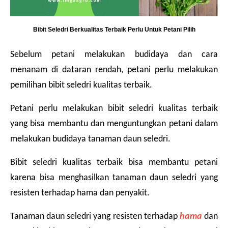
Bibit Seledri Berkualitas Terbaik Perlu Untuk Petani Pilih
Sebelum petani melakukan budidaya dan cara 
menanam di dataran rendah, petani perlu melakukan 
pemilihan bibit seledri kualitas terbaik.
Petani perlu melakukan bibit seledri kualitas terbaik 
yang bisa membantu dan menguntungkan petani dalam 
melakukan budidaya tanaman daun seledri.
Bibit seledri kualitas terbaik bisa membantu petani 
karena bisa menghasilkan tanaman daun seledri yang 
resisten terhadap hama dan penyakit.
Tanaman daun seledri yang resisten terhadap 
hama
 dan 