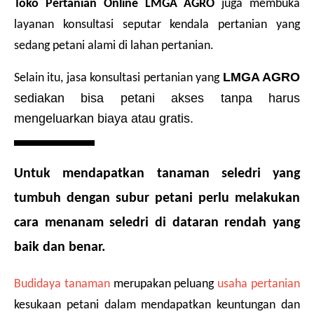
Toko Pertanian Online LMGA AGRO
 juga membuka 
layanan konsultasi seputar kendala pertanian yang 
sedang petani alami di lahan pertanian.
LMGA AGRO 
Selain itu, jasa konsultasi pertanian yang 
sediakan
bisa petani akses tanpa harus 
mengeluarkan biaya atau gratis.
Untuk mendapatkan tanaman seledri yang 
tumbuh dengan subur petani perlu melakukan 
cara menanam seledri di dataran rendah
 yang 
baik dan benar.
Budidaya tanaman
 merupakan peluang 
usaha pertanian
kesukaan petani dalam mendapatkan keuntungan dan 