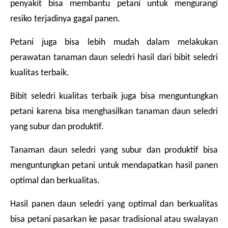
penyakit bisa membantu petani untuk mengurangi 
resiko terjadinya gagal panen.
Petani juga bisa lebih mudah dalam melakukan 
perawatan tanaman daun seledri hasil dari bibit seledri 
kualitas terbaik.
Bibit seledri kualitas terbaik juga bisa menguntungkan 
petani karena bisa menghasilkan tanaman daun seledri 
yang subur dan produktif.
Tanaman daun seledri yang subur dan produktif bisa 
menguntungkan petani untuk mendapatkan hasil panen 
optimal dan berkualitas.
Hasil panen daun seledri yang optimal dan berkualitas 
bisa petani pasarkan ke pasar tradisional atau swalayan 