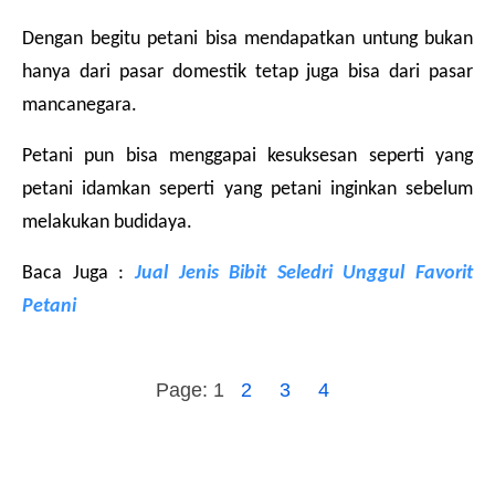
Dengan begitu petani bisa mendapatkan untung bukan 
hanya dari pasar domestik tetap juga bisa dari pasar 
mancanegara.
Petani pun bisa menggapai kesuksesan seperti yang 
petani idamkan seperti yang petani inginkan sebelum 
melakukan budidaya.
Baca Juga : 
Jual Jenis Bibit Seledri Unggul Favorit 
Petani
Page:
1
2
3
4