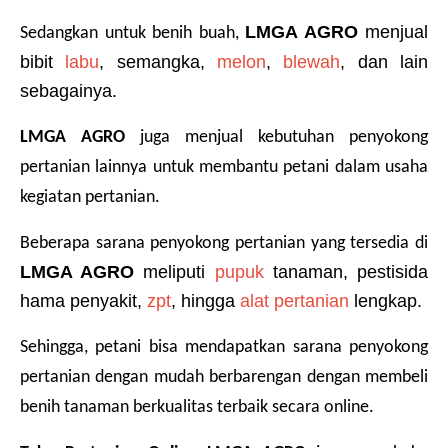
LMGA AGRO 
menjual 
Sedangkan untuk benih buah, 
bibit 
labu
, semangka, 
melon
, 
blewah
, dan lain 
sebagainya.
LMGA AGRO 
juga menjual kebutuhan penyokong 
pertanian lainnya untuk membantu petani dalam usaha 
kegiatan pertanian.
Beberapa sarana penyokong pertanian yang tersedia di 
LMGA AGRO
 meliputi 
pupuk
 tanaman, pestisida 
hama penyakit, 
zpt
, hingga 
alat pertanian
 lengkap.
Sehingga, petani bisa mendapatkan sarana penyokong 
pertanian dengan mudah berbarengan dengan membeli 
benih tanaman berkualitas terbaik secara online.