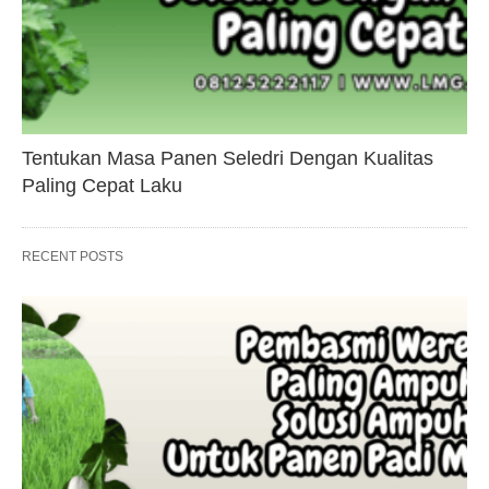
Tentukan Masa Panen Seledri Dengan Kualitas
Paling Cepat Laku
RECENT POSTS