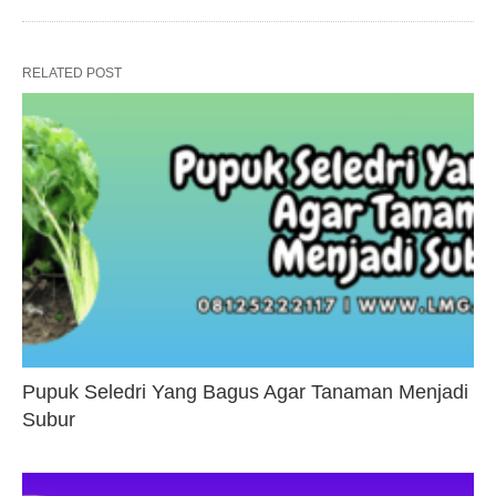
RELATED POST
Pupuk Seledri Yang Bagus Agar Tanaman Menjadi
Subur