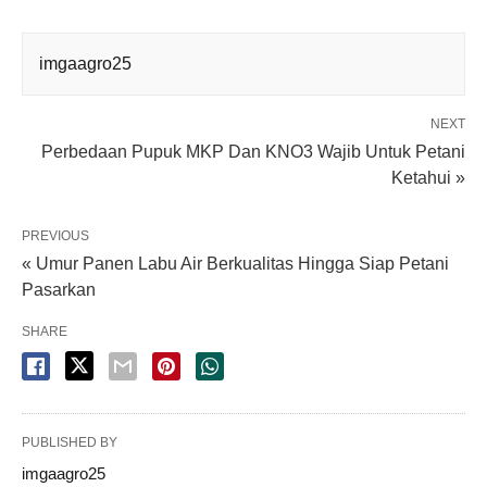
imgaagro25
NEXT
Perbedaan Pupuk MKP Dan KNO3 Wajib Untuk Petani
Ketahui »
PREVIOUS
« Umur Panen Labu Air Berkualitas Hingga Siap Petani
Pasarkan
SHARE
PUBLISHED BY
imgaagro25