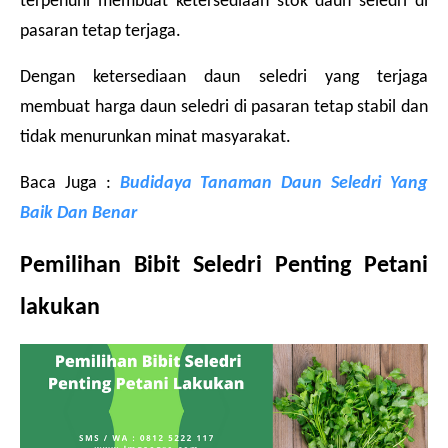
terpenuhi membuat ketersediaan stok daun seledri di 
pasaran tetap terjaga.
Dengan ketersediaan daun seledri yang terjaga 
membuat harga daun seledri di pasaran tetap stabil dan 
tidak menurunkan minat masyarakat.
Baca Juga : 
Budidaya Tanaman Daun Seledri Yang 
Baik Dan Benar
Pemilihan Bibit Seledri Penting Petani 
lakukan