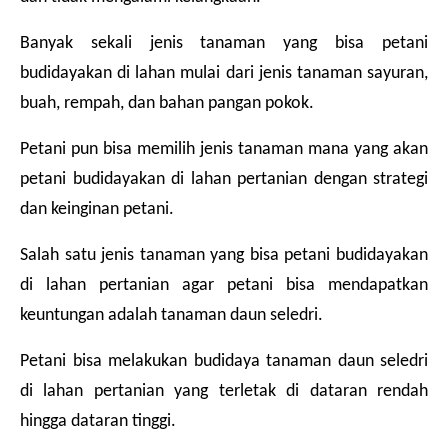
Banyak sekali jenis tanaman yang bisa petani 
budidayakan di lahan mulai dari jenis tanaman sayuran, 
buah, rempah, dan bahan pangan pokok.
Petani pun bisa memilih jenis tanaman mana yang akan 
petani budidayakan di lahan pertanian dengan strategi 
dan keinginan petani.
Salah satu jenis tanaman yang bisa petani budidayakan 
di lahan pertanian agar petani bisa mendapatkan 
keuntungan adalah tanaman daun seledri.
Petani bisa melakukan budidaya tanaman daun seledri 
di lahan pertanian yang terletak di dataran rendah 
hingga dataran tinggi.