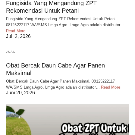
Fungisida Yang Mengandung ZPT
Rekomendasi Untuk Petani
Fungisida Yang Mengandung ZPT Rekomendasi Untuk Petani.
08125222117 WA/SMS Lmga Agro. Lmga Agro adalah distributor…
Read More
Juli 2, 2026
JUAL
Obat Bercak Daun Cabe Agar Panen
Maksimal
Obat Bercak Daun Cabe Agar Panen Maksimal. 08125222117
WA/SMS Lmga Agro. Lmga Agro adalah distributor…
Read More
Juni 20, 2026