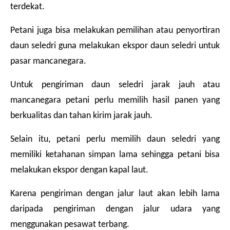
terdekat.
Petani juga bisa melakukan pemilihan atau penyortiran 
daun seledri guna melakukan ekspor daun seledri untuk 
pasar mancanegara.
Untuk pengiriman daun seledri jarak jauh atau 
mancanegara petani perlu memilih hasil panen yang 
berkualitas dan tahan kirim jarak jauh.
Selain itu, petani perlu memilih daun seledri yang 
memiliki ketahanan simpan lama sehingga petani bisa 
melakukan ekspor dengan kapal laut.
Karena pengiriman dengan jalur laut akan lebih lama 
daripada pengiriman dengan jalur udara yang 
menggunakan pesawat terbang.