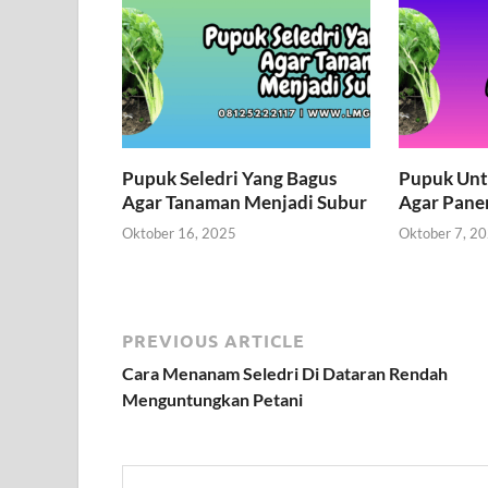
Pupuk Seledri Yang Bagus
Pupuk Untu
Agar Tanaman Menjadi Subur
Agar Pane
Oktober 16, 2025
Oktober 7, 2
PREVIOUS ARTICLE
Cara Menanam Seledri Di Dataran Rendah
Menguntungkan Petani