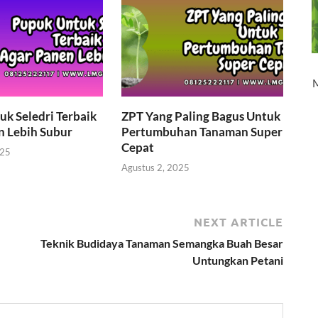
k Seledri Terbaik
ZPT Yang Paling Bagus Untuk
n Lebih Subur
Pertumbuhan Tanaman Super
Cepat
025
Agustus 2, 2025
NEXT ARTICLE
Teknik Budidaya Tanaman Semangka Buah Besar
Untungkan Petani