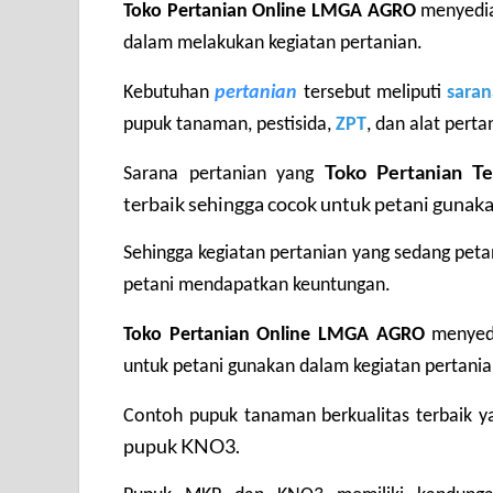
Toko Pertanian Online LMGA AGRO
 menyedia
dalam melakukan kegiatan pertanian.
Kebutuhan 
pertanian
 tersebut meliputi 
saran
pupuk tanaman, pestisida, 
ZPT
, dan alat perta
Toko Pertanian 
Sarana pertanian yang 
terbaik sehingga cocok untuk petani gunaka
Sehingga kegiatan pertanian yang sedang peta
petani mendapatkan keuntungan.
Toko Pertanian Online LMGA AGRO 
menyedi
untuk petani gunakan dalam kegiatan pertania
Contoh pupuk tanaman berkualitas terbaik y
pupuk KNO3.