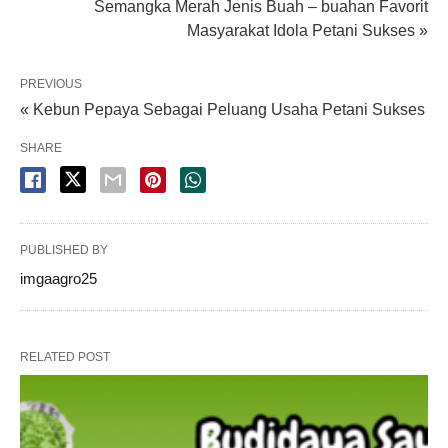
Semangka Merah Jenis Buah – buahan Favorit
Masyarakat Idola Petani Sukses »
PREVIOUS
« Kebun Pepaya Sebagai Peluang Usaha Petani Sukses
SHARE
PUBLISHED BY
imgaagro25
RELATED POST