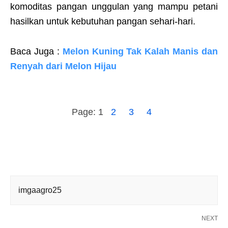
komoditas pangan unggulan yang mampu petani
hasilkan untuk kebutuhan pangan sehari-hari.
Baca Juga :
Melon Kuning Tak Kalah Manis dan
Renyah dari Melon Hijau
Page:
1
2
3
4
imgaagro25
NEXT