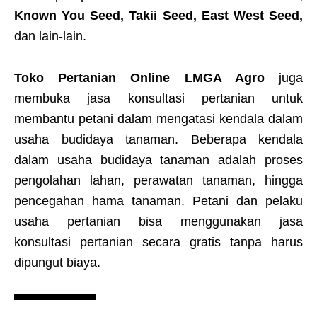
Known You Seed, Takii Seed, East West Seed,
dan lain-lain.
Toko Pertanian Online LMGA Agro
juga
membuka jasa konsultasi pertanian untuk
membantu petani dalam mengatasi kendala dalam
usaha budidaya tanaman. Beberapa kendala
dalam usaha budidaya tanaman adalah proses
pengolahan lahan, perawatan tanaman, hingga
pencegahan hama tanaman. Petani dan pelaku
usaha pertanian bisa menggunakan jasa
konsultasi pertanian secara gratis tanpa harus
dipungut biaya.