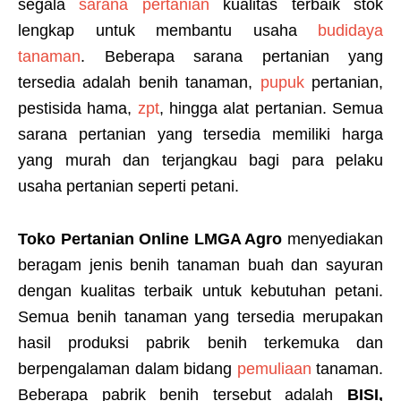
segala
sarana pertanian
kualitas terbaik stok
lengkap untuk membantu usaha
budidaya
tanaman
. Beberapa sarana pertanian yang
tersedia adalah benih tanaman,
pupuk
pertanian,
pestisida hama,
zpt
, hingga alat pertanian. Semua
sarana pertanian yang tersedia memiliki harga
yang murah dan terjangkau bagi para pelaku
usaha pertanian seperti petani.
Toko Pertanian Online LMGA Agro
menyediakan
beragam jenis benih tanaman buah dan sayuran
dengan kualitas terbaik untuk kebutuhan petani.
Semua benih tanaman yang tersedia merupakan
hasil produksi pabrik benih terkemuka dan
berpengalaman dalam bidang
pemuliaan
tanaman.
Beberapa pabrik benih tersebut adalah
BISI,