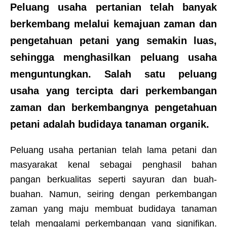
Peluang usaha pertanian telah banyak
berkembang melalui kemajuan zaman dan
pengetahuan petani yang semakin luas,
sehingga menghasilkan peluang usaha
menguntungkan. Salah satu peluang
usaha yang tercipta dari perkembangan
zaman dan berkembangnya pengetahuan
petani adalah budidaya tanaman organik.
Peluang usaha pertanian telah lama petani dan
masyarakat kenal sebagai penghasil bahan
pangan berkualitas seperti sayuran dan buah-
buahan. Namun, seiring dengan perkembangan
zaman yang maju membuat budidaya tanaman
telah mengalami perkembangan yang signifikan.