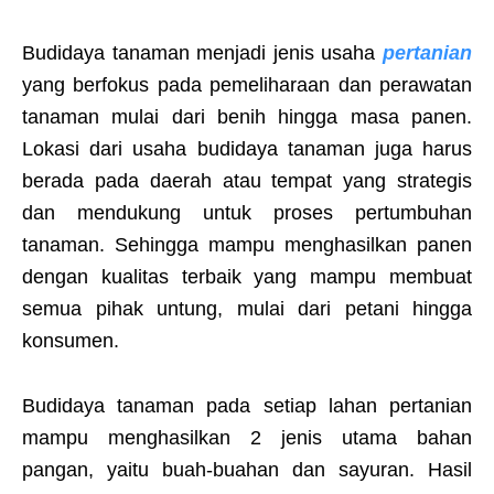
Budidaya tanaman menjadi jenis usaha
pertanian
yang berfokus pada pemeliharaan dan perawatan
tanaman mulai dari benih hingga masa panen.
Lokasi dari usaha budidaya tanaman juga harus
berada pada daerah atau tempat yang strategis
dan mendukung untuk proses pertumbuhan
tanaman. Sehingga mampu menghasilkan panen
dengan kualitas terbaik yang mampu membuat
semua pihak untung, mulai dari petani hingga
konsumen.
Budidaya tanaman pada setiap lahan pertanian
mampu menghasilkan 2 jenis utama bahan
pangan, yaitu buah-buahan dan sayuran. Hasil