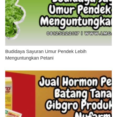
Budidaya Sayuran Umur Pendek Lebih
Menguntungkan Petani