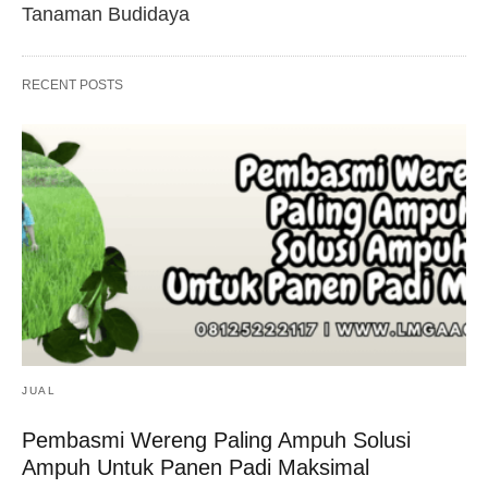
Tanaman Budidaya
RECENT POSTS
JUAL
Pembasmi Wereng Paling Ampuh Solusi
Ampuh Untuk Panen Padi Maksimal