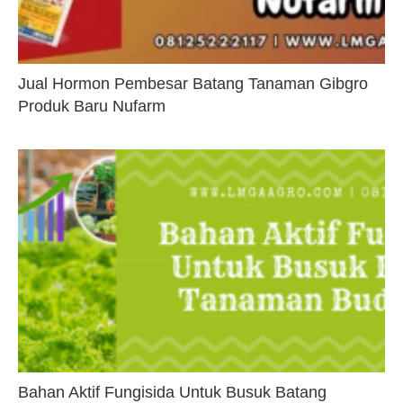
Jual Hormon Pembesar Batang Tanaman Gibgro
Produk Baru Nufarm
Bahan Aktif Fungisida Untuk Busuk Batang