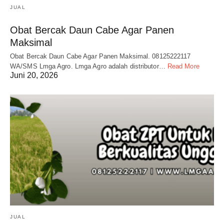
JUAL
Obat Bercak Daun Cabe Agar Panen
Maksimal
Obat Bercak Daun Cabe Agar Panen Maksimal. 08125222117
WA/SMS Lmga Agro. Lmga Agro adalah distributor…
Read More
Juni 20, 2026
JUAL