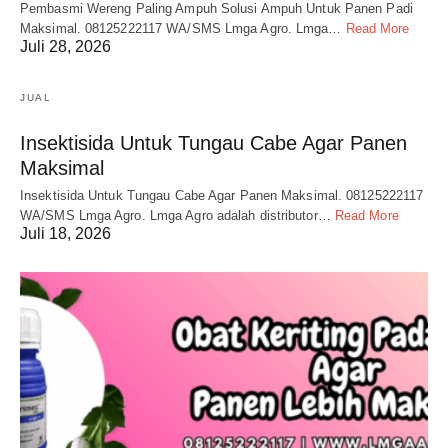
Pembasmi Wereng Paling Ampuh Solusi Ampuh Untuk Panen Padi
Maksimal. 08125222117 WA/SMS Lmga Agro. Lmga…
Read More
Juli 28, 2026
JUAL
Insektisida Untuk Tungau Cabe Agar Panen
Maksimal
Insektisida Untuk Tungau Cabe Agar Panen Maksimal. 08125222117
WA/SMS Lmga Agro. Lmga Agro adalah distributor…
Read More
Juli 18, 2026