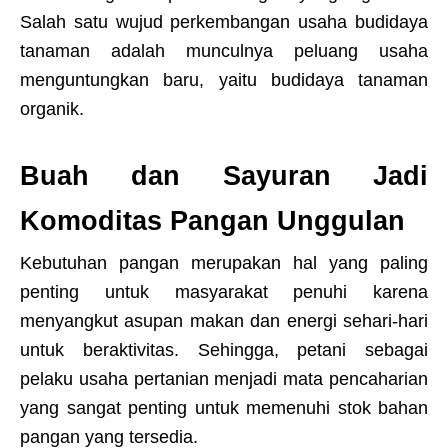
Salah satu wujud perkembangan usaha budidaya
tanaman adalah munculnya peluang usaha
menguntungkan baru, yaitu budidaya tanaman
organik.
Buah dan Sayuran Jadi
Komoditas Pangan Unggulan
Kebutuhan pangan merupakan hal yang paling
penting untuk masyarakat penuhi karena
menyangkut asupan makan dan energi sehari-hari
untuk beraktivitas. Sehingga, petani sebagai
pelaku usaha pertanian menjadi mata pencaharian
yang sangat penting untuk memenuhi stok bahan
pangan yang tersedia.