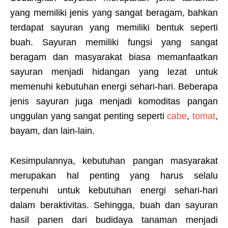
yang memiliki jenis yang sangat beragam, bahkan
terdapat sayuran yang memiliki bentuk seperti
buah. Sayuran memiliki fungsi yang sangat
beragam dan masyarakat biasa memanfaatkan
sayuran menjadi hidangan yang lezat untuk
memenuhi kebutuhan energi sehari-hari. Beberapa
jenis sayuran juga menjadi komoditas pangan
unggulan yang sangat penting seperti
cabe
,
tomat
,
bayam, dan lain-lain.
Kesimpulannya, kebutuhan pangan masyarakat
merupakan hal penting yang harus selalu
terpenuhi untuk kebutuhan energi sehari-hari
dalam beraktivitas. Sehingga, buah dan sayuran
hasil panen dari budidaya tanaman menjadi