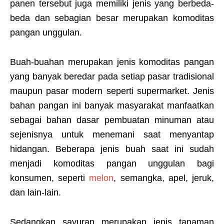
panen tersebut juga memiliki jenis yang berbeda-
beda dan sebagian besar merupakan komoditas
pangan unggulan.
Buah-buahan merupakan jenis komoditas pangan
yang banyak beredar pada setiap pasar tradisional
maupun pasar modern seperti supermarket. Jenis
bahan pangan ini banyak masyarakat manfaatkan
sebagai bahan dasar pembuatan minuman atau
sejenisnya untuk menemani saat menyantap
hidangan. Beberapa jenis buah saat ini sudah
menjadi komoditas pangan unggulan bagi
konsumen, seperti
melon
, semangka, apel, jeruk,
dan lain-lain.
Sedangkan sayuran merupakan jenis tanaman