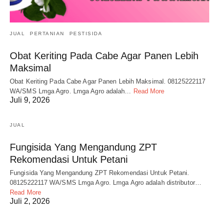
JUAL
PERTANIAN
PESTISIDA
Obat Keriting Pada Cabe Agar Panen Lebih
Maksimal
Obat Keriting Pada Cabe Agar Panen Lebih Maksimal. 08125222117
WA/SMS Lmga Agro. Lmga Agro adalah…
Read More
Juli 9, 2026
JUAL
Fungisida Yang Mengandung ZPT
Rekomendasi Untuk Petani
Fungisida Yang Mengandung ZPT Rekomendasi Untuk Petani.
08125222117 WA/SMS Lmga Agro. Lmga Agro adalah distributor…
Read More
Juli 2, 2026