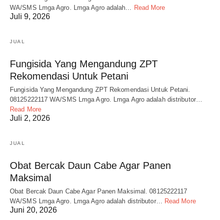
WA/SMS Lmga Agro. Lmga Agro adalah…
Read More
Juli 9, 2026
JUAL
Fungisida Yang Mengandung ZPT
Rekomendasi Untuk Petani
Fungisida Yang Mengandung ZPT Rekomendasi Untuk Petani.
08125222117 WA/SMS Lmga Agro. Lmga Agro adalah distributor…
Read More
Juli 2, 2026
JUAL
Obat Bercak Daun Cabe Agar Panen
Maksimal
Obat Bercak Daun Cabe Agar Panen Maksimal. 08125222117
WA/SMS Lmga Agro. Lmga Agro adalah distributor…
Read More
Juni 20, 2026