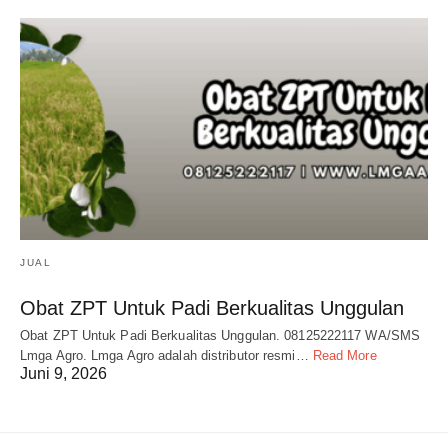
JUAL
Obat ZPT Untuk Padi Berkualitas Unggulan
Obat ZPT Untuk Padi Berkualitas Unggulan. 08125222117 WA/SMS
Lmga Agro. Lmga Agro adalah distributor resmi…
Read More
Juni 9, 2026