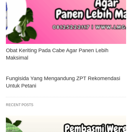
Obat Keriting Pada Cabe Agar Panen Lebih
Maksimal
Fungisida Yang Mengandung ZPT Rekomendasi
Untuk Petani
RECENT POSTS