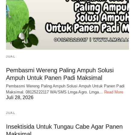
JUAL
Pembasmi Wereng Paling Ampuh Solusi
Ampuh Untuk Panen Padi Maksimal
Pembasmi Wereng Paling Ampuh Solusi Ampuh Untuk Panen Padi
Maksimal. 08125222117 WA/SMS Lmga Agro. Lmga…
Read More
Juli 28, 2026
JUAL
Insektisida Untuk Tungau Cabe Agar Panen
Maksimal