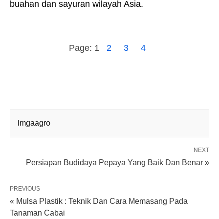
buahan dan sayuran wilayah Asia.
Page:
1
2
3
4
lmgaagro
NEXT
Persiapan Budidaya Pepaya Yang Baik Dan Benar »
PREVIOUS
« Mulsa Plastik : Teknik Dan Cara Memasang Pada
Tanaman Cabai