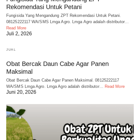
Rekomendasi Untuk Petani
Fungisida Yang Mengandung ZPT Rekomendasi Untuk Petani.
08125222117 WA/SMS Lmga Agro. Lmga Agro adalah distributor…
Read More
Juli 2, 2026
JUAL
Obat Bercak Daun Cabe Agar Panen
Maksimal
Obat Bercak Daun Cabe Agar Panen Maksimal. 08125222117
WA/SMS Lmga Agro. Lmga Agro adalah distributor…
Read More
Juni 20, 2026