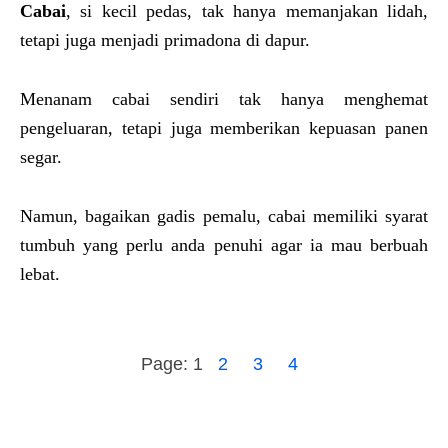
Cabai
, si kecil pedas, tak hanya memanjakan lidah,
tetapi juga menjadi primadona di dapur.
Menanam cabai sendiri tak hanya menghemat
pengeluaran, tetapi juga memberikan kepuasan panen
segar.
Namun, bagaikan gadis pemalu, cabai memiliki syarat
tumbuh yang perlu anda penuhi agar ia mau berbuah
lebat.
Page:
1
2
3
4