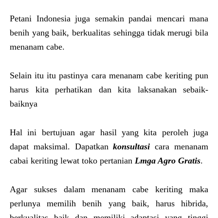
Petani Indonesia juga semakin pandai mencari mana
benih yang baik, berkualitas sehingga tidak merugi bila
menanam cabe.
Selain itu itu pastinya cara menanam cabe keriting pun
harus kita perhatikan dan kita laksanakan sebaik-
baiknya
Hal ini bertujuan agar hasil yang kita peroleh juga
dapat maksimal. Dapatkan
konsultasi
cara menanam
cabai keriting lewat toko pertanian
Lmga Agro Gratis
.
Agar sukses dalam menanam cabe keriting maka
perlunya memilih benih yang baik, harus hibrida,
berkualitas baik dan memiliki adaptasi yang tinggi