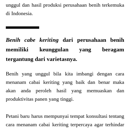
unggul dan hasil produksi perusahaan benih terkemuka
di Indonesia.
Benih cabe keriting
dari perusahaan benih
memiliki keunggulan yang beragam
tergantung dari varietasnya.
Benih yang unggul bila kita imbangi dengan cara
menanam cabai keriting yang baik dan benar maka
akan anda peroleh hasil yang memuaskan dan
produktivitas panen yang tinggi.
Petani baru harus mempunyai tempat konsultasi tentang
cara menanam cabai keriting terpercaya agar terhindar