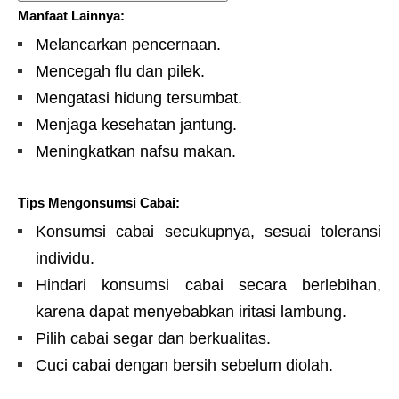
Manfaat Lainnya:
Melancarkan pencernaan.
Mencegah flu dan pilek.
Mengatasi hidung tersumbat.
Menjaga kesehatan jantung.
Meningkatkan nafsu makan.
Tips Mengonsumsi Cabai:
Konsumsi cabai secukupnya, sesuai toleransi
individu.
Hindari konsumsi cabai secara berlebihan,
karena dapat menyebabkan iritasi lambung.
Pilih cabai segar dan berkualitas.
Cuci cabai dengan bersih sebelum diolah.