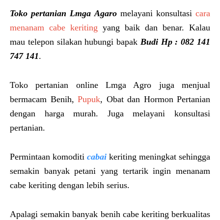
Toko pertanian Lmga Agaro
melayani konsultasi
cara
menanam cabe keriting
yang baik dan benar. Kalau
mau telepon silakan hubungi bapak
Budi Hp : 082 141
747 141
.
Toko pertanian online Lmga Agro juga menjual
bermacam Benih,
Pupuk
, Obat dan Hormon Pertanian
dengan harga murah. Juga melayani konsultasi
pertanian.
Permintaan komoditi
cabai
keriting meningkat sehingga
semakin banyak petani yang tertarik ingin menanam
cabe keriting dengan lebih serius.
Apalagi semakin banyak benih cabe keriting berkualitas