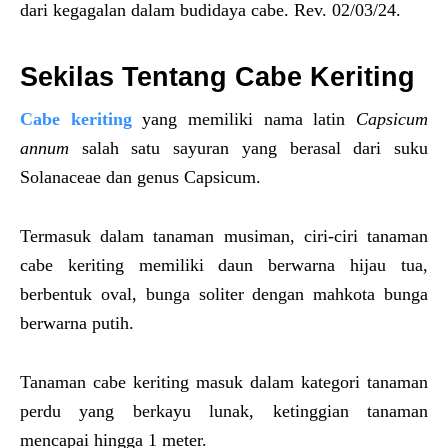
dari kegagalan dalam budidaya cabe. Rev. 02/03/24.
Sekilas Tentang Cabe Keriting
Cabe keriting
yang memiliki nama latin
Capsicum
annum
salah satu sayuran yang berasal dari suku
Solanaceae dan genus Capsicum.
Termasuk dalam tanaman musiman, ciri-ciri tanaman
cabe keriting memiliki daun berwarna hijau tua,
berbentuk oval, bunga soliter dengan mahkota bunga
berwarna putih.
Tanaman cabe keriting masuk dalam kategori tanaman
perdu yang berkayu lunak, ketinggian tanaman
mencapai hingga 1 meter.