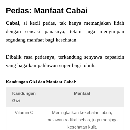
Pedas: Manfaat Cabai
Cabai
, si kecil pedas, tak hanya memanjakan lidah
dengan sensasi panasnya, tetapi juga menyimpan
segudang manfaat bagi kesehatan.
Dibalik rasa pedasnya, terkandung senyawa capsaicin
yang bagaikan pahlawan super bagi tubuh.
Kandungan Gizi dan Manfaat Cabai:
Kandungan
Manfaat
Gizi
Vitamin C
Meningkatkan kekebalan tubuh,
melawan radikal bebas, juga menjaga
kesehatan kulit.