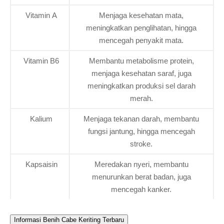
Vitamin A
Menjaga kesehatan mata,
meningkatkan penglihatan, hingga
mencegah penyakit mata.
Vitamin B6
Membantu metabolisme protein,
menjaga kesehatan saraf, juga
meningkatkan produksi sel darah
merah.
Kalium
Menjaga tekanan darah, membantu
fungsi jantung, hingga mencegah
stroke.
Kapsaisin
Meredakan nyeri, membantu
menurunkan berat badan, juga
mencegah kanker.
Informasi Benih Cabe Keriting Terbaru