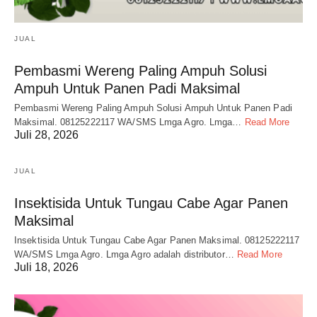
JUAL
Pembasmi Wereng Paling Ampuh Solusi
Ampuh Untuk Panen Padi Maksimal
Pembasmi Wereng Paling Ampuh Solusi Ampuh Untuk Panen Padi
Maksimal. 08125222117 WA/SMS Lmga Agro. Lmga…
Read More
Juli 28, 2026
JUAL
Insektisida Untuk Tungau Cabe Agar Panen
Maksimal
Insektisida Untuk Tungau Cabe Agar Panen Maksimal. 08125222117
WA/SMS Lmga Agro. Lmga Agro adalah distributor…
Read More
Juli 18, 2026