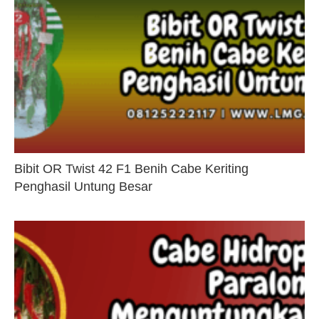
Bibit OR Twist 42 F1 Benih Cabe Keriting
Penghasil Untung Besar