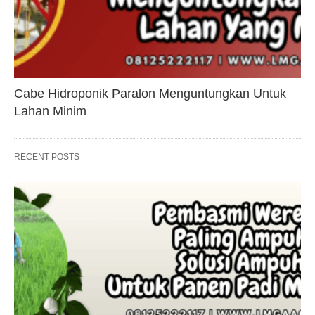
Cabe Hidroponik Paralon Menguntungkan Untuk
Lahan Minim
RECENT POSTS