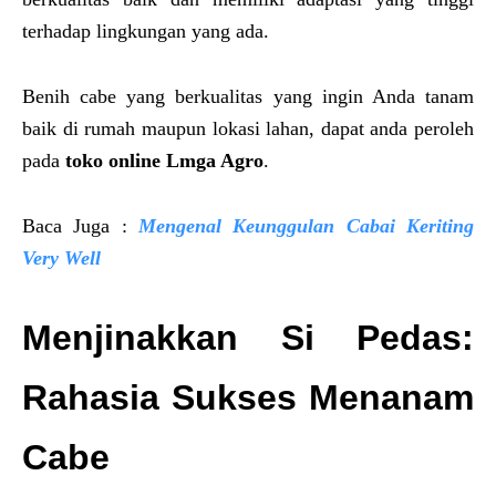
terhadap lingkungan yang ada.
Benih cabe yang berkualitas yang ingin Anda tanam
baik di rumah maupun lokasi lahan, dapat anda peroleh
pada
toko online Lmga Agro
.
Baca Juga :
Mengenal Keunggulan Cabai Keriting
Very Well
Menjinakkan Si Pedas:
Rahasia Sukses Menanam
Cabe