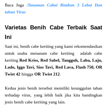
Baca Juga :
Tanaman Cabai Rimbun 3 Lebat Dan
tahan Virus
Varietas Benih Cabe Terbaik Saat
Ini
Saat ini, benih cabe keriting yang kami rekomendasikan
untuk usaha menanam cabe keriting adalah cabe
keriting
Red Kriss, Red Sabel, Tangguh, Laba, Laju,
Lado, Iggo Tavi, Sios Tavi, Red Lava, Flash 750, OR
Twist 42
hingga
OR Twist 212
.
Kedua jenis benih tersebut memiliki keunggulan tahan
terhadap virus, yang lebih baik jika kita bandingkan
jenis benih cabe keriting yang lain.