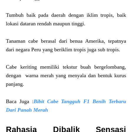
Tumbuh baik pada daerah dengan iklim tropis, baik
lokasi dataran rendah maupun tinggi.
Tanaman cabe berasal dari benua Amerika, tepatnya
dari negara Peru yang beriklim tropis juga sub tropis.
Cabe keriting memiliki tekstur buah bergelombang,
dengan warna merah yang menyala dan bentuk kurus
panjang.
Baca Juga :
Bibit Cabe Tangguh F1 Benih Terbaru
Dari Panah Merah
Rahasia Dibalik Sensasi