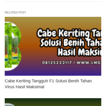
RELATED POST
Cabe Keriting Tangguh F1 Solusi Benih Tahan
Virus Hasil Maksimal