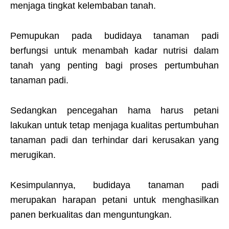
menjaga tingkat kelembaban tanah.
Pemupukan pada budidaya tanaman padi
berfungsi untuk menambah kadar nutrisi dalam
tanah yang penting bagi proses pertumbuhan
tanaman padi.
Sedangkan pencegahan hama harus petani
lakukan untuk tetap menjaga kualitas pertumbuhan
tanaman padi dan terhindar dari kerusakan yang
merugikan.
Kesimpulannya, budidaya tanaman padi
merupakan harapan petani untuk menghasilkan
panen berkualitas dan menguntungkan.