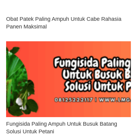
Obat Patek Paling Ampuh Untuk Cabe Rahasia
Panen Maksimal
Fungisida Paling Ampuh Untuk Busuk Batang
Solusi Untuk Petani