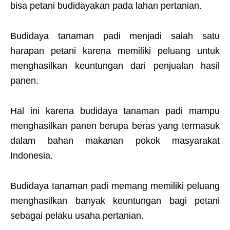
bisa petani budidayakan pada lahan pertanian.
Budidaya tanaman padi menjadi salah satu
harapan petani karena memiliki peluang untuk
menghasilkan keuntungan dari penjualan hasil
panen.
Hal ini karena budidaya tanaman padi mampu
menghasilkan panen berupa beras yang termasuk
dalam bahan makanan pokok masyarakat
Indonesia.
Budidaya tanaman padi memang memiliki peluang
menghasilkan banyak keuntungan bagi petani
sebagai pelaku usaha pertanian.