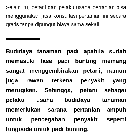
Selain itu, petani dan pelaku usaha pertanian bisa
menggunakan jasa konsultasi pertanian ini secara
gratis tanpa dipungut biaya sama sekali.
Budidaya tanaman padi
apabila sudah
memasuki
fase padi bunting
memang
sangat menggembirakan petani, namun
juga rawan terkena penyakit yang
merugikan. Sehingga, petani sebagai
pelaku usaha budidaya tanaman
memerlukan sarana pertanian ampuh
untuk pencegahan penyakit seperti
fungisida untuk padi bunting
.