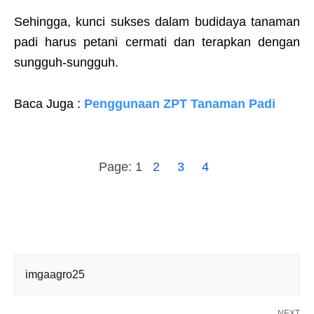
Sehingga, kunci sukses dalam budidaya tanaman
padi harus petani cermati dan terapkan dengan
sungguh-sungguh.
Baca Juga :
Penggunaan ZPT Tanaman Padi
Page:
1
2
3
4
imgaagro25
NEXT