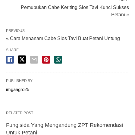
Pemupukan Cabe Keriting Sios Tavi Kunci Sukses
Petani »
PREVIOUS
« Cara Menanam Cabe Sios Tavi Buat Petani Untung
SHARE
PUBLISHED BY
imgaagro25
RELATED POST
Fungisida Yang Mengandung ZPT Rekomendasi
Untuk Petani