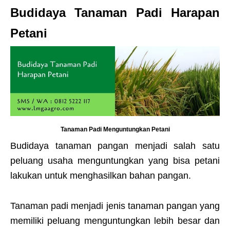
Budidaya Tanaman Padi Harapan
Petani
Tanaman Padi Menguntungkan Petani
Budidaya tanaman pangan menjadi salah satu
peluang usaha menguntungkan yang bisa petani
lakukan untuk menghasilkan bahan pangan.
Tanaman padi menjadi jenis tanaman pangan yang
memiliki peluang menguntungkan lebih besar dan