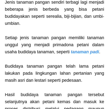
Jenis tanaman pangan sendiri terbagi lagi menjadi
beberapa jenis berbeda yang bisa petani
budidayakan seperti serealia, biji-bijian, dan umbi-
umbian.
Setiap jenis tanaman pangan memiliki tanaman
unggul yang menjadi primadona petani dalam
usaha budidaya tanaman, seperti
tanaman padi
.
Budidaya tanaman pangan telah lama petani
lakukan pada lingkungan lahan pertanian yang
masih asri dan lestari seperti pedesaan.
Hasil budidaya tanaman pangan tersebut
selanjutnya akan petani kemas dan masuk ke
proses distribusi melalui pedagang maupun