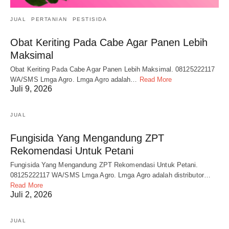
JUAL
PERTANIAN
PESTISIDA
Obat Keriting Pada Cabe Agar Panen Lebih
Maksimal
Obat Keriting Pada Cabe Agar Panen Lebih Maksimal. 08125222117
WA/SMS Lmga Agro. Lmga Agro adalah…
Read More
Juli 9, 2026
JUAL
Fungisida Yang Mengandung ZPT
Rekomendasi Untuk Petani
Fungisida Yang Mengandung ZPT Rekomendasi Untuk Petani.
08125222117 WA/SMS Lmga Agro. Lmga Agro adalah distributor…
Read More
Juli 2, 2026
JUAL