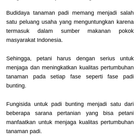
Budidaya tanaman padi memang menjadi salah
satu peluang usaha yang menguntungkan karena
termasuk dalam sumber makanan pokok
masyarakat Indonesia.
Sehingga, petani harus dengan serius untuk
menjaga dan meningkatkan kualitas pertumbuhan
tanaman pada setiap fase seperti fase padi
bunting.
Fungisida untuk padi bunting menjadi satu dari
beberapa sarana pertanian yang bisa petani
manfaatkan untuk menjaga kualitas pertumbuhan
tanaman padi.