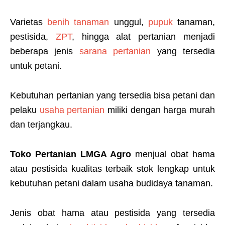
Varietas
benih tanaman
unggul,
pupuk
tanaman,
pestisida,
ZPT
, hingga alat pertanian menjadi
beberapa jenis
sarana pertanian
yang tersedia
untuk petani.
Kebutuhan pertanian yang tersedia bisa petani dan
pelaku
usaha pertanian
miliki dengan harga murah
dan terjangkau.
Toko Pertanian LMGA Agro
menjual obat hama
atau pestisida kualitas terbaik stok lengkap untuk
kebutuhan petani dalam usaha budidaya tanaman.
Jenis obat hama atau pestisida yang tersedia