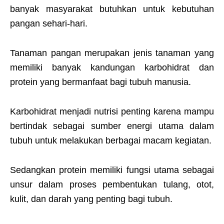
banyak masyarakat butuhkan untuk kebutuhan
pangan sehari-hari.
Tanaman pangan merupakan jenis tanaman yang
memiliki banyak kandungan karbohidrat dan
protein yang bermanfaat bagi tubuh manusia.
Karbohidrat menjadi nutrisi penting karena mampu
bertindak sebagai sumber energi utama dalam
tubuh untuk melakukan berbagai macam kegiatan.
Sedangkan protein memiliki fungsi utama sebagai
unsur dalam proses pembentukan tulang, otot,
kulit, dan darah yang penting bagi tubuh.