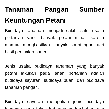
Tanaman Pangan Sumber
Keuntungan Petani
Budidaya tanaman menjadi salah satu usaha
pertanian yang banyak petani minati karena
mampu menghasilkan banyak keuntungan dari
hasil penjualan panen.
Jenis usaha budidaya tanaman yang banyak
petani lakukan pada lahan pertanian adalah
budidaya sayuran, budidaya buah, dan budidaya
tanaman pangan.
Budidaya sayuran merupakan jenis budidaya
tanaman yang fokus terhadap pertumbuhan dan