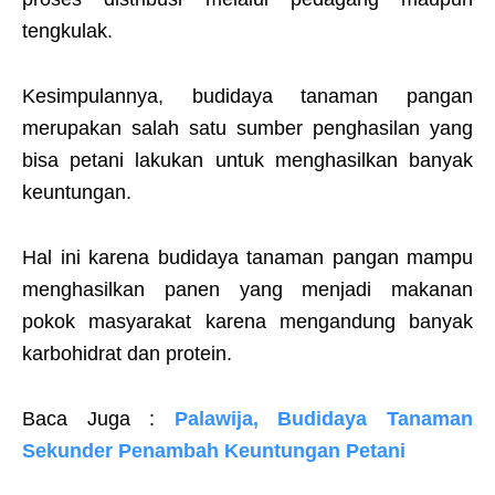
tengkulak.
Kesimpulannya, budidaya tanaman pangan
merupakan salah satu sumber penghasilan yang
bisa petani lakukan untuk menghasilkan banyak
keuntungan.
Hal ini karena budidaya tanaman pangan mampu
menghasilkan panen yang menjadi makanan
pokok masyarakat karena mengandung banyak
karbohidrat dan protein.
Baca Juga :
Palawija, Budidaya Tanaman
Sekunder Penambah Keuntungan Petani