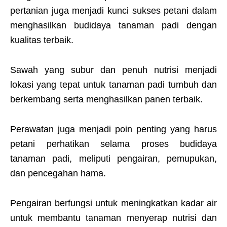
pertanian juga menjadi kunci sukses petani dalam
menghasilkan budidaya tanaman padi dengan
kualitas terbaik.
Sawah yang subur dan penuh nutrisi menjadi
lokasi yang tepat untuk tanaman padi tumbuh dan
berkembang serta menghasilkan panen terbaik.
Perawatan juga menjadi poin penting yang harus
petani perhatikan selama proses budidaya
tanaman padi, meliputi pengairan, pemupukan,
dan pencegahan hama.
Pengairan berfungsi untuk meningkatkan kadar air
untuk membantu tanaman menyerap nutrisi dan