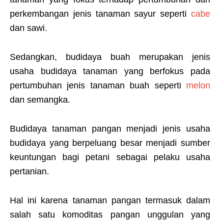
perkembangan jenis tanaman sayur seperti
cabe
dan sawi.
Sedangkan, budidaya buah merupakan jenis
usaha budidaya tanaman yang berfokus pada
pertumbuhan jenis tanaman buah seperti
melon
dan semangka.
Budidaya tanaman pangan menjadi jenis usaha
budidaya yang berpeluang besar menjadi sumber
keuntungan bagi petani sebagai pelaku usaha
pertanian.
Hal ini karena tanaman pangan termasuk dalam
salah satu komoditas pangan unggulan yang