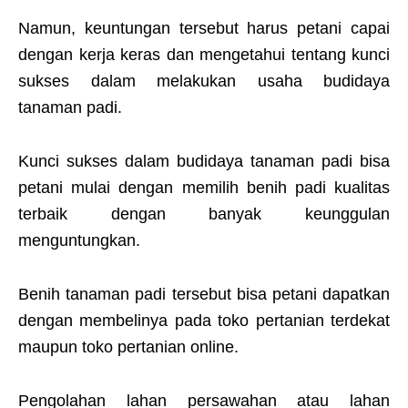
Namun, keuntungan tersebut harus petani capai
dengan kerja keras dan mengetahui tentang kunci
sukses dalam melakukan usaha budidaya
tanaman padi.
Kunci sukses dalam budidaya tanaman padi bisa
petani mulai dengan memilih benih padi kualitas
terbaik dengan banyak keunggulan
menguntungkan.
Benih tanaman padi tersebut bisa petani dapatkan
dengan membelinya pada toko pertanian terdekat
maupun toko pertanian online.
Pengolahan lahan persawahan atau lahan