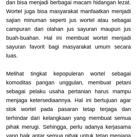
dan bisa menjadi berbagai macam hidangan lezat.
Wortel juga bisa masyarakat manfaatkan menjadi
sajian minuman seperti jus wortel atau sebagai
campuran dari olahan jus sayuran maupun jus
buah-buahan. Hal ini membuat wortel menjadi
sayuran favorit bagi masyarakat umum secara
luas.
Melihat tingkat kepopuleran wortel sebagai
komoditas pangan unggulan, membuat petani
sebagai pelaku usaha pertanian harus mampu
menjaga ketersediaannya. Hal ini bertujuan agar
stok wortel pada pasaran tetap terjaga dan
terhindar dari kelangkaan yang membuat semua
pihak merugi. Sehingga, perlu adanya kerjasama
yang baik antar semua pihak untuk tetap menjaga