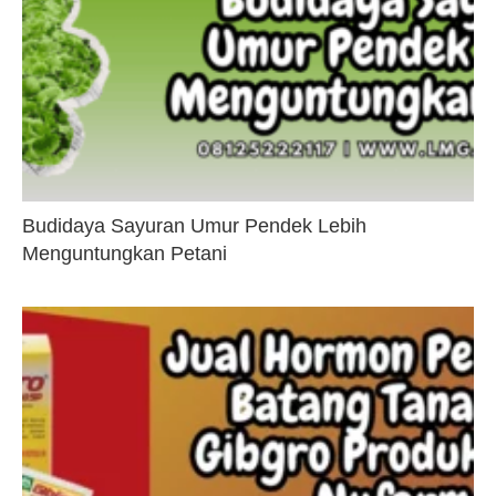
Budidaya Sayuran Umur Pendek Lebih
Menguntungkan Petani