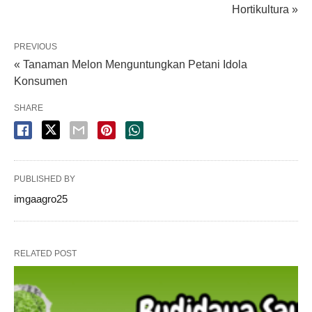
Hortikultura »
PREVIOUS
« Tanaman Melon Menguntungkan Petani Idola
Konsumen
SHARE
PUBLISHED BY
imgaagro25
RELATED POST