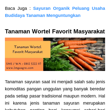
Baca Juga :
Sayuran Organik Peluang Usaha
Budidaya Tanaman Menguntungkan
Tanaman Wortel Favorit Masyarakat
Tanaman sayuran saat ini menjadi salah satu jenis
komoditas pangan unggulan yang banyak beredar
pada setiap pasar tradisional maupun modern. Hal
ini karena jenis tanaman sayuran merupakan