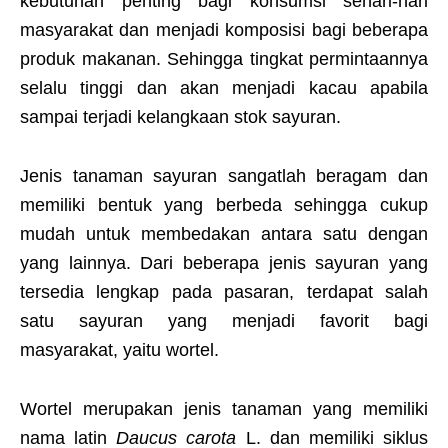
kebutuhan penting bagi konsumsi sehari-hari
masyarakat dan menjadi komposisi bagi beberapa
produk makanan. Sehingga tingkat permintaannya
selalu tinggi dan akan menjadi kacau apabila
sampai terjadi kelangkaan stok sayuran.
Jenis tanaman sayuran sangatlah beragam dan
memiliki bentuk yang berbeda sehingga cukup
mudah untuk membedakan antara satu dengan
yang lainnya. Dari beberapa jenis sayuran yang
tersedia lengkap pada pasaran, terdapat salah
satu sayuran yang menjadi favorit bagi
masyarakat, yaitu wortel.
Wortel merupakan jenis tanaman yang memiliki
nama latin
Daucus carota
L. dan memiliki siklus