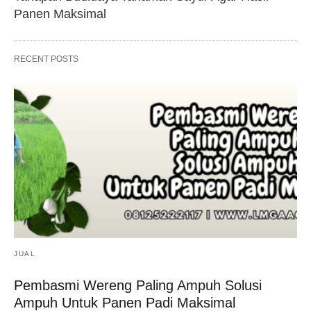
Panen Maksimal
RECENT POSTS
JUAL
Pembasmi Wereng Paling Ampuh Solusi
Ampuh Untuk Panen Padi Maksimal