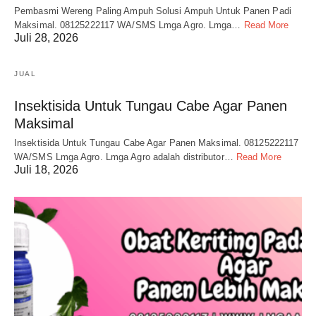
Pembasmi Wereng Paling Ampuh Solusi Ampuh Untuk Panen Padi
Maksimal. 08125222117 WA/SMS Lmga Agro. Lmga…
Read More
Juli 28, 2026
JUAL
Insektisida Untuk Tungau Cabe Agar Panen
Maksimal
Insektisida Untuk Tungau Cabe Agar Panen Maksimal. 08125222117
WA/SMS Lmga Agro. Lmga Agro adalah distributor…
Read More
Juli 18, 2026