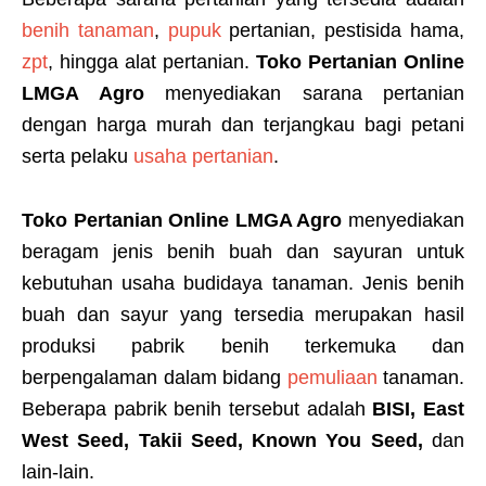
benih tanaman
,
pupuk
pertanian, pestisida hama,
zpt
, hingga alat pertanian.
Toko Pertanian Online
LMGA Agro
menyediakan sarana pertanian
dengan harga murah dan terjangkau bagi petani
serta pelaku
usaha pertanian
.
Toko Pertanian Online LMGA Agro
menyediakan
beragam jenis benih buah dan sayuran untuk
kebutuhan usaha budidaya tanaman. Jenis benih
buah dan sayur yang tersedia merupakan hasil
produksi pabrik benih terkemuka dan
berpengalaman dalam bidang
pemuliaan
tanaman.
Beberapa pabrik benih tersebut adalah
BISI, East
West Seed, Takii Seed, Known You Seed,
dan
lain-lain.