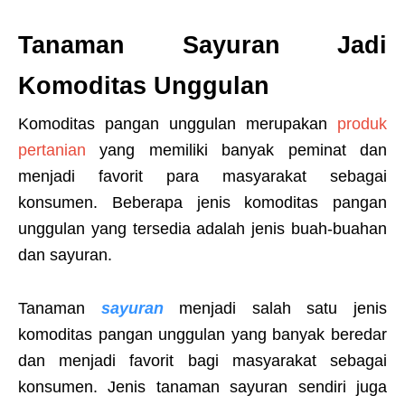
Tanaman Sayuran Jadi
Komoditas Unggulan
Komoditas pangan unggulan merupakan
produk
pertanian
yang memiliki banyak peminat dan
menjadi favorit para masyarakat sebagai
konsumen. Beberapa jenis komoditas pangan
unggulan yang tersedia adalah jenis buah-buahan
dan sayuran.
Tanaman
sayuran
menjadi salah satu jenis
komoditas pangan unggulan yang banyak beredar
dan menjadi favorit bagi masyarakat sebagai
konsumen. Jenis tanaman sayuran sendiri juga