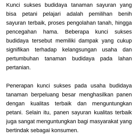
Kunci sukses budidaya tanaman sayuran yang
bisa petani pelajari adalah pemilihan benih
sayuran terbaik, proses pengolahan tanah, hingga
pencegahan hama. Beberapa kunci sukses
budidaya tersebut memiliki dampak yang cukup
signifikan terhadap kelangsungan usaha dan
pertumbuhan tanaman budidaya pada lahan
pertanian.
Penerapan kunci sukses pada usaha budidaya
tanaman berpeluang besar menghasilkan panen
dengan kualitas terbaik dan menguntungkan
petani. Selain itu, panen sayuran kualitas terbaik
juga sangat menguntungkan bagi masyarakat yang
bertindak sebagai konsumen.