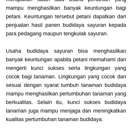
mampu menghasilkan banyak keuntungan bagi
petani. Keuntungan tersebut petani dapatkan dari
penjualan hasil panen budidaya sayuran kepada
para pedagang maupun tengkulak sayuran.
Usaha budidaya sayuran bisa menghasilkan
banyak keuntungan apabila petani memahami dan
mengerti kunci sukses serta lingkungan yang
cocok bagi tanaman. Lingkungan yang cocok dan
sesuai dengan syarat tumbuh tanaman budidaya
mampu menghasilkan pertumbuhan tanaman yang
berkualitas. Selain itu, kunci sukses budidaya
tanaman juga mampu menjaga dan meningkatkan
kualitas pertumbuhan tanaman budidaya.