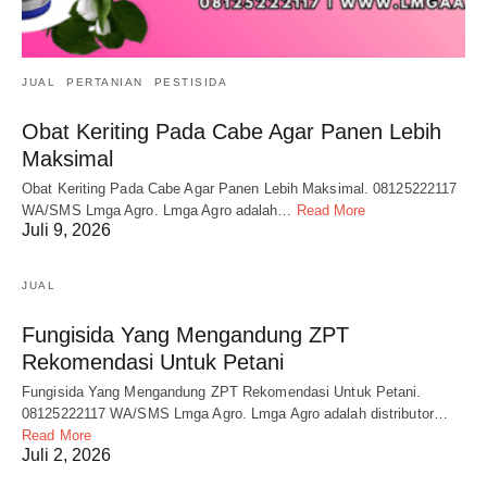
JUAL
PERTANIAN
PESTISIDA
Obat Keriting Pada Cabe Agar Panen Lebih
Maksimal
Obat Keriting Pada Cabe Agar Panen Lebih Maksimal. 08125222117
WA/SMS Lmga Agro. Lmga Agro adalah…
Read More
Juli 9, 2026
JUAL
Fungisida Yang Mengandung ZPT
Rekomendasi Untuk Petani
Fungisida Yang Mengandung ZPT Rekomendasi Untuk Petani.
08125222117 WA/SMS Lmga Agro. Lmga Agro adalah distributor…
Read More
Juli 2, 2026