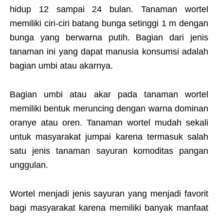
hidup 12 sampai 24 bulan. Tanaman wortel
memiliki ciri-ciri batang bunga setinggi 1 m dengan
bunga yang berwarna putih. Bagian dari jenis
tanaman ini yang dapat manusia konsumsi adalah
bagian umbi atau akarnya.
Bagian umbi atau akar pada tanaman wortel
memiliki bentuk meruncing dengan warna dominan
oranye atau oren. Tanaman wortel mudah sekali
untuk masyarakat jumpai karena termasuk salah
satu jenis tanaman sayuran komoditas pangan
unggulan.
Wortel menjadi jenis sayuran yang menjadi favorit
bagi masyarakat karena memiliki banyak manfaat