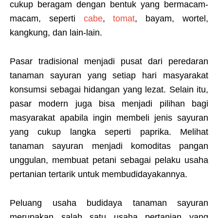
cukup beragam dengan bentuk yang bermacam-
macam, seperti
cabe
,
tomat
, bayam, wortel,
kangkung, dan lain-lain.
Pasar tradisional menjadi pusat dari peredaran
tanaman sayuran yang setiap hari masyarakat
konsumsi sebagai hidangan yang lezat. Selain itu,
pasar modern juga bisa menjadi pilihan bagi
masyarakat apabila ingin membeli jenis sayuran
yang cukup langka seperti paprika. Melihat
tanaman sayuran menjadi komoditas pangan
unggulan, membuat petani sebagai pelaku usaha
pertanian tertarik untuk membudidayakannya.
Peluang usaha budidaya tanaman sayuran
merupakan salah satu usaha pertanian yang