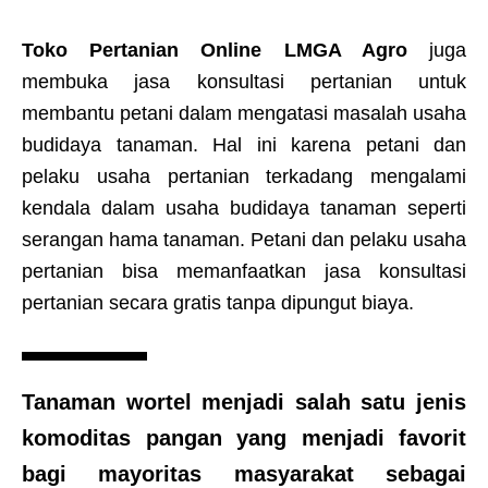
Toko Pertanian Online LMGA Agro
juga
membuka jasa konsultasi pertanian untuk
membantu petani dalam mengatasi masalah usaha
budidaya tanaman. Hal ini karena petani dan
pelaku usaha pertanian terkadang mengalami
kendala dalam usaha budidaya tanaman seperti
serangan hama tanaman. Petani dan pelaku usaha
pertanian bisa memanfaatkan jasa konsultasi
pertanian secara gratis tanpa dipungut biaya.
Tanaman wortel menjadi salah satu jenis
komoditas pangan yang menjadi favorit
bagi mayoritas masyarakat sebagai