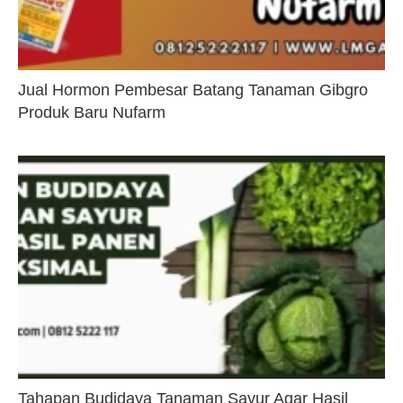
Jual Hormon Pembesar Batang Tanaman Gibgro
Produk Baru Nufarm
Tahapan Budidaya Tanaman Sayur Agar Hasil