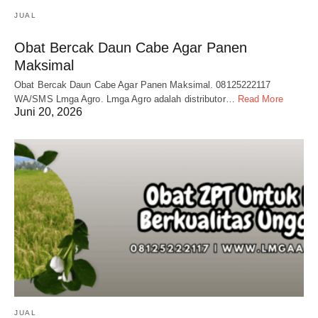
JUAL
Obat Bercak Daun Cabe Agar Panen
Maksimal
Obat Bercak Daun Cabe Agar Panen Maksimal. 08125222117
WA/SMS Lmga Agro. Lmga Agro adalah distributor…
Read More
Juni 20, 2026
JUAL