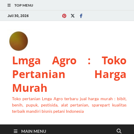
TOP MENU
Juli 30, 2026
Lmga Agro : Toko
Pertanian Harga
Murah
Toko pertanian Lmga Agro terbaru jual harga murah : bibit,
benih, pupuk, pestisida, alat pertanian, sparepart kualitas
terbaik mandiri bisnis petani Indonesia
MAIN MENU