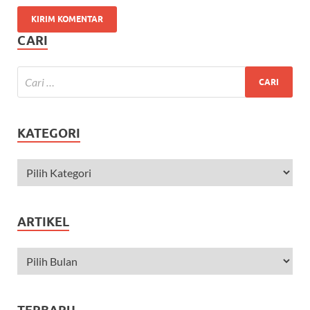
CARI
KATEGORI
ARTIKEL