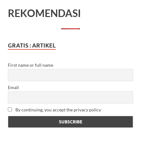
REKOMENDASI
GRATIS : ARTIKEL
First name or full name
Email
By continuing, you accept the privacy policy