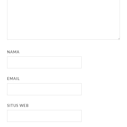
NAMA
EMAIL
SITUS WEB