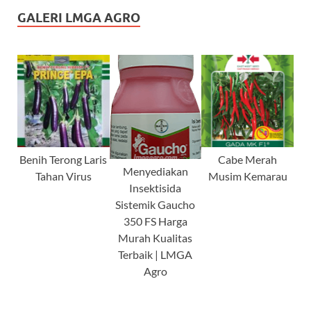
GALERI LMGA AGRO
Benih Terong Laris
Cabe Merah
Menyediakan
Tahan Virus
Musim Kemarau
Insektisida
Sistemik Gaucho
350 FS Harga
Murah Kualitas
Terbaik | LMGA
Agro