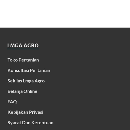
LMGA AGRO
Toko Pertanian
Konsultasi Pertanian
Sekilas Lmga Agro
Belanja Online
FAQ
Kebijakan Privasi
Syarat Dan Ketentuan