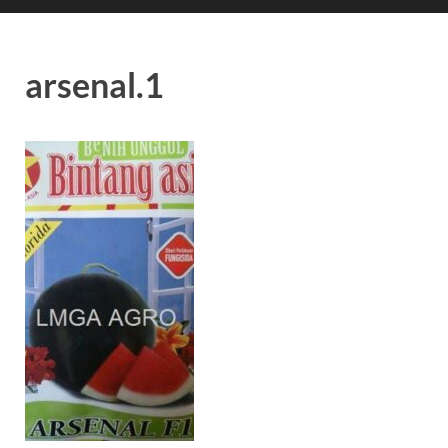
arsenal.1