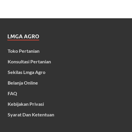
LMGA AGRO
Toko Pertanian
Konsultasi Pertanian
Sekilas Lmga Agro
Belanja Online
FAQ
Kebijakan Privasi
Syarat Dan Ketentuan