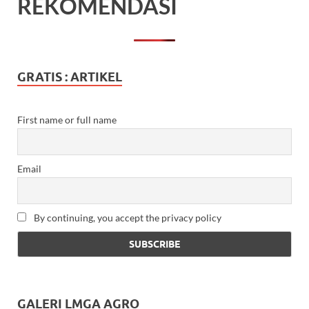
REKOMENDASI
GRATIS : ARTIKEL
First name or full name
Email
By continuing, you accept the privacy policy
GALERI LMGA AGRO