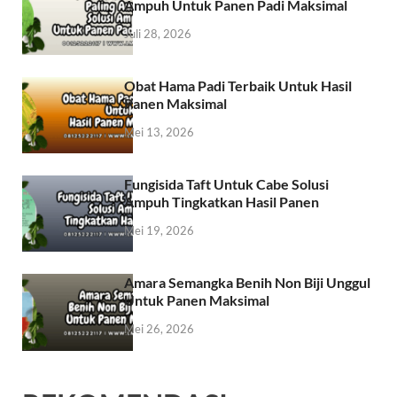
Ampuh Untuk Panen Padi Maksimal
Juli 28, 2026
Obat Hama Padi Terbaik Untuk Hasil
Panen Maksimal
Mei 13, 2026
Fungisida Taft Untuk Cabe Solusi
Ampuh Tingkatkan Hasil Panen
Mei 19, 2026
Amara Semangka Benih Non Biji Unggul
Untuk Panen Maksimal
Mei 26, 2026