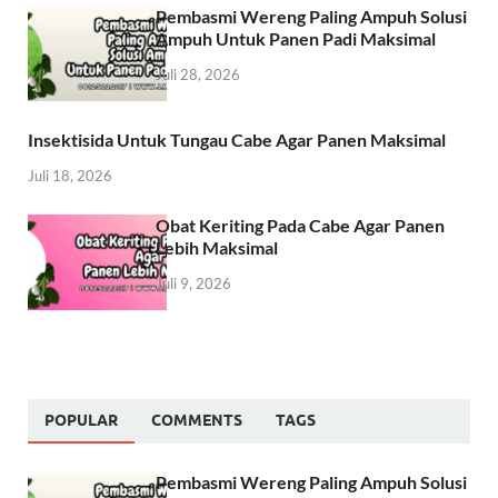
Pembasmi Wereng Paling Ampuh Solusi
Ampuh Untuk Panen Padi Maksimal
Juli 28, 2026
Insektisida Untuk Tungau Cabe Agar Panen Maksimal
Juli 18, 2026
Obat Keriting Pada Cabe Agar Panen
Lebih Maksimal
Juli 9, 2026
POPULAR
COMMENTS
TAGS
Pembasmi Wereng Paling Ampuh Solusi