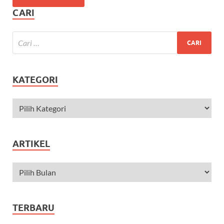
CARI
KATEGORI
ARTIKEL
TERBARU