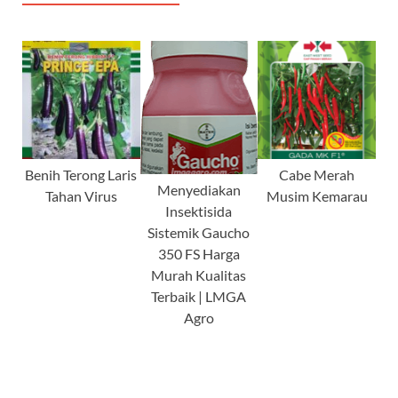
Benih Terong Laris
Cabe Merah
Menyediakan
Tahan Virus
Musim Kemarau
Insektisida
Sistemik Gaucho
350 FS Harga
Murah Kualitas
Terbaik | LMGA
Agro