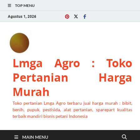
TOP MENU
Agustus 1, 2026
Lmga Agro : Toko
Pertanian Harga
Murah
Toko pertanian Lmga Agro terbaru jual harga murah : bibit,
benih, pupuk, pestisida, alat pertanian, sparepart kualitas
terbaik mandiri bisnis petani Indonesia
MAIN MENU