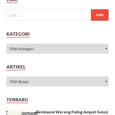
KATEGORI
ARTIKEL
TERBARU
Pembasmi Wereng Paling Ampuh Solusi