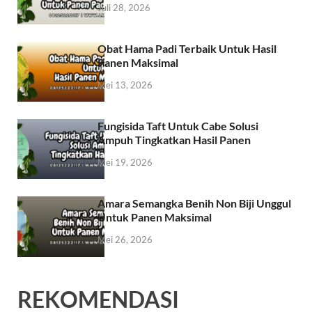
Juli 28, 2026
Obat Hama Padi Terbaik Untuk Hasil
Panen Maksimal
Mei 13, 2026
Fungisida Taft Untuk Cabe Solusi
Ampuh Tingkatkan Hasil Panen
Mei 19, 2026
Amara Semangka Benih Non Biji Unggul
Untuk Panen Maksimal
Mei 26, 2026
REKOMENDASI