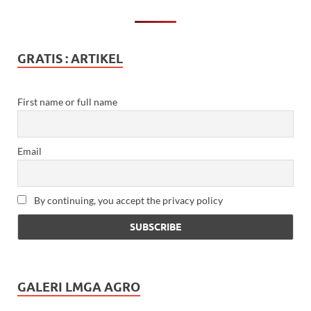
GRATIS : ARTIKEL
First name or full name
Email
By continuing, you accept the privacy policy
GALERI LMGA AGRO