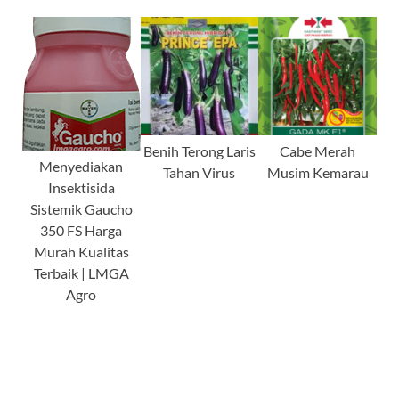
Benih Terong Laris
Cabe Merah
Menyediakan
Tahan Virus
Musim Kemarau
Insektisida
Sistemik Gaucho
350 FS Harga
Murah Kualitas
Terbaik | LMGA
Agro