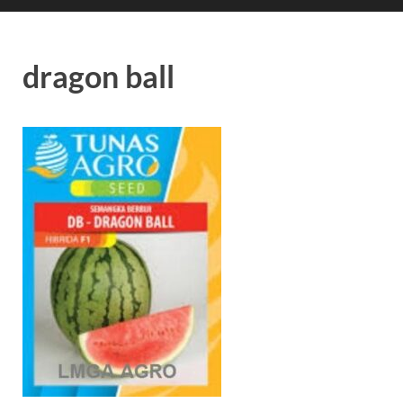
dragon ball