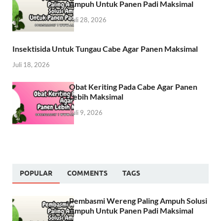
Ampuh Untuk Panen Padi Maksimal
Juli 28, 2026
Insektisida Untuk Tungau Cabe Agar Panen Maksimal
Juli 18, 2026
Obat Keriting Pada Cabe Agar Panen
Lebih Maksimal
Juli 9, 2026
POPULAR
COMMENTS
TAGS
Pembasmi Wereng Paling Ampuh Solusi
Ampuh Untuk Panen Padi Maksimal