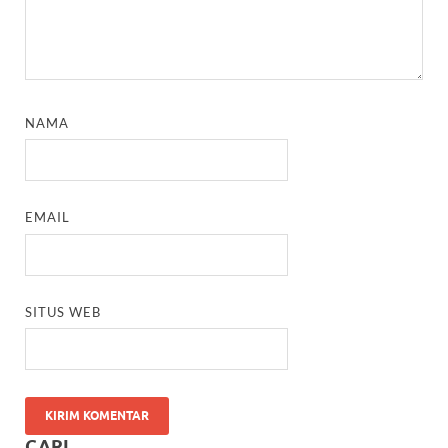
NAMA
EMAIL
SITUS WEB
CARI