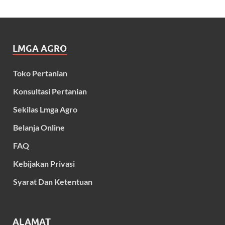
LMGA AGRO
Toko Pertanian
Konsultasi Pertanian
Sekilas Lmga Agro
Belanja Online
FAQ
Kebijakan Privasi
Syarat Dan Ketentuan
ALAMAT