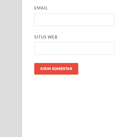
EMAIL
SITUS WEB