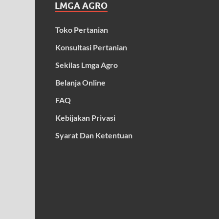
LMGA AGRO
Toko Pertanian
Konsultasi Pertanian
Sekilas Lmga Agro
Belanja Online
FAQ
Kebijakan Privasi
Syarat Dan Ketentuan