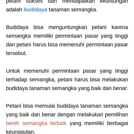
petani sukses dan mendapatkan keuntungan
adalah
budidaya
tanaman semangka.
Budidaya bisa menguntungkan petani karena
semangka memiliki permintaan pasar yang tinggi
dan petani harus bisa memenuhi permintaan pasar
tersebut.
Untuk memenuhi permintaan pasar yang tinggi
terhadap semangka, petani harus bisa melakukan
budidaya tanaman semangka yang baik dan benar.
Petani bisa memulai budidaya tanaman semangka
yang baik dan benar dengan melakukan pemilihan
benih semangka terbaik
yang memiliki berbagai
keunggulan.