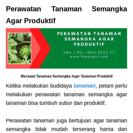
Perawatan Tanaman Semangka
Agar Produktif
Merawat Tanaman Semangka Agar Tanaman Produktif
Ketika melakukan budidaya
tanaman
, petani perlu
melakukan perawatan tanaman semangka agar
tanaman bisa tumbuh subur dan produktif.
Perawatan tanaman juga bertujuan agar tanaman
semangka tidak mudah terserang hama dan