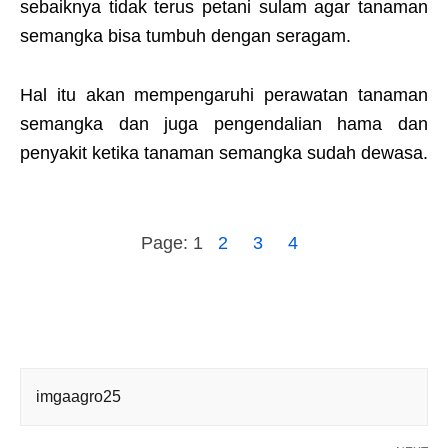
sebaiknya tidak terus petani sulam agar tanaman
semangka bisa tumbuh dengan seragam.
Hal itu akan mempengaruhi perawatan tanaman
semangka dan juga pengendalian hama dan
penyakit ketika tanaman semangka sudah dewasa.
Page:
1
2
3
4
imgaagro25