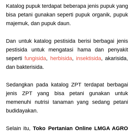
Katalog pupuk terdapat beberapa jenis pupuk yang
bisa petani gunakan seperti pupuk organik, pupuk
majemuk, dan pupuk daun.
Dan untuk katalog pestisida berisi berbagai jenis
pestisida untuk mengatasi hama dan penyakit
seperti
fungisida
,
herbisida
,
insektisida
, akarisida,
dan bakterisida.
Sedangkan pada katalog ZPT terdapat berbagai
jenis ZPT yang bisa petani gunakan untuk
memenuhi nutrisi tanaman yang sedang petani
budidayakan.
Selain itu,
Toko Pertanian Online LMGA AGRO