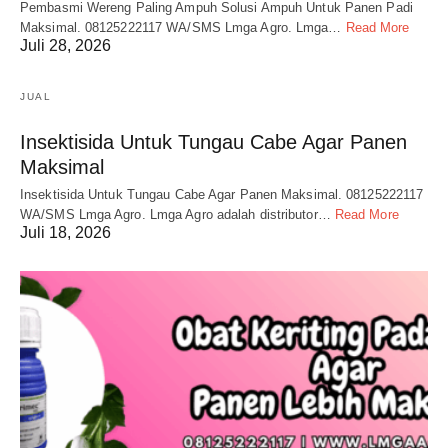
Pembasmi Wereng Paling Ampuh Solusi Ampuh Untuk Panen Padi
Maksimal. 08125222117 WA/SMS Lmga Agro. Lmga…
Read More
Juli 28, 2026
JUAL
Insektisida Untuk Tungau Cabe Agar Panen
Maksimal
Insektisida Untuk Tungau Cabe Agar Panen Maksimal. 08125222117
WA/SMS Lmga Agro. Lmga Agro adalah distributor…
Read More
Juli 18, 2026