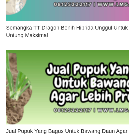
Semangka TT Dragon Benih Hibrida Unggul Untuk
Untung Maksimal
Jual Pupuk Yang Bagus Untuk Bawang Daun Agar