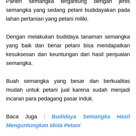
Panen semangka tergantung dengan jenis
semangka yang sedang petani budidayakan pada
lahan pertanian yang petani miliki.
Dengan melakukan budidaya tanaman semangka
yang baik dan benar petani bisa mendapatkan
kesuksesan dan keuntungan dari hasil penjualan
semangka.
Buah semangka yang besar dan berkualitas
mudah untuk petani jual karena sudah menjadi
incaran para pedagang pasar induk.
Baca Juga :
Budidaya Semangka Hasil
Menguntungkan Idola Petani