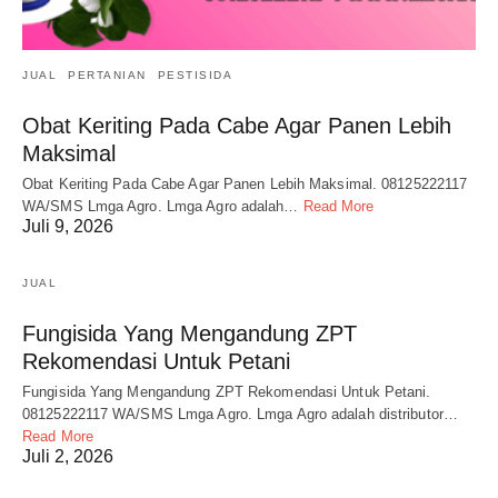
JUAL
PERTANIAN
PESTISIDA
Obat Keriting Pada Cabe Agar Panen Lebih
Maksimal
Obat Keriting Pada Cabe Agar Panen Lebih Maksimal. 08125222117
WA/SMS Lmga Agro. Lmga Agro adalah…
Read More
Juli 9, 2026
JUAL
Fungisida Yang Mengandung ZPT
Rekomendasi Untuk Petani
Fungisida Yang Mengandung ZPT Rekomendasi Untuk Petani.
08125222117 WA/SMS Lmga Agro. Lmga Agro adalah distributor…
Read More
Juli 2, 2026