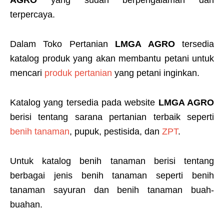
terpercaya.
Dalam Toko Pertanian
LMGA AGRO
tersedia
katalog produk yang akan membantu petani untuk
mencari
produk pertanian
yang petani inginkan.
Katalog yang tersedia pada website
LMGA AGRO
berisi tentang sarana pertanian terbaik seperti
benih tanaman
, pupuk, pestisida, dan
ZPT
.
Untuk katalog benih tanaman berisi tentang
berbagai jenis benih tanaman seperti benih
tanaman sayuran dan benih tanaman buah-
buahan.