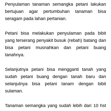
Penyulaman tanaman semangka petani lakukan
bertujuan agar pertumbuhan tanaman bisa
seragam pada lahan pertanian.
Petani bisa melakukan penyulaman pada bibit
yang terserang penyakit busuk (rebah) batang dan
bisa petani musnahkan dan petani buang
tanahnya.
Selanjutnya petani bisa mengganti tanah yang
sudah petani buang dengan tanah baru dan
selanjutnya bisa petani tanam dengan bibit
sulaman.
Tanaman semangka yang sudah lebih dari 10 hst