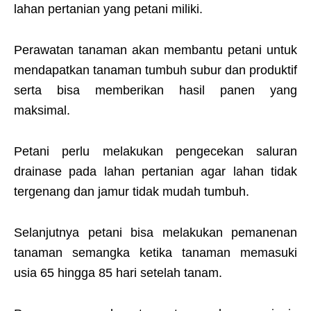
lahan pertanian yang petani miliki.
Perawatan tanaman akan membantu petani untuk
mendapatkan tanaman tumbuh subur dan produktif
serta bisa memberikan hasil panen yang
maksimal.
Petani perlu melakukan pengecekan saluran
drainase pada lahan pertanian agar lahan tidak
tergenang dan jamur tidak mudah tumbuh.
Selanjutnya petani bisa melakukan pemanenan
tanaman semangka ketika tanaman memasuki
usia 65 hingga 85 hari setelah tanam.