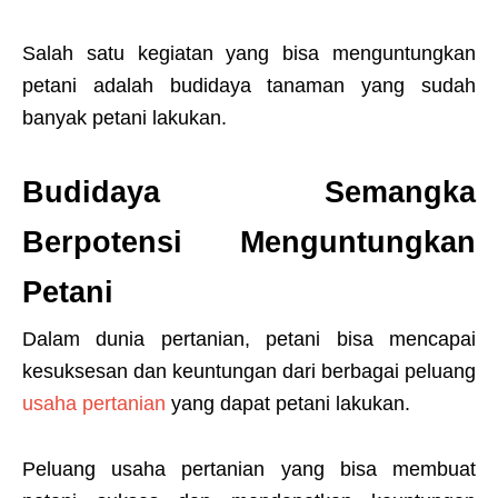
Salah satu kegiatan yang bisa menguntungkan
petani adalah budidaya tanaman yang sudah
banyak petani lakukan.
Budidaya Semangka
Berpotensi Menguntungkan
Petani
Dalam dunia pertanian, petani bisa mencapai
kesuksesan dan keuntungan dari berbagai peluang
usaha pertanian
yang dapat petani lakukan.
Peluang usaha pertanian yang bisa membuat