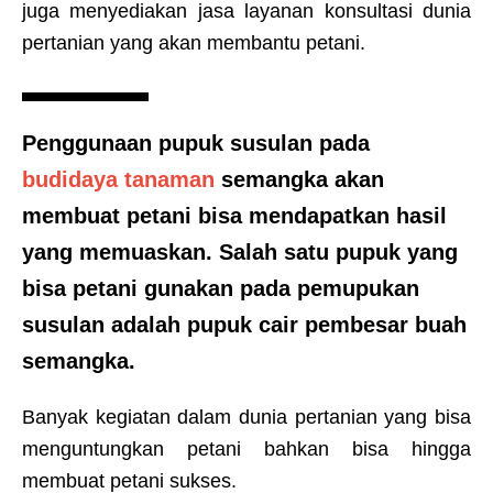
juga menyediakan jasa layanan konsultasi dunia
pertanian yang akan membantu petani.
Penggunaan pupuk susulan pada
budidaya tanaman
semangka akan
membuat petani bisa mendapatkan hasil
yang memuaskan. Salah satu pupuk yang
bisa petani gunakan pada pemupukan
susulan adalah
pupuk cair pembesar buah
semangka
.
Banyak kegiatan dalam dunia pertanian yang bisa
menguntungkan petani bahkan bisa hingga
membuat petani sukses.