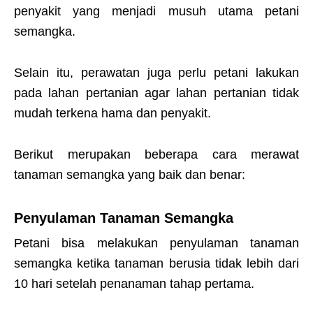
penyakit yang menjadi musuh utama petani
semangka.
Selain itu, perawatan juga perlu petani lakukan
pada lahan pertanian agar lahan pertanian tidak
mudah terkena hama dan penyakit.
Berikut merupakan beberapa cara merawat
tanaman semangka yang baik dan benar:
Penyulaman Tanaman Semangka
Petani bisa melakukan penyulaman tanaman
semangka ketika tanaman berusia tidak lebih dari
10 hari setelah penanaman tahap pertama.