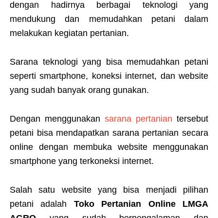
dengan hadirnya berbagai teknologi yang
mendukung dan memudahkan petani dalam
melakukan kegiatan pertanian.
Sarana teknologi yang bisa memudahkan petani
seperti smartphone, koneksi internet, dan website
yang sudah banyak orang gunakan.
Dengan menggunakan
sarana pertanian
tersebut
petani bisa mendapatkan sarana pertanian secara
online dengan membuka website menggunakan
smartphone yang terkoneksi internet.
Salah satu website yang bisa menjadi pilihan
petani adalah
Toko Pertanian Online LMGA
AGRO
yang sudah berpengalaman dan