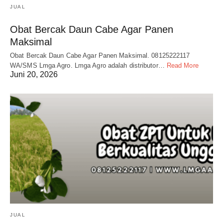
JUAL
Obat Bercak Daun Cabe Agar Panen
Maksimal
Obat Bercak Daun Cabe Agar Panen Maksimal. 08125222117
WA/SMS Lmga Agro. Lmga Agro adalah distributor…
Read More
Juni 20, 2026
JUAL