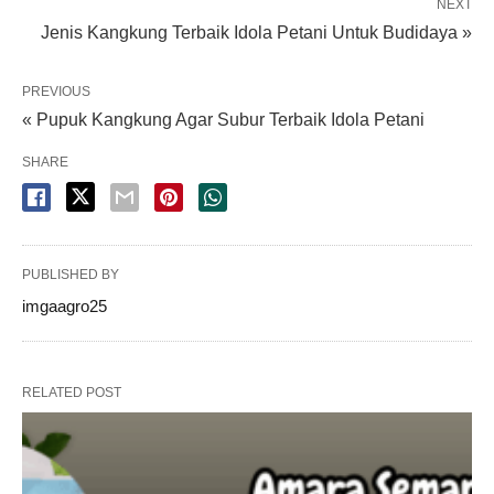
NEXT
Jenis Kangkung Terbaik Idola Petani Untuk Budidaya »
PREVIOUS
« Pupuk Kangkung Agar Subur Terbaik Idola Petani
SHARE
PUBLISHED BY
imgaagro25
RELATED POST