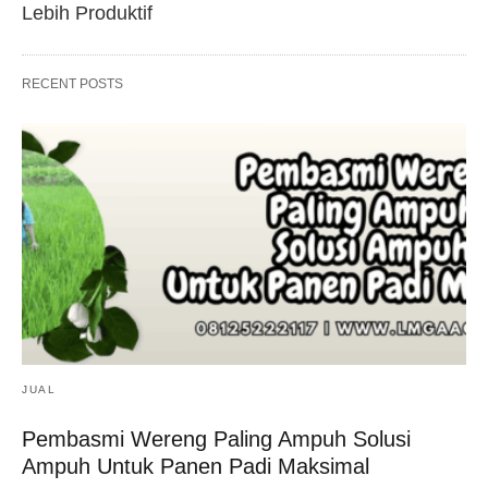
Lebih Produktif
RECENT POSTS
JUAL
Pembasmi Wereng Paling Ampuh Solusi
Ampuh Untuk Panen Padi Maksimal