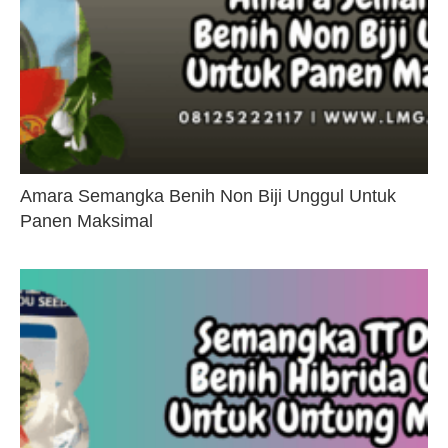
Amara Semangka Benih Non Biji Unggul Untuk
Panen Maksimal