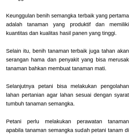
Keunggulan benih semangka terbaik yang pertama
adalah tanaman yang produktif dan memiliki
kuantitas dan kualitas hasil panen yang tinggi.
Selain itu, benih tanaman terbaik juga tahan akan
serangan hama dan penyakit yang bisa merusak
tanaman bahkan membuat tanaman mati.
Selanjutnya petani bisa melakukan pengolahan
lahan pertanian agar lahan sesuai dengan syarat
tumbuh tanaman semangka.
Petani perlu melakukan perawatan tanaman
apabila tanaman semangka sudah petani tanam di