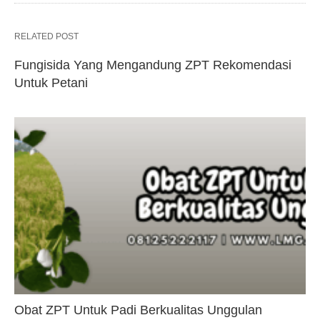
RELATED POST
Fungisida Yang Mengandung ZPT Rekomendasi
Untuk Petani
Obat ZPT Untuk Padi Berkualitas Unggulan