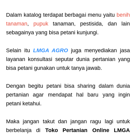
Dalam katalog terdapat berbagai menu yaitu
benih
tanaman
,
pupuk
tanaman, pestisida, dan lain
sebagainya yang bisa petani kunjungi.
Selain itu
LMGA AGRO
juga menyediakan jasa
layanan konsultasi seputar dunia pertanian yang
bisa petani gunakan untuk tanya jawab.
Dengan begitu petani bisa sharing dalam dunia
pertanian agar mendapat hal baru yang ingin
petani ketahui.
Maka jangan takut dan jangan ragu lagi untuk
berbelanja di
Toko Pertanian Online LMGA