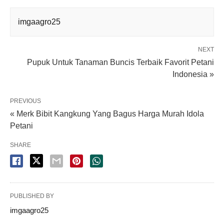
imgaagro25
NEXT
Pupuk Untuk Tanaman Buncis Terbaik Favorit Petani
Indonesia »
PREVIOUS
« Merk Bibit Kangkung Yang Bagus Harga Murah Idola
Petani
SHARE
PUBLISHED BY
imgaagro25