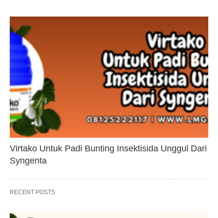
Virtako Untuk Padi Bunting Insektisida Unggul Dari
Syngenta
RECENT POSTS