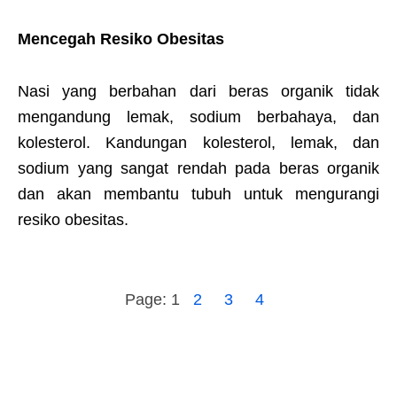
Mencegah Resiko Obesitas
Nasi yang berbahan dari beras organik tidak
mengandung lemak, sodium berbahaya, dan
kolesterol. Kandungan kolesterol, lemak, dan
sodium yang sangat rendah pada beras organik
dan akan membantu tubuh untuk mengurangi
resiko obesitas.
Page:
1
2
3
4