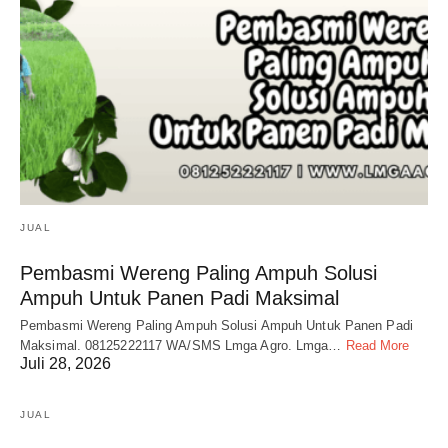
JUAL
Pembasmi Wereng Paling Ampuh Solusi
Ampuh Untuk Panen Padi Maksimal
Pembasmi Wereng Paling Ampuh Solusi Ampuh Untuk Panen Padi
Maksimal. 08125222117 WA/SMS Lmga Agro. Lmga…
Read More
Juli 28, 2026
JUAL