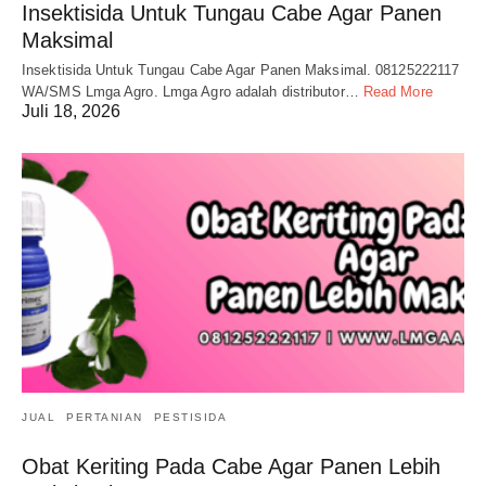
Insektisida Untuk Tungau Cabe Agar Panen
Maksimal
Insektisida Untuk Tungau Cabe Agar Panen Maksimal. 08125222117
WA/SMS Lmga Agro. Lmga Agro adalah distributor…
Read More
Juli 18, 2026
JUAL
PERTANIAN
PESTISIDA
Obat Keriting Pada Cabe Agar Panen Lebih