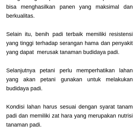
bisa menghasilkan panen yang maksimal dan
berkualitas.
Selain itu, benih padi terbaik memiliki resistensi
yang tinggi terhadap serangan hama dan penyakit
yang dapat merusak tanaman budidaya padi.
Selanjutnya petani perlu memperhatikan lahan
yang akan petani gunakan untuk melakukan
budidaya padi.
Kondisi lahan harus sesuai dengan syarat tanam
padi dan memiliki zat hara yang merupakan nutrisi
tanaman padi.