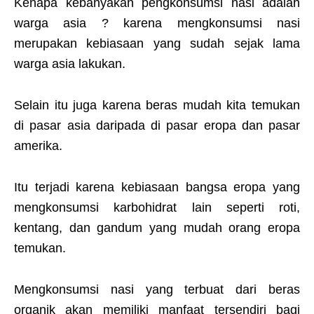
Kenapa kebanyakan pengkonsumsi nasi adalah
warga asia ? karena mengkonsumsi nasi
merupakan kebiasaan yang sudah sejak lama
warga asia lakukan.
Selain itu juga karena beras mudah kita temukan
di pasar asia daripada di pasar eropa dan pasar
amerika.
Itu terjadi karena kebiasaan bangsa eropa yang
mengkonsumsi karbohidrat lain seperti roti,
kentang, dan gandum yang mudah orang eropa
temukan.
Mengkonsumsi nasi yang terbuat dari beras
organik akan memiliki manfaat tersendiri bagi