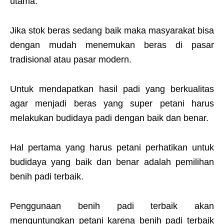
utama.
Jika stok beras sedang baik maka masyarakat bisa
dengan mudah menemukan beras di pasar
tradisional atau pasar modern.
Untuk mendapatkan hasil padi yang berkualitas
agar menjadi beras yang super petani harus
melakukan budidaya padi dengan baik dan benar.
Hal pertama yang harus petani perhatikan untuk
budidaya yang baik dan benar adalah pemilihan
benih padi terbaik.
Penggunaan benih padi terbaik akan
menguntungkan petani karena benih padi terbaik