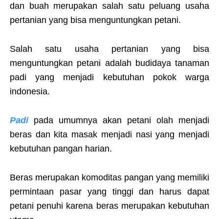
dan buah merupakan salah satu peluang usaha
pertanian yang bisa menguntungkan petani.
Salah satu usaha pertanian yang bisa
menguntungkan petani adalah budidaya tanaman
padi yang menjadi kebutuhan pokok warga
indonesia.
Padi
pada umumnya akan petani olah menjadi
beras dan kita masak menjadi nasi yang menjadi
kebutuhan pangan harian.
Beras merupakan komoditas pangan yang memiliki
permintaan pasar yang tinggi dan harus dapat
petani penuhi karena beras merupakan kebutuhan