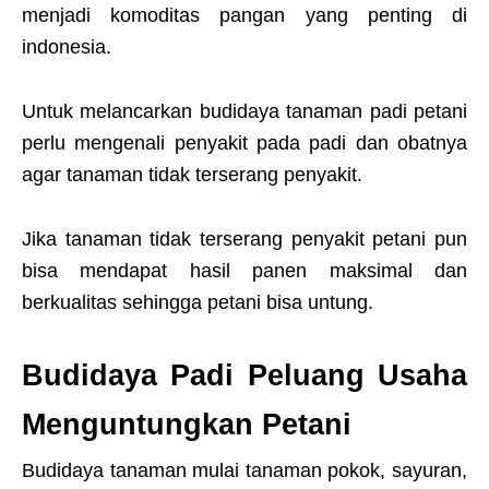
menjadi komoditas pangan yang penting di
indonesia.
Untuk melancarkan budidaya tanaman padi petani
perlu mengenali penyakit pada padi dan obatnya
agar tanaman tidak terserang penyakit.
Jika tanaman tidak terserang penyakit petani pun
bisa mendapat hasil panen maksimal dan
berkualitas sehingga petani bisa untung.
Budidaya Padi Peluang Usaha
Menguntungkan Petani
Budidaya tanaman mulai tanaman pokok, sayuran,