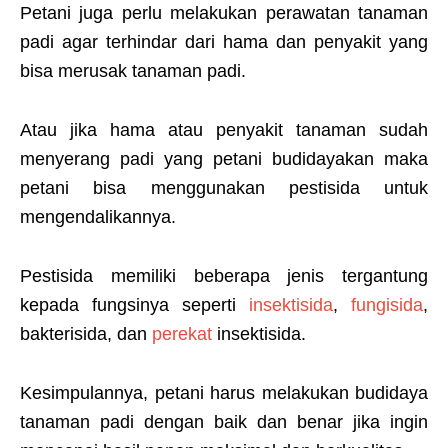
Petani juga perlu melakukan perawatan tanaman
padi agar terhindar dari hama dan penyakit yang
bisa merusak tanaman padi.
Atau jika hama atau penyakit tanaman sudah
menyerang padi yang petani budidayakan maka
petani bisa menggunakan pestisida untuk
mengendalikannya.
Pestisida memiliki beberapa jenis tergantung
kepada fungsinya seperti
insektisida
,
fungisida
,
bakterisida, dan
perekat
insektisida.
Kesimpulannya, petani harus melakukan budidaya
tanaman padi dengan baik dan benar jika ingin