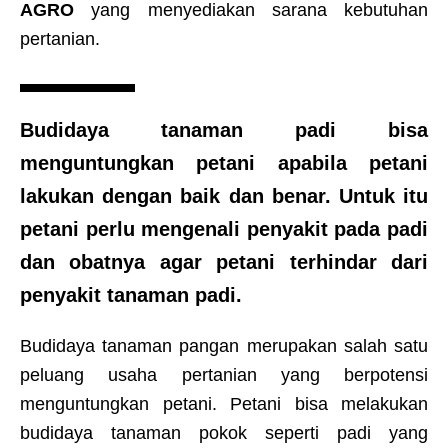
AGRO
yang menyediakan sarana kebutuhan
pertanian.
Budidaya tanaman padi bisa
menguntungkan petani apabila petani
lakukan dengan baik dan benar. Untuk itu
petani perlu mengenali
penyakit pada padi
dan obatnya
agar petani terhindar dari
penyakit tanaman padi.
Budidaya tanaman pangan merupakan salah satu
peluang usaha pertanian yang berpotensi
menguntungkan petani. Petani bisa melakukan
budidaya tanaman pokok seperti padi yang