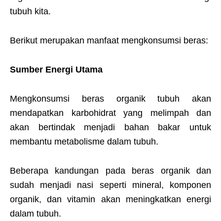
tubuh kita.
Berikut merupakan manfaat mengkonsumsi beras:
Sumber Energi Utama
Mengkonsumsi beras organik tubuh akan
mendapatkan karbohidrat yang melimpah dan
akan bertindak menjadi bahan bakar untuk
membantu metabolisme dalam tubuh.
Beberapa kandungan pada beras organik dan
sudah menjadi nasi seperti mineral, komponen
organik, dan vitamin akan meningkatkan energi
dalam tubuh.