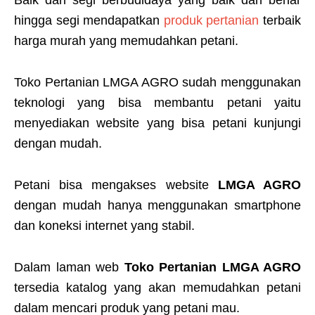
hingga segi mendapatkan
produk pertanian
terbaik
harga murah yang memudahkan petani.
Toko Pertanian LMGA AGRO sudah menggunakan
teknologi yang bisa membantu petani yaitu
menyediakan website yang bisa petani kunjungi
dengan mudah.
Petani bisa mengakses website
LMGA AGRO
dengan mudah hanya menggunakan smartphone
dan koneksi internet yang stabil.
Dalam laman web
Toko Pertanian LMGA AGRO
tersedia katalog yang akan memudahkan petani
dalam mencari produk yang petani mau.