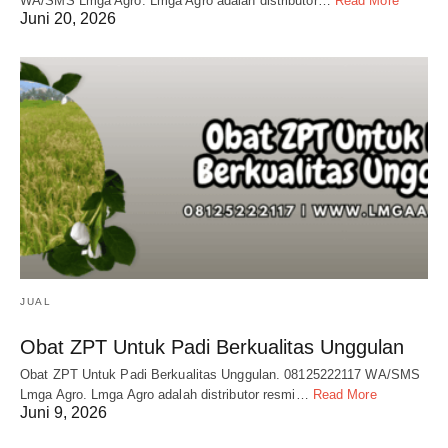
WA/SMS Lmga Agro. Lmga Agro adalah distributor…
Read More
Juni 20, 2026
JUAL
Obat ZPT Untuk Padi Berkualitas Unggulan
Obat ZPT Untuk Padi Berkualitas Unggulan. 08125222117 WA/SMS
Lmga Agro. Lmga Agro adalah distributor resmi…
Read More
Juni 9, 2026