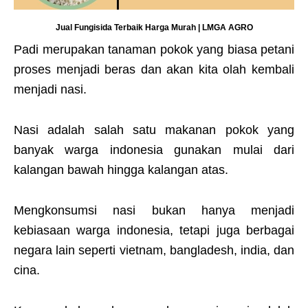
Jual Fungisida Terbaik Harga Murah | LMGA AGRO
Padi merupakan tanaman pokok yang biasa petani
proses menjadi beras dan akan kita olah kembali
menjadi nasi.
Nasi adalah salah satu makanan pokok yang
banyak warga indonesia gunakan mulai dari
kalangan bawah hingga kalangan atas.
Mengkonsumsi nasi bukan hanya menjadi
kebiasaan warga indonesia, tetapi juga berbagai
negara lain seperti vietnam, bangladesh, india, dan
cina.