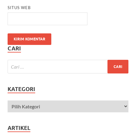
SITUS WEB
CARI
KATEGORI
ARTIKEL