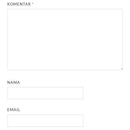
KOMENTAR
*
NAMA
EMAIL