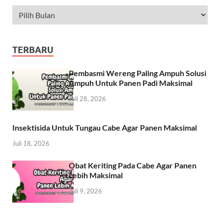
TERBARU
Pembasmi Wereng Paling Ampuh Solusi
Ampuh Untuk Panen Padi Maksimal
Juli 28, 2026
Insektisida Untuk Tungau Cabe Agar Panen Maksimal
Juli 18, 2026
Obat Keriting Pada Cabe Agar Panen
Lebih Maksimal
Juli 9, 2026