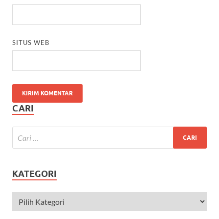
SITUS WEB
CARI
KATEGORI