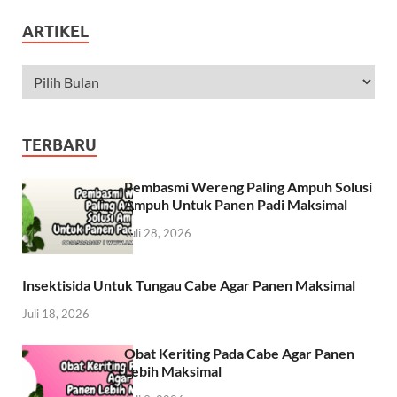
ARTIKEL
TERBARU
Pembasmi Wereng Paling Ampuh Solusi
Ampuh Untuk Panen Padi Maksimal
Juli 28, 2026
Insektisida Untuk Tungau Cabe Agar Panen Maksimal
Juli 18, 2026
Obat Keriting Pada Cabe Agar Panen
Lebih Maksimal