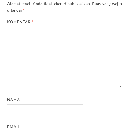
Alamat email Anda tidak akan dipublikasikan.
Ruas yang wajib
ditandai
*
KOMENTAR
*
NAMA
EMAIL