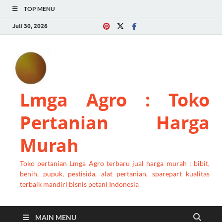
TOP MENU
Juli 30, 2026
Lmga Agro : Toko
Pertanian Harga
Murah
Toko pertanian Lmga Agro terbaru jual harga murah : bibit,
benih, pupuk, pestisida, alat pertanian, sparepart kualitas
terbaik mandiri bisnis petani Indonesia
MAIN MENU