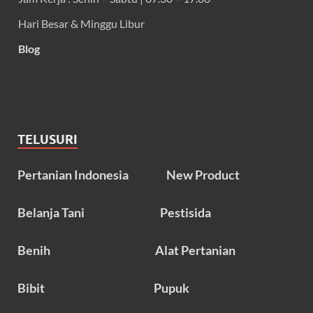
Hari Besar & Minggu Libur
Blog
TELUSURI
Pertanian Indonesia
New Product
Belanja Tani
Pestisida
Benih
Alat Pertanian
Bibit
Pupuk