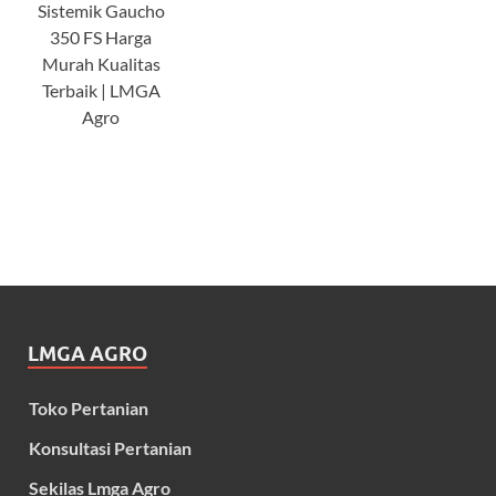
Sistemik Gaucho
350 FS Harga
Murah Kualitas
Terbaik | LMGA
Agro
LMGA AGRO
Toko Pertanian
Konsultasi Pertanian
Sekilas Lmga Agro