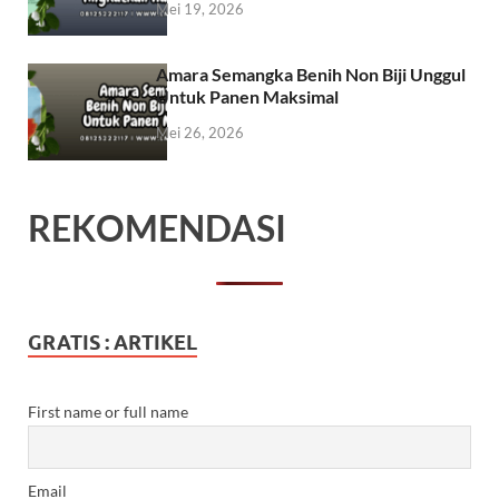
Mei 19, 2026
Amara Semangka Benih Non Biji Unggul
Untuk Panen Maksimal
Mei 26, 2026
REKOMENDASI
GRATIS : ARTIKEL
First name or full name
Email