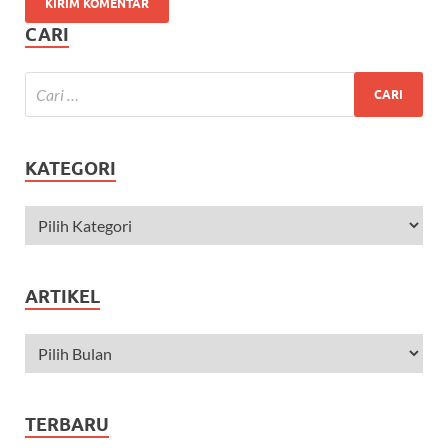
CARI
KATEGORI
ARTIKEL
TERBARU