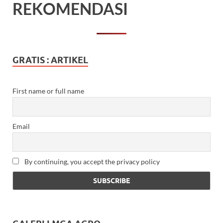
REKOMENDASI
GRATIS : ARTIKEL
First name or full name
Email
By continuing, you accept the privacy policy