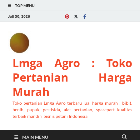
TOP MENU
Juli 30, 2026
Lmga Agro : Toko
Pertanian Harga
Murah
Toko pertanian Lmga Agro terbaru jual harga murah : bibit,
benih, pupuk, pestisida, alat pertanian, sparepart kualitas
terbaik mandiri bisnis petani Indonesia
MAIN MENU