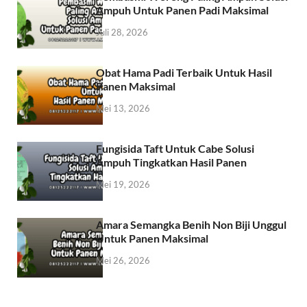
Ampuh Untuk Panen Padi Maksimal
Juli 28, 2026
Obat Hama Padi Terbaik Untuk Hasil
Panen Maksimal
Mei 13, 2026
Fungisida Taft Untuk Cabe Solusi
Ampuh Tingkatkan Hasil Panen
Mei 19, 2026
Amara Semangka Benih Non Biji Unggul
Untuk Panen Maksimal
Mei 26, 2026