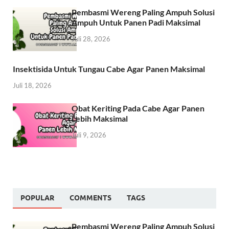
Pembasmi Wereng Paling Ampuh Solusi
Ampuh Untuk Panen Padi Maksimal
Juli 28, 2026
Insektisida Untuk Tungau Cabe Agar Panen Maksimal
Juli 18, 2026
Obat Keriting Pada Cabe Agar Panen
Lebih Maksimal
Juli 9, 2026
POPULAR
COMMENTS
TAGS
Pembasmi Wereng Paling Ampuh Solusi