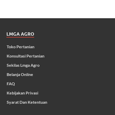
LMGA AGRO
Toko Pertanian
Konsultasi Pertanian
Sekilas Lmga Agro
Belanja Online
FAQ
Kebijakan Privasi
Syarat Dan Ketentuan