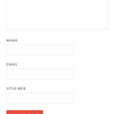
NAMA
EMAIL
SITUS WEB