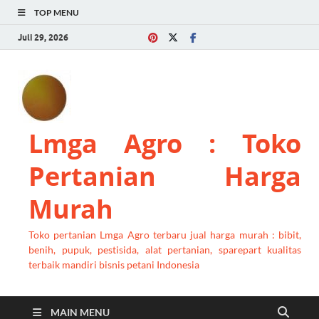
TOP MENU
Juli 29, 2026
Lmga Agro : Toko
Pertanian Harga
Murah
Toko pertanian Lmga Agro terbaru jual harga murah : bibit,
benih, pupuk, pestisida, alat pertanian, sparepart kualitas
terbaik mandiri bisnis petani Indonesia
MAIN MENU