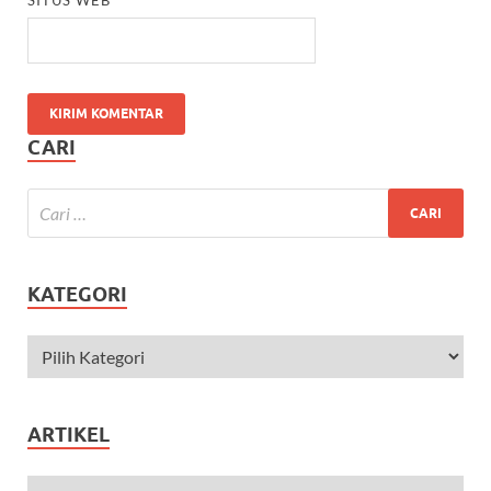
CARI
KATEGORI
ARTIKEL