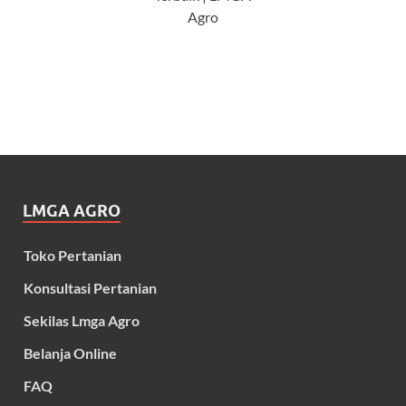
Agro
LMGA AGRO
Toko Pertanian
Konsultasi Pertanian
Sekilas Lmga Agro
Belanja Online
FAQ