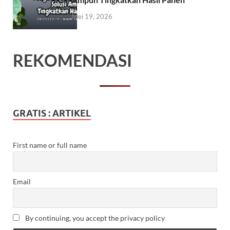
Mei 19, 2026
REKOMENDASI
GRATIS : ARTIKEL
First name or full name
Email
By continuing, you accept the privacy policy