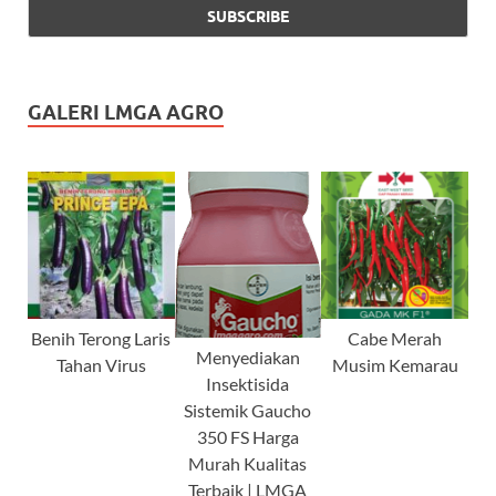
GALERI LMGA AGRO
Benih Terong Laris
Cabe Merah
Menyediakan
Tahan Virus
Musim Kemarau
Insektisida
Sistemik Gaucho
350 FS Harga
Murah Kualitas
Terbaik | LMGA