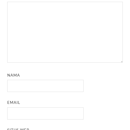
NAMA
EMAIL
SITUS WEB