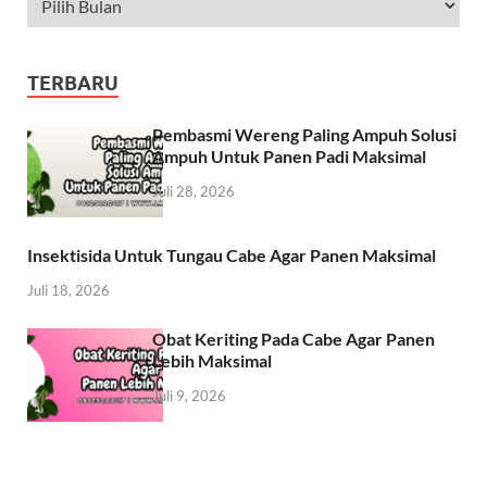
TERBARU
Pembasmi Wereng Paling Ampuh Solusi
Ampuh Untuk Panen Padi Maksimal
Juli 28, 2026
Insektisida Untuk Tungau Cabe Agar Panen Maksimal
Juli 18, 2026
Obat Keriting Pada Cabe Agar Panen
Lebih Maksimal
Juli 9, 2026