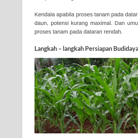
Kendala apabila proses tanam pada datar
daun, potensi kurang maximal. Dan umur
proses tanam pada dataran rendah.
Langkah – langkah Persiapan Budiday