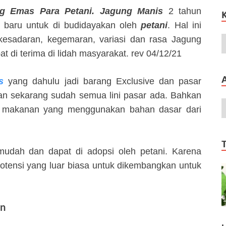
 Emas Para Petani. Jagung Manis
2 tahun
la baru untuk di budidayakan oleh
petani
. Hal ini
kesadaran, kegemaran, variasi dan rasa Jagung
 di terima di lidah masyarakat. rev 04/12/21
s
yang dahulu jadi barang Exclusive dan pasar
an sekarang sudah semua lini pasar ada. Bahkan
n makanan yang menggunakan bahan dasar dari
udah dan dapat di adopsi oleh petani. Karena
tensi yang luar biasa untuk dikembangkan untuk
an