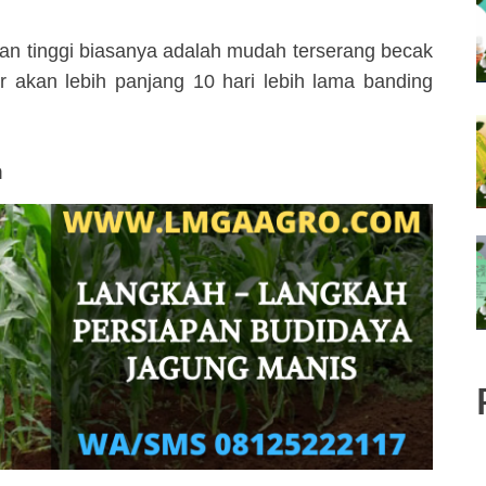
an tinggi biasanya adalah mudah terserang becak
 akan lebih panjang 10 hari lebih lama banding
a