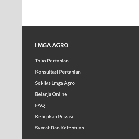
LMGA AGRO
Toko Pertanian
Konsultasi Pertanian
Sekilas Lmga Agro
Belanja Online
FAQ
Kebijakan Privasi
Syarat Dan Ketentuan