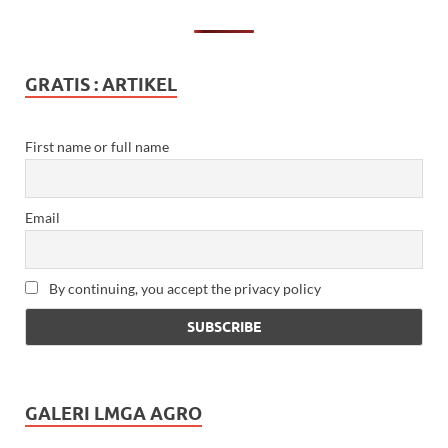
GRATIS : ARTIKEL
First name or full name
Email
By continuing, you accept the privacy policy
GALERI LMGA AGRO