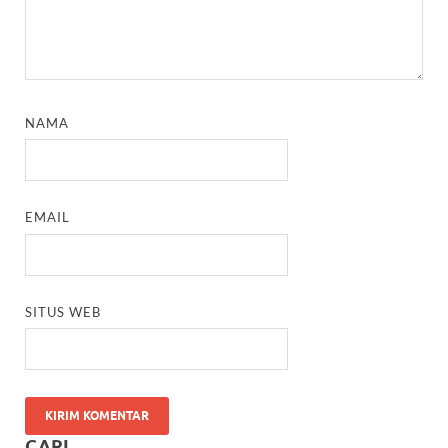
NAMA
EMAIL
SITUS WEB
CARI