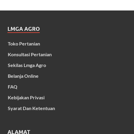
LMGA AGRO
Toko Pertanian
Konsultasi Pertanian
Sekilas Lmga Agro
Belanja Online
FAQ
Kebijakan Privasi
Syarat Dan Ketentuan
ALAMAT