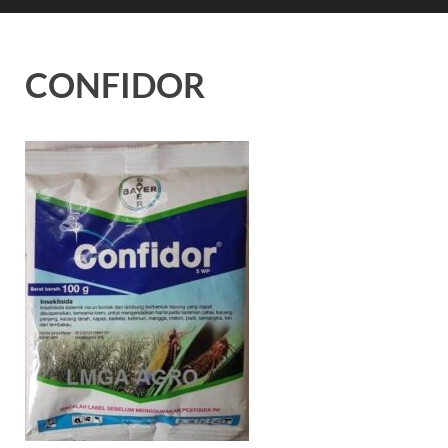
CONFIDOR