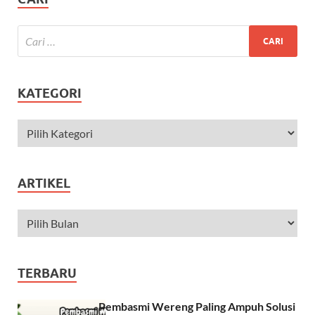
KATEGORI
ARTIKEL
TERBARU
Pembasmi Wereng Paling Ampuh Solusi