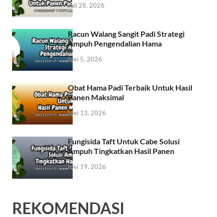
Juli 28, 2026
Racun Walang Sangit Padi Strategi
Ampuh Pengendalian Hama
Mei 5, 2026
Obat Hama Padi Terbaik Untuk Hasil
Panen Maksimal
Mei 13, 2026
Fungisida Taft Untuk Cabe Solusi
Ampuh Tingkatkan Hasil Panen
Mei 19, 2026
REKOMENDASI