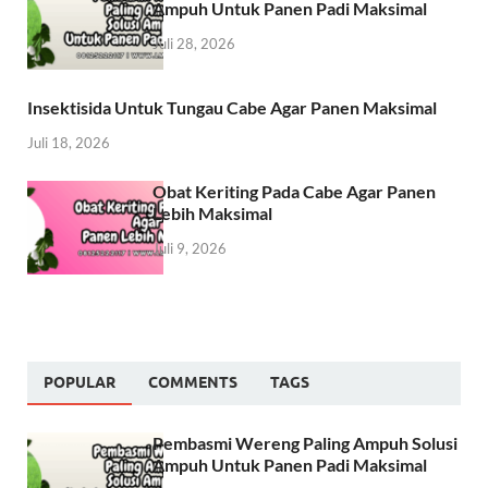
Ampuh Untuk Panen Padi Maksimal
Juli 28, 2026
Insektisida Untuk Tungau Cabe Agar Panen Maksimal
Juli 18, 2026
Obat Keriting Pada Cabe Agar Panen
Lebih Maksimal
Juli 9, 2026
POPULAR
COMMENTS
TAGS
Pembasmi Wereng Paling Ampuh Solusi
Ampuh Untuk Panen Padi Maksimal