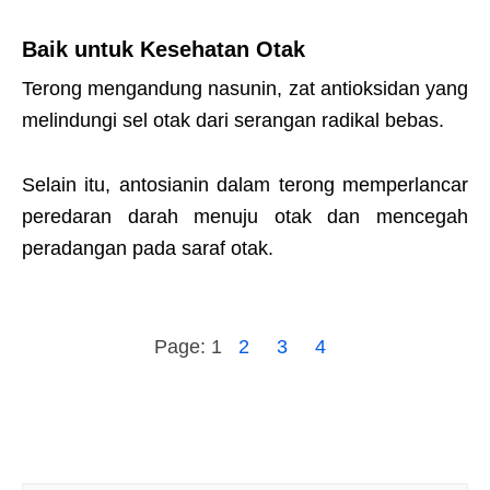
Baik untuk Kesehatan Otak
Terong mengandung nasunin, zat antioksidan yang
melindungi sel otak dari serangan radikal bebas.
Selain itu, antosianin dalam terong memperlancar
peredaran darah menuju otak dan mencegah
peradangan pada saraf otak.
Page:
1
2
3
4