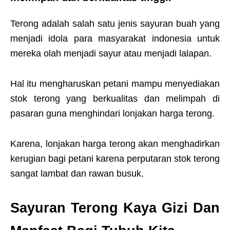
Terong adalah salah satu jenis sayuran buah yang
menjadi idola para masyarakat indonesia untuk
mereka olah menjadi sayur atau menjadi lalapan.
Hal itu mengharuskan petani mampu menyediakan
stok terong yang berkualitas dan melimpah di
pasaran guna menghindari lonjakan harga terong.
Karena, lonjakan harga terong akan menghadirkan
kerugian bagi petani karena perputaran stok terong
sangat lambat dan rawan busuk.
Sayuran Terong Kaya Gizi Dan