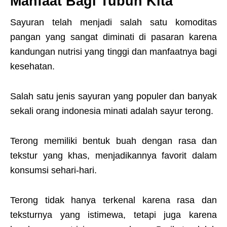
Manfaat Bagi Tubuh Kita
Sayuran telah menjadi salah satu komoditas
pangan yang sangat diminati di pasaran karena
kandungan nutrisi yang tinggi dan manfaatnya bagi
kesehatan.
Salah satu jenis sayuran yang populer dan banyak
sekali orang indonesia minati adalah sayur terong.
Terong memiliki bentuk buah dengan rasa dan
tekstur yang khas, menjadikannya favorit dalam
konsumsi sehari-hari.
Terong tidak hanya terkenal karena rasa dan
teksturnya yang istimewa, tetapi juga karena