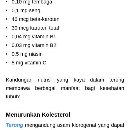
0,10 mg tembaga
0,1 mg seng
46 mcg beta-karoten
30 mcg karoten total
0,04 mg vitamin B1
0,03 mg vitamin B2
0,5 mg niasin
5 mg vitamin C
Kandungan nutrisi yang kaya dalam terong
membawa berbagai manfaat bagi kesehatan
tubuh:
Menurunkan Kolesterol
Terong
mengandung asam klorogenat yang dapat