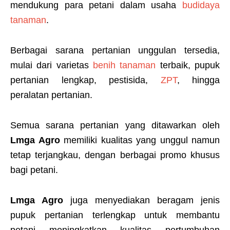
mendukung para petani dalam usaha
budidaya
tanaman
.
Berbagai sarana pertanian unggulan tersedia,
mulai dari varietas
benih tanaman
terbaik, pupuk
pertanian lengkap, pestisida,
ZPT
, hingga
peralatan pertanian.
Semua sarana pertanian yang ditawarkan oleh
Lmga Agro
memiliki kualitas yang unggul namun
tetap terjangkau, dengan berbagai promo khusus
bagi petani.
Lmga Agro
juga menyediakan beragam jenis
pupuk pertanian terlengkap untuk membantu
petani meningkatkan kualitas pertumbuhan