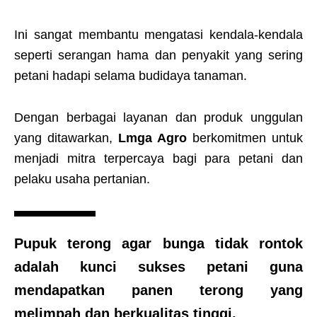
Ini sangat membantu mengatasi kendala-kendala
seperti serangan hama dan penyakit yang sering
petani hadapi selama budidaya tanaman.
Dengan berbagai layanan dan produk unggulan
yang ditawarkan,
Lmga Agro
berkomitmen untuk
menjadi mitra terpercaya bagi para petani dan
pelaku usaha pertanian.
Pupuk terong agar bunga tidak rontok
adalah kunci sukses petani guna
mendapatkan panen terong yang
melimpah dan berkualitas tinggi.