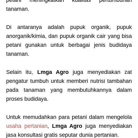
tanaman.
Di antaranya adalah pupuk organik, pupuk
anorganik/kimia, dan pupuk organik cair yang bisa
petani gunakan untuk berbagai jenis budidaya
tanaman.
Selain itu,
Lmga Agro
juga menyediakan zat
pengatur tumbuh untuk memberi nutrisi tambahan
pada tanaman yang membutuhkannya dalam
proses budidaya.
Untuk memudahkan para petani dalam mengelola
usaha pertanian
,
Lmga Agro
juga menyediakan
jasa konsultasi gratis seputar dunia pertanian.