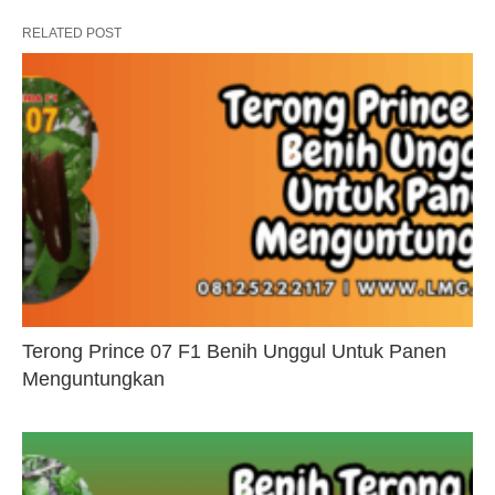
RELATED POST
Terong Prince 07 F1 Benih Unggul Untuk Panen
Menguntungkan