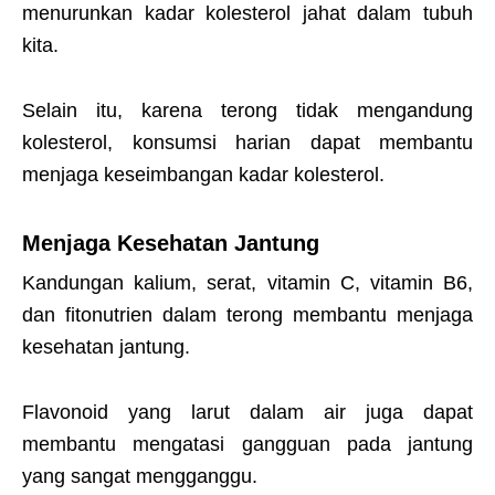
menurunkan kadar kolesterol jahat dalam tubuh
kita.
Selain itu, karena terong tidak mengandung
kolesterol, konsumsi harian dapat membantu
menjaga keseimbangan kadar kolesterol.
Menjaga Kesehatan Jantung
Kandungan kalium, serat, vitamin C, vitamin B6,
dan fitonutrien dalam terong membantu menjaga
kesehatan jantung.
Flavonoid yang larut dalam air juga dapat
membantu mengatasi gangguan pada jantung
yang sangat mengganggu.