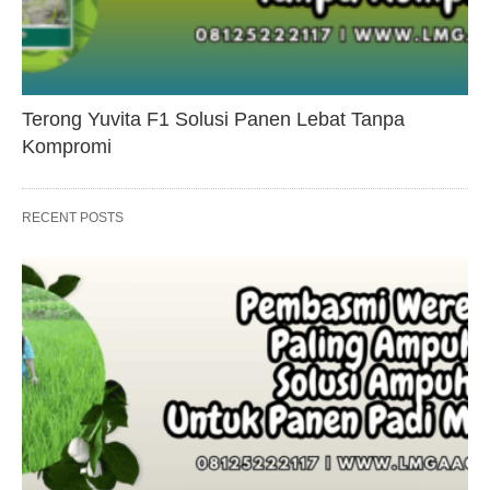
Terong Yuvita F1 Solusi Panen Lebat Tanpa
Kompromi
RECENT POSTS