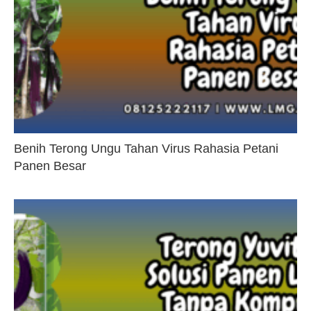
Benih Terong Ungu Tahan Virus Rahasia Petani
Panen Besar