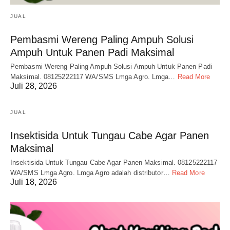
JUAL
Pembasmi Wereng Paling Ampuh Solusi
Ampuh Untuk Panen Padi Maksimal
Pembasmi Wereng Paling Ampuh Solusi Ampuh Untuk Panen Padi
Maksimal. 08125222117 WA/SMS Lmga Agro. Lmga…
Read More
Juli 28, 2026
JUAL
Insektisida Untuk Tungau Cabe Agar Panen
Maksimal
Insektisida Untuk Tungau Cabe Agar Panen Maksimal. 08125222117
WA/SMS Lmga Agro. Lmga Agro adalah distributor…
Read More
Juli 18, 2026