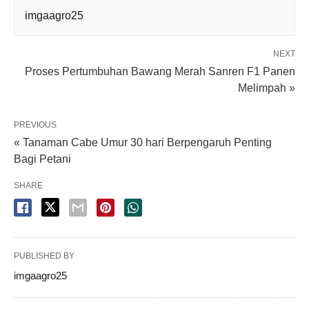
imgaagro25
NEXT
Proses Pertumbuhan Bawang Merah Sanren F1 Panen
Melimpah »
PREVIOUS
« Tanaman Cabe Umur 30 hari Berpengaruh Penting
Bagi Petani
SHARE
PUBLISHED BY
imgaagro25