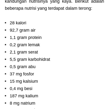
kandungan nutrisinya yang kaya. Berikut adalah
beberapa nutrisi yang terdapat dalam terong:
28 kalori
92,7 gram air
1,1 gram protein
0,2 gram lemak
2,1 gram serat
5,5 gram karbohidrat
0,5 gram abu
37 mg fosfor
15 mg kalsium
0,4 mg besi
187 mg kalium
8 mg natrium