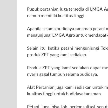
Pupuk pertanian juga tersedia di
LMGA A
namun memiliki kualitas tinggi.
Apabila selama budidaya tanaman petani m
mengunjungi
LMGA Agro
untuk mendapatka
Selain itu, ketika petani mengunjungi
Tok
produk ZPT yang kami sediakan.
Produk ZPT yang kami sediakan dapat m
nyaris gagal tumbuh selama budidaya.
Alat Pertanian juga kami sediakan untuk 
kualitas tinggi untuk budidaya tanaman.
Petani juga bisa loh berkonsultasi sepu