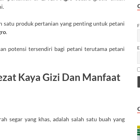
i.
 satu produk pertanian yang penting untuk petani
F
ro
.
E
n potensi tersendiri bagi petani terutama petani
zat Kaya Gizi Dan Manfaat
ah segar yang khas, adalah salah satu buah yang