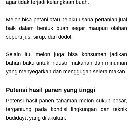
agar tidak terjadi kelangkaan buah.
Melon bisa petani atau pelaku usaha pertanian jual
baik dalam bentuk buah segar maupun olahan
seperti jus, sirup, dan dodol.
Selain itu, melon juga bisa konsumen jadikan
bahan baku untuk industri makanan dan minuman
yang menyegarkan dan menggugah selera makan.
Potensi hasil panen yang tinggi
Potensi hasil panen tanaman melon cukup besar,
tergantung pada kondisi lingkungan dan teknik
budidaya yang dilakukan.