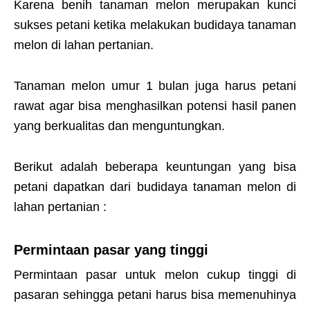
Karena benih tanaman melon merupakan kunci
sukses petani ketika melakukan budidaya tanaman
melon di lahan pertanian.
Tanaman melon umur 1 bulan juga harus petani
rawat agar bisa menghasilkan potensi hasil panen
yang berkualitas dan menguntungkan.
Berikut adalah beberapa keuntungan yang bisa
petani dapatkan dari budidaya tanaman melon di
lahan pertanian :
Permintaan pasar yang tinggi
Permintaan pasar untuk melon cukup tinggi di
pasaran sehingga petani harus bisa memenuhinya