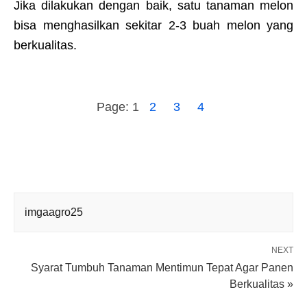
Jika dilakukan dengan baik, satu tanaman melon
bisa menghasilkan sekitar 2-3 buah melon yang
berkualitas.
Page:
1
2
3
4
imgaagro25
NEXT
Syarat Tumbuh Tanaman Mentimun Tepat Agar Panen
Berkualitas »