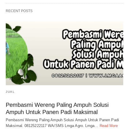
RECENT POSTS
JUAL
Pembasmi Wereng Paling Ampuh Solusi
Ampuh Untuk Panen Padi Maksimal
Pembasmi Wereng Paling Ampuh Solusi Ampuh Untuk Panen Padi
Maksimal. 08125222117 WA/SMS Lmga Agro. Lmga…
Read More