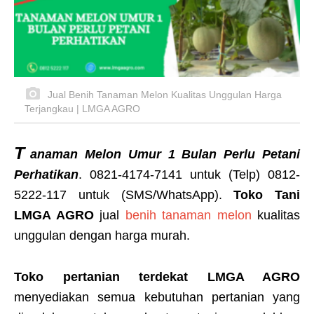
Jual Benih Tanaman Melon Kualitas Unggulan Harga
Terjangkau | LMGA AGRO
T
anaman Melon Umur 1 Bulan Perlu Petani
Perhatikan
. 0821-4174-7141 untuk (Telp) 0812-
5222-117 untuk (SMS/WhatsApp).
Toko Tani
LMGA AGRO
jual
benih tanaman
melon
kualitas
unggulan dengan harga murah.
Toko pertanian terdekat LMGA AGRO
menyediakan semua kebutuhan pertanian yang