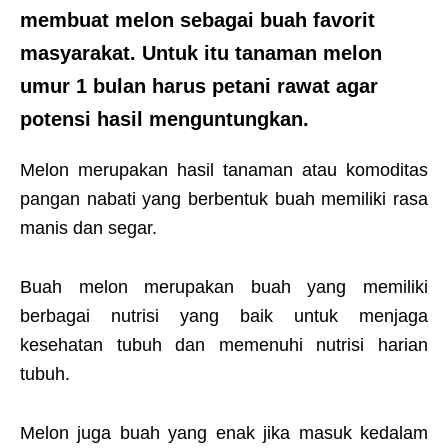
membuat melon sebagai buah favorit
masyarakat. Untuk itu
tanaman melon
umur 1 bulan
harus petani rawat agar
potensi hasil menguntungkan.
Melon merupakan hasil tanaman atau komoditas
pangan nabati yang berbentuk buah memiliki rasa
manis dan segar.
Buah melon merupakan buah yang memiliki
berbagai nutrisi yang baik untuk menjaga
kesehatan tubuh dan memenuhi nutrisi harian
tubuh.
Melon juga buah yang enak jika masuk kedalam