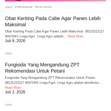
JUAL
PERTANIAN
PESTISIDA
Obat Keriting Pada Cabe Agar Panen Lebih
Maksimal
Obat Keriting Pada Cabe Agar Panen Lebih Maksimal. 08125222117
WA/SMS Lmga Agro. Lmga Agro adalah…
Read More
Juli 9, 2026
JUAL
Fungisida Yang Mengandung ZPT
Rekomendasi Untuk Petani
Fungisida Yang Mengandung ZPT Rekomendasi Untuk Petani.
08125222117 WA/SMS Lmga Agro. Lmga Agro adalah distributor…
Read More
Juli 2, 2026
JUAL