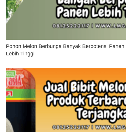
Pohon Melon Berbunga Banyak Berpotensi Panen
Lebih Tinggi