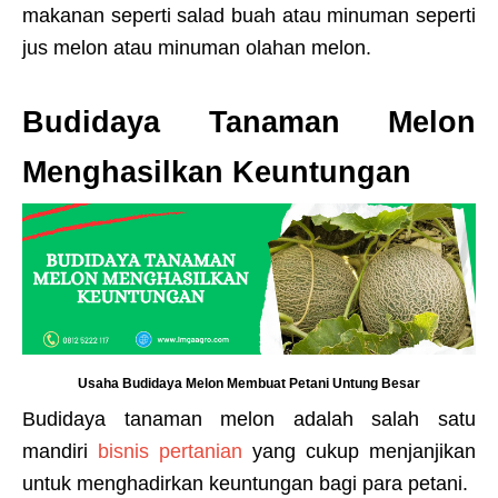
makanan seperti salad buah atau minuman seperti
jus melon atau minuman olahan melon.
Budidaya Tanaman Melon
Menghasilkan Keuntungan
Usaha Budidaya Melon Membuat Petani Untung Besar
Budidaya tanaman melon adalah salah satu
mandiri
bisnis pertanian
yang cukup menjanjikan
untuk menghadirkan keuntungan bagi para petani.