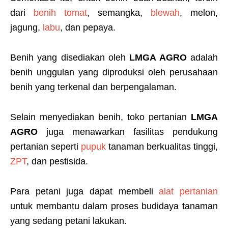
dari
benih tomat
, semangka,
blewah
, melon,
jagung,
labu
, dan pepaya.
Benih yang disediakan oleh
LMGA AGRO
adalah
benih unggulan yang diproduksi oleh perusahaan
benih yang terkenal dan berpengalaman.
Selain menyediakan benih, toko pertanian
LMGA
AGRO
juga menawarkan fasilitas pendukung
pertanian seperti
pupuk
tanaman berkualitas tinggi,
ZPT
, dan pestisida.
Para petani juga dapat membeli
alat pertanian
untuk membantu dalam proses budidaya tanaman
yang sedang petani lakukan.