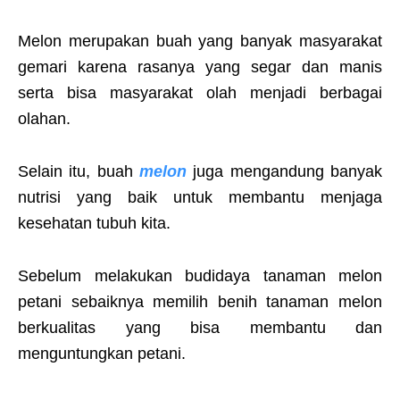
Melon merupakan buah yang banyak masyarakat
gemari karena rasanya yang segar dan manis
serta bisa masyarakat olah menjadi berbagai
olahan.
Selain itu, buah
melon
juga mengandung banyak
nutrisi yang baik untuk membantu menjaga
kesehatan tubuh kita.
Sebelum melakukan budidaya tanaman melon
petani sebaiknya memilih benih tanaman melon
berkualitas yang bisa membantu dan
menguntungkan petani.