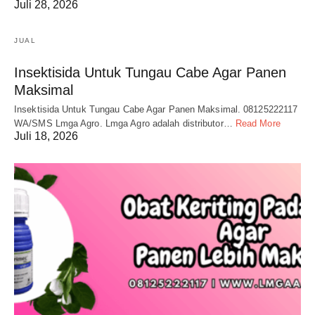
Juli 28, 2026
JUAL
Insektisida Untuk Tungau Cabe Agar Panen
Maksimal
Insektisida Untuk Tungau Cabe Agar Panen Maksimal. 08125222117
WA/SMS Lmga Agro. Lmga Agro adalah distributor…
Read More
Juli 18, 2026