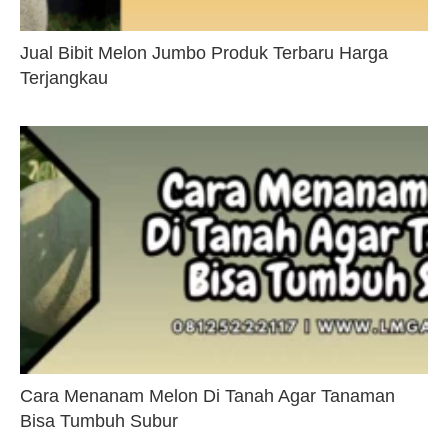
Jual Bibit Melon Jumbo Produk Terbaru Harga
Terjangkau
Cara Menanam Melon Di Tanah Agar Tanaman
Bisa Tumbuh Subur