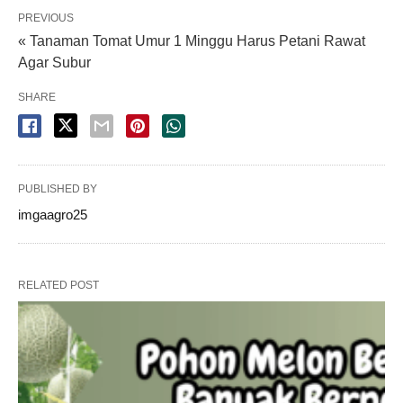
PREVIOUS
« Tanaman Tomat Umur 1 Minggu Harus Petani Rawat
Agar Subur
SHARE
PUBLISHED BY
imgaagro25
RELATED POST