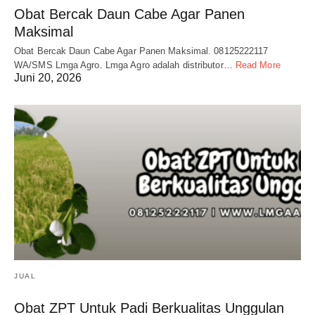
Obat Bercak Daun Cabe Agar Panen
Maksimal
Obat Bercak Daun Cabe Agar Panen Maksimal. 08125222117
WA/SMS Lmga Agro. Lmga Agro adalah distributor…
Read More
Juni 20, 2026
JUAL
Obat ZPT Untuk Padi Berkualitas Unggulan