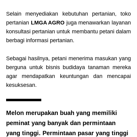
Selain menyediakan kebutuhan pertanian, toko
pertanian
LMGA AGRO
juga menawarkan layanan
konsultasi pertanian untuk membantu petani dalam
berbagi informasi pertanian.
Sebagai hasilnya, petani menerima masukan yang
berguna untuk bisnis budidaya tanaman mereka
agar mendapatkan keuntungan dan mencapai
kesuksesan.
Melon merupakan buah yang memiliki
peminat yang banyak dan permintaan
yang tinggi. Permintaan pasar yang tinggi