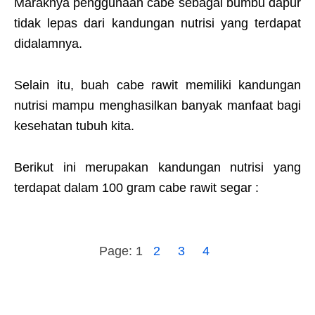
Maraknya penggunaan cabe sebagai bumbu dapur
tidak lepas dari kandungan nutrisi yang terdapat
didalamnya.
Selain itu, buah cabe rawit memiliki kandungan
nutrisi mampu menghasilkan banyak manfaat bagi
kesehatan tubuh kita.
Berikut ini merupakan kandungan nutrisi yang
terdapat dalam 100 gram cabe rawit segar :
Page:
1
2
3
4