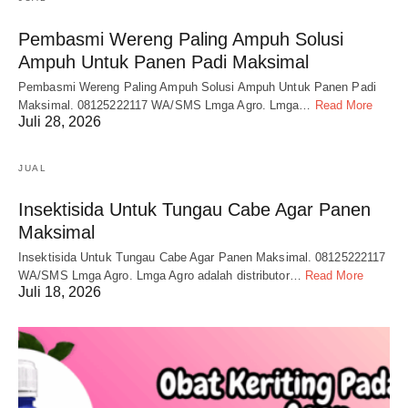
Pembasmi Wereng Paling Ampuh Solusi
Ampuh Untuk Panen Padi Maksimal
Pembasmi Wereng Paling Ampuh Solusi Ampuh Untuk Panen Padi
Maksimal. 08125222117 WA/SMS Lmga Agro. Lmga…
Read More
Juli 28, 2026
JUAL
Insektisida Untuk Tungau Cabe Agar Panen
Maksimal
Insektisida Untuk Tungau Cabe Agar Panen Maksimal. 08125222117
WA/SMS Lmga Agro. Lmga Agro adalah distributor…
Read More
Juli 18, 2026