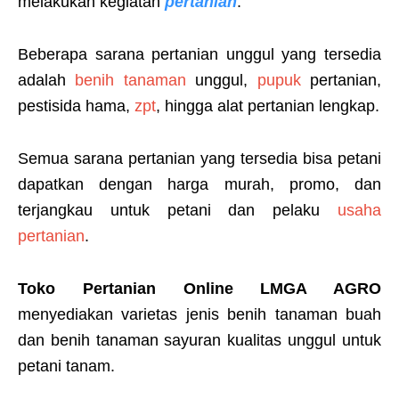
melakukan kegiatan
pertanian
.
Beberapa sarana pertanian unggul yang tersedia
adalah
benih tanaman
unggul,
pupuk
pertanian,
pestisida hama,
zpt
, hingga alat pertanian lengkap.
Semua sarana pertanian yang tersedia bisa petani
dapatkan dengan harga murah, promo, dan
terjangkau untuk petani dan pelaku
usaha
pertanian
.
Toko Pertanian Online LMGA AGRO
menyediakan varietas jenis benih tanaman buah
dan benih tanaman sayuran kualitas unggul untuk
petani tanam.