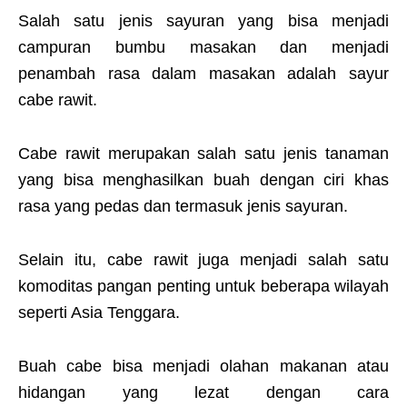
Salah satu jenis sayuran yang bisa menjadi
campuran bumbu masakan dan menjadi
penambah rasa dalam masakan adalah sayur
cabe rawit.
Cabe rawit merupakan salah satu jenis tanaman
yang bisa menghasilkan buah dengan ciri khas
rasa yang pedas dan termasuk jenis sayuran.
Selain itu, cabe rawit juga menjadi salah satu
komoditas pangan penting untuk beberapa wilayah
seperti Asia Tenggara.
Buah cabe bisa menjadi olahan makanan atau
hidangan yang lezat dengan cara