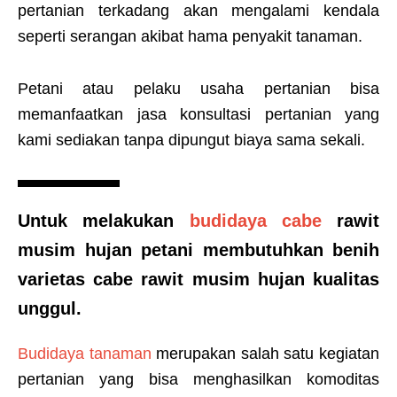
pertanian terkadang akan mengalami kendala
seperti serangan akibat hama penyakit tanaman.
Petani atau pelaku usaha pertanian bisa
memanfaatkan jasa konsultasi pertanian yang
kami sediakan tanpa dipungut biaya sama sekali.
Untuk melakukan
budidaya cabe
rawit
musim hujan petani membutuhkan benih
varietas cabe rawit musim hujan
kualitas
unggul.
Budidaya tanaman
merupakan salah satu kegiatan
pertanian yang bisa menghasilkan komoditas