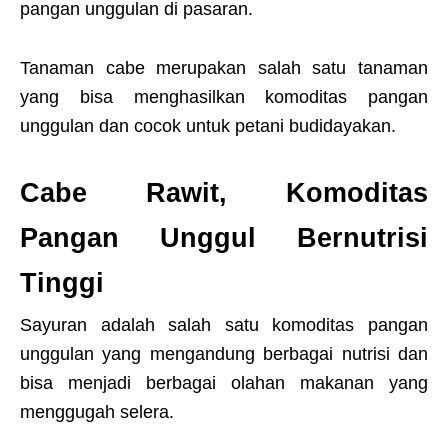
pangan unggulan di pasaran.
Tanaman cabe merupakan salah satu tanaman
yang bisa menghasilkan komoditas pangan
unggulan dan cocok untuk petani budidayakan.
Cabe Rawit, Komoditas
Pangan Unggul Bernutrisi
Tinggi
Sayuran adalah salah satu komoditas pangan
unggulan yang mengandung berbagai nutrisi dan
bisa menjadi berbagai olahan makanan yang
menggugah selera.