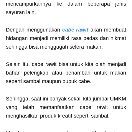
mencampurkannya ke dalam beberapa jenis
sayuran lain.
Dengan menggunakan
cabe rawit
akan membuat
hidangan menjadi memiliki rasa pedas dan nikmat
sehingga bisa menggugah selera makan.
Selain itu, cabe rawit bisa untuk kita olah menjadi
bahan pelengkap atau penambah untuk makan
seperti sambal maupun bubuk cabe.
Sehingga, saat ini banyak sekali kita jumpai UMKM
yang telah memanfaatkan cabe rawit untuk
menghasilkan produk kreatif seperti sambal.