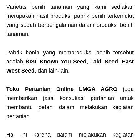
Varietas benih tanaman yang kami sediakan
merupakan hasil produksi pabrik benih terkemuka
yang sudah berpengalaman dalam produksi benih
tanaman.
Pabrik benih yang memproduksi benih tersebut
adalah
BISI, Known You Seed, Takii Seed, East
West Seed,
dan lain-lain.
Toko Pertanian Online LMGA AGRO
juga
memberikan jasa konsultasi pertanian untuk
membantu petani dalam melakukan kegiatan
pertanian.
Hal ini karena dalam melakukan kegiatan