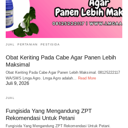
JUAL
PERTANIAN
PESTISIDA
Obat Keriting Pada Cabe Agar Panen Lebih
Maksimal
Obat Keriting Pada Cabe Agar Panen Lebih Maksimal. 08125222117
WA/SMS Lmga Agro. Lmga Agro adalah…
Read More
Juli 9, 2026
JUAL
Fungisida Yang Mengandung ZPT
Rekomendasi Untuk Petani
Fungisida Yang Mengandung ZPT Rekomendasi Untuk Petani.