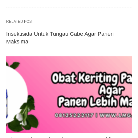
RELATED POST
Insektisida Untuk Tungau Cabe Agar Panen
Maksimal