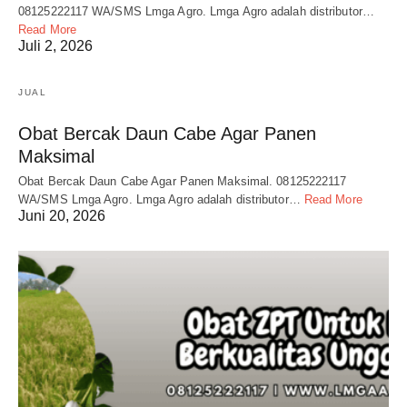
08125222117 WA/SMS Lmga Agro. Lmga Agro adalah distributor…
Read More
Juli 2, 2026
JUAL
Obat Bercak Daun Cabe Agar Panen
Maksimal
Obat Bercak Daun Cabe Agar Panen Maksimal. 08125222117
WA/SMS Lmga Agro. Lmga Agro adalah distributor…
Read More
Juni 20, 2026