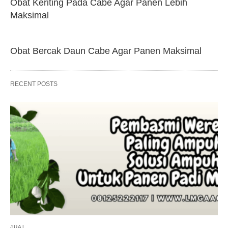
Obat Keriting Pada Cabe Agar Panen Lebih
Maksimal
Obat Bercak Daun Cabe Agar Panen Maksimal
RECENT POSTS
JUAL