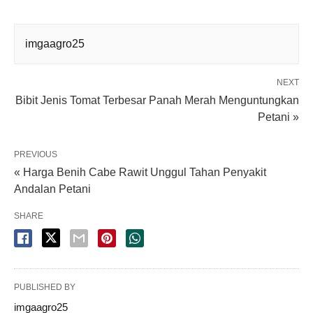
imgaagro25
NEXT
Bibit Jenis Tomat Terbesar Panah Merah Menguntungkan
Petani »
PREVIOUS
« Harga Benih Cabe Rawit Unggul Tahan Penyakit
Andalan Petani
SHARE
PUBLISHED BY
imgaagro25