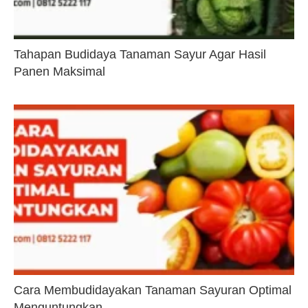
Tahapan Budidaya Tanaman Sayur Agar Hasil
Panen Maksimal
Cara Membudidayakan Tanaman Sayuran Optimal
Menguntungkan