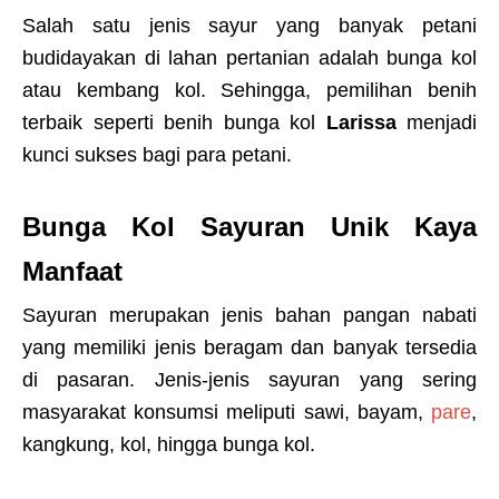
Salah satu jenis sayur yang banyak petani
budidayakan di lahan pertanian adalah bunga kol
atau kembang kol. Sehingga, pemilihan benih
terbaik seperti benih bunga kol
Larissa
menjadi
kunci sukses bagi para petani.
Bunga Kol Sayuran Unik Kaya
Manfaat
Sayuran merupakan jenis bahan pangan nabati
yang memiliki jenis beragam dan banyak tersedia
di pasaran. Jenis-jenis sayuran yang sering
masyarakat konsumsi meliputi sawi, bayam,
pare
,
kangkung, kol, hingga bunga kol.