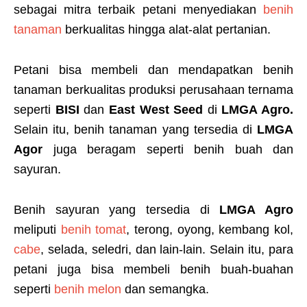
sebagai mitra terbaik petani menyediakan
benih
tanaman
berkualitas hingga alat-alat pertanian.
Petani bisa membeli dan mendapatkan benih
tanaman berkualitas produksi perusahaan ternama
seperti
BISI
dan
East West Seed
di
LMGA Agro.
Selain itu, benih tanaman yang tersedia di
LMGA
Agor
juga beragam seperti benih buah dan
sayuran.
Benih sayuran yang tersedia di
LMGA Agro
meliputi
benih tomat
, terong, oyong, kembang kol,
cabe
, selada, seledri, dan lain-lain. Selain itu, para
petani juga bisa membeli benih buah-buahan
seperti
benih melon
dan semangka.