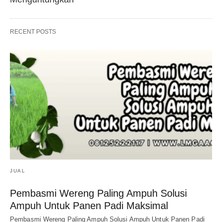
RECENT POSTS
JUAL
Pembasmi Wereng Paling Ampuh Solusi
Ampuh Untuk Panen Padi Maksimal
Pembasmi Wereng Paling Ampuh Solusi Ampuh Untuk Panen Padi