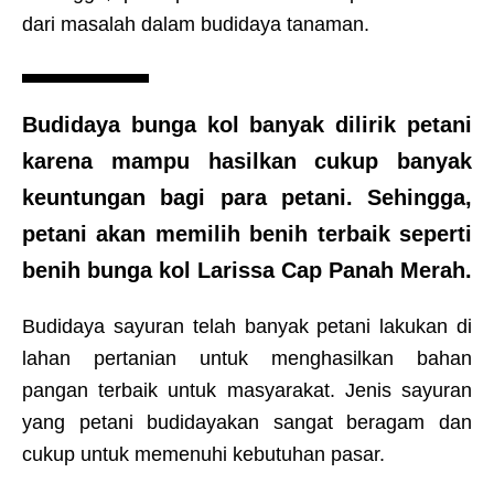
dari masalah dalam budidaya tanaman.
Budidaya bunga kol banyak dilirik petani
karena mampu hasilkan cukup banyak
keuntungan bagi para petani. Sehingga,
petani akan memilih benih terbaik seperti
benih bunga kol
Larissa
Cap Panah Merah.
Budidaya sayuran telah banyak petani lakukan di
lahan pertanian untuk menghasilkan bahan
pangan terbaik untuk masyarakat. Jenis sayuran
yang petani budidayakan sangat beragam dan
cukup untuk memenuhi kebutuhan pasar.