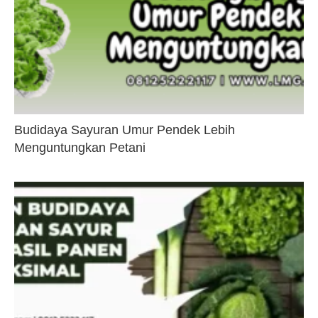
Budidaya Sayuran Umur Pendek Lebih
Menguntungkan Petani