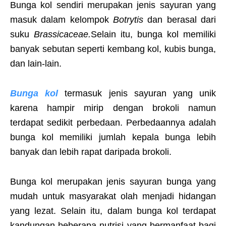
Bunga kol sendiri merupakan jenis sayuran yang
masuk dalam kelompok
Botrytis
dan berasal dari
suku
Brassicaceae.
Selain itu, bunga kol memiliki
banyak sebutan seperti kembang kol, kubis bunga,
dan lain-lain.
Bunga kol
termasuk jenis sayuran yang unik
karena hampir mirip dengan brokoli namun
terdapat sedikit perbedaan. Perbedaannya adalah
bunga kol memiliki jumlah kepala bunga lebih
banyak dan lebih rapat daripada brokoli.
Bunga kol merupakan jenis sayuran bunga yang
mudah untuk masyarakat olah menjadi hidangan
yang lezat. Selain itu, dalam bunga kol terdapat
kandungan beberapa nutrisi yang bermanfaat bagi