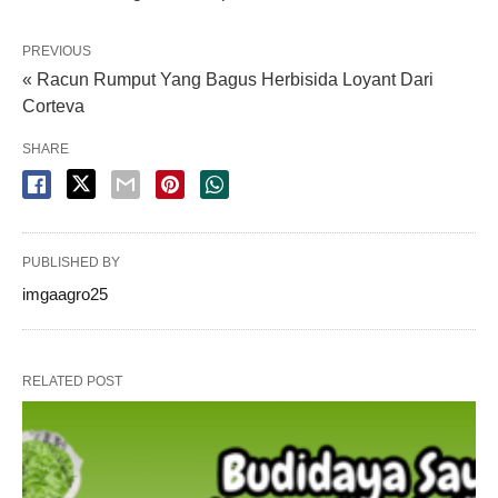
PREVIOUS
« Racun Rumput Yang Bagus Herbisida Loyant Dari
Corteva
SHARE
PUBLISHED BY
imgaagro25
RELATED POST