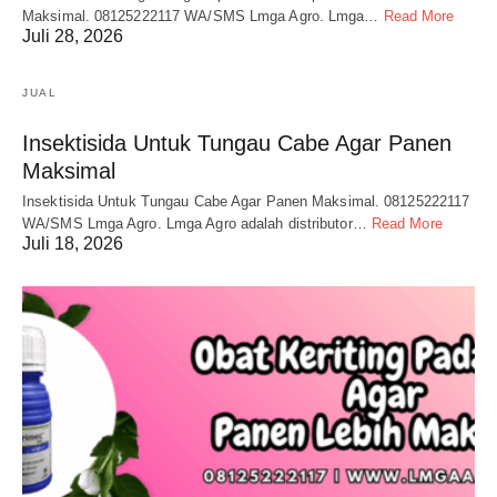
Maksimal. 08125222117 WA/SMS Lmga Agro. Lmga…
Read More
Juli 28, 2026
JUAL
Insektisida Untuk Tungau Cabe Agar Panen
Maksimal
Insektisida Untuk Tungau Cabe Agar Panen Maksimal. 08125222117
WA/SMS Lmga Agro. Lmga Agro adalah distributor…
Read More
Juli 18, 2026