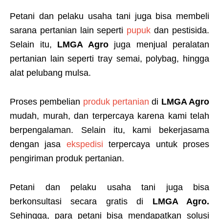
Petani dan pelaku usaha tani juga bisa membeli
sarana pertanian lain seperti
pupuk
dan pestisida.
Selain itu,
LMGA Agro
juga menjual peralatan
pertanian lain seperti tray semai, polybag, hingga
alat pelubang mulsa.
Proses pembelian
produk pertanian
di
LMGA Agro
mudah, murah, dan terpercaya karena kami telah
berpengalaman. Selain itu, kami bekerjasama
dengan jasa
ekspedisi
terpercaya untuk proses
pengiriman produk pertanian.
Petani dan pelaku usaha tani juga bisa
berkonsultasi secara gratis di
LMGA Agro.
Sehingga, para petani bisa mendapatkan solusi