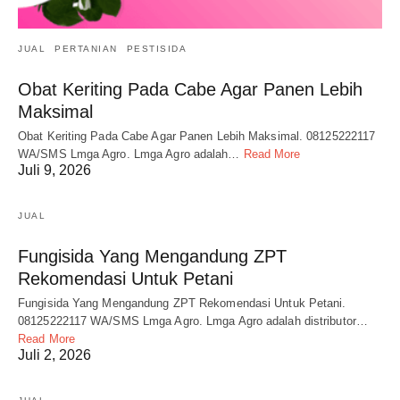
JUAL
PERTANIAN
PESTISIDA
Obat Keriting Pada Cabe Agar Panen Lebih
Maksimal
Obat Keriting Pada Cabe Agar Panen Lebih Maksimal. 08125222117
WA/SMS Lmga Agro. Lmga Agro adalah…
Read More
Juli 9, 2026
JUAL
Fungisida Yang Mengandung ZPT
Rekomendasi Untuk Petani
Fungisida Yang Mengandung ZPT Rekomendasi Untuk Petani.
08125222117 WA/SMS Lmga Agro. Lmga Agro adalah distributor…
Read More
Juli 2, 2026