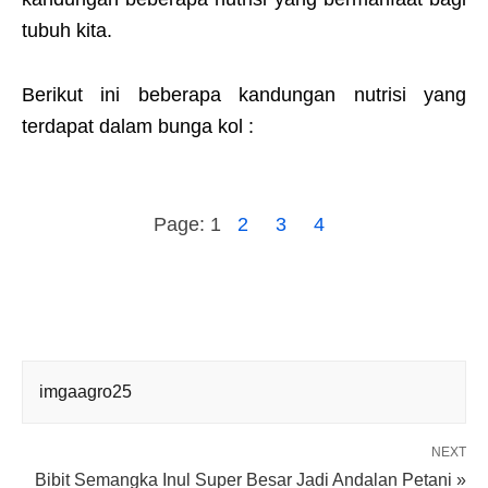
tubuh kita.
Berikut ini beberapa kandungan nutrisi yang
terdapat dalam bunga kol :
Page:
1
2
3
4
imgaagro25
NEXT
Bibit Semangka Inul Super Besar Jadi Andalan Petani »