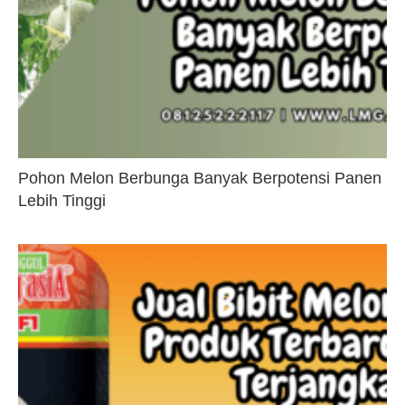
Pohon Melon Berbunga Banyak Berpotensi Panen
Lebih Tinggi