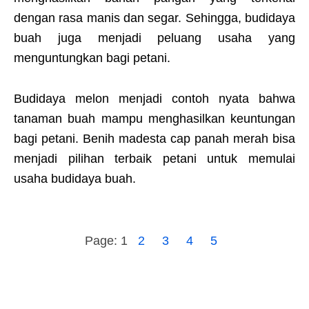
dengan rasa manis dan segar. Sehingga, budidaya
buah juga menjadi peluang usaha yang
menguntungkan bagi petani.
Budidaya melon menjadi contoh nyata bahwa
tanaman buah mampu menghasilkan keuntungan
bagi petani. Benih madesta cap panah merah bisa
menjadi pilihan terbaik petani untuk memulai
usaha budidaya buah.
Page:
1
2
3
4
5