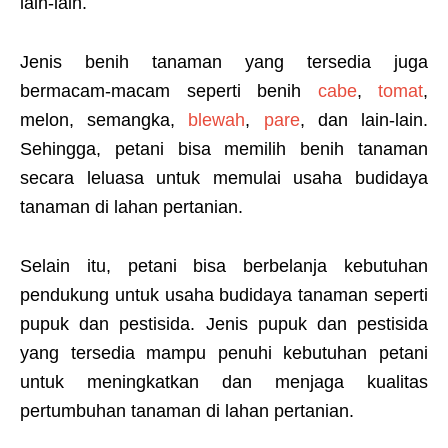
lain-lain.
Jenis benih tanaman yang tersedia juga
bermacam-macam seperti benih
cabe
,
tomat
,
melon, semangka,
blewah
,
pare
, dan lain-lain.
Sehingga, petani bisa memilih benih tanaman
secara leluasa untuk memulai usaha budidaya
tanaman di lahan pertanian.
Selain itu, petani bisa berbelanja kebutuhan
pendukung untuk usaha budidaya tanaman seperti
pupuk dan pestisida. Jenis pupuk dan pestisida
yang tersedia mampu penuhi kebutuhan petani
untuk meningkatkan dan menjaga kualitas
pertumbuhan tanaman di lahan pertanian.