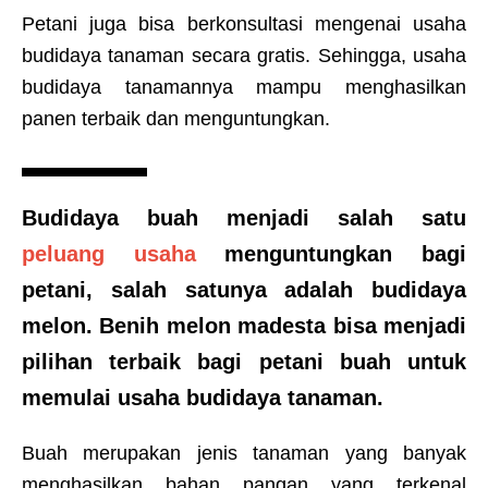
Petani juga bisa berkonsultasi mengenai usaha
budidaya tanaman secara gratis. Sehingga, usaha
budidaya tanamannya mampu menghasilkan
panen terbaik dan menguntungkan.
Budidaya buah menjadi salah satu
peluang usaha
menguntungkan bagi
petani, salah satunya adalah budidaya
melon. Benih melon madesta bisa menjadi
pilihan terbaik bagi petani buah untuk
memulai usaha budidaya tanaman.
Buah merupakan jenis tanaman yang banyak
menghasilkan bahan pangan yang terkenal