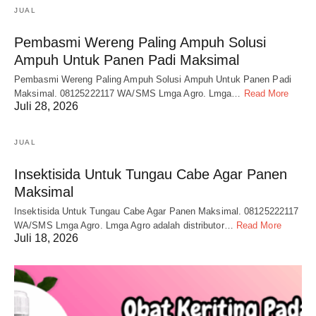
JUAL
Pembasmi Wereng Paling Ampuh Solusi
Ampuh Untuk Panen Padi Maksimal
Pembasmi Wereng Paling Ampuh Solusi Ampuh Untuk Panen Padi
Maksimal. 08125222117 WA/SMS Lmga Agro. Lmga…
Read More
Juli 28, 2026
JUAL
Insektisida Untuk Tungau Cabe Agar Panen
Maksimal
Insektisida Untuk Tungau Cabe Agar Panen Maksimal. 08125222117
WA/SMS Lmga Agro. Lmga Agro adalah distributor…
Read More
Juli 18, 2026