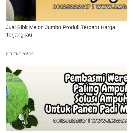
Jual Bibit Melon Jumbo Produk Terbaru Harga
Terjangkau
RECENT POSTS