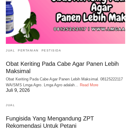
JUAL
PERTANIAN
PESTISIDA
Obat Keriting Pada Cabe Agar Panen Lebih
Maksimal
Obat Keriting Pada Cabe Agar Panen Lebih Maksimal. 08125222117
WA/SMS Lmga Agro. Lmga Agro adalah…
Read More
Juli 9, 2026
JUAL
Fungisida Yang Mengandung ZPT
Rekomendasi Untuk Petani