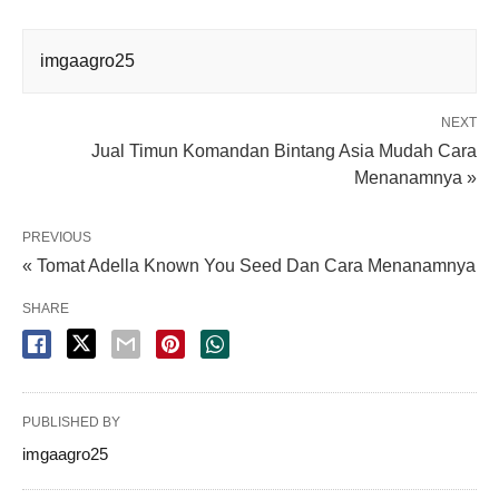
imgaagro25
NEXT
Jual Timun Komandan Bintang Asia Mudah Cara
Menanamnya »
PREVIOUS
« Tomat Adella Known You Seed Dan Cara Menanamnya
SHARE
PUBLISHED BY
imgaagro25