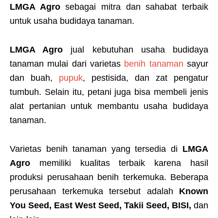
LMGA Agro
sebagai mitra dan sahabat terbaik
untuk usaha budidaya tanaman.
LMGA Agro
jual kebutuhan usaha budidaya
tanaman mulai dari varietas
benih tanaman
sayur
dan buah,
pupuk
, pestisida, dan zat pengatur
tumbuh. Selain itu, petani juga bisa membeli jenis
alat pertanian untuk membantu usaha budidaya
tanaman.
Varietas benih tanaman yang tersedia di
LMGA
Agro
memiliki kualitas terbaik karena hasil
produksi perusahaan benih terkemuka. Beberapa
perusahaan terkemuka tersebut adalah
Known
You Seed, East West Seed, Takii Seed, BISI,
dan