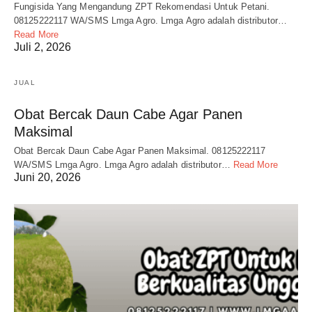
Fungisida Yang Mengandung ZPT Rekomendasi Untuk Petani.
08125222117 WA/SMS Lmga Agro. Lmga Agro adalah distributor…
Read More
Juli 2, 2026
JUAL
Obat Bercak Daun Cabe Agar Panen
Maksimal
Obat Bercak Daun Cabe Agar Panen Maksimal. 08125222117
WA/SMS Lmga Agro. Lmga Agro adalah distributor…
Read More
Juni 20, 2026