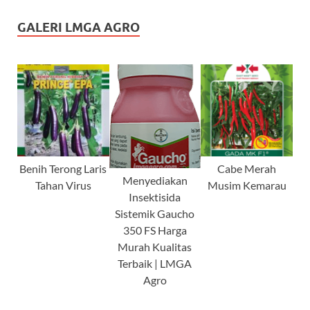
GALERI LMGA AGRO
Benih Terong Laris
Cabe Merah
Menyediakan
Tahan Virus
Musim Kemarau
Insektisida
Sistemik Gaucho
350 FS Harga
Murah Kualitas
Terbaik | LMGA
Agro