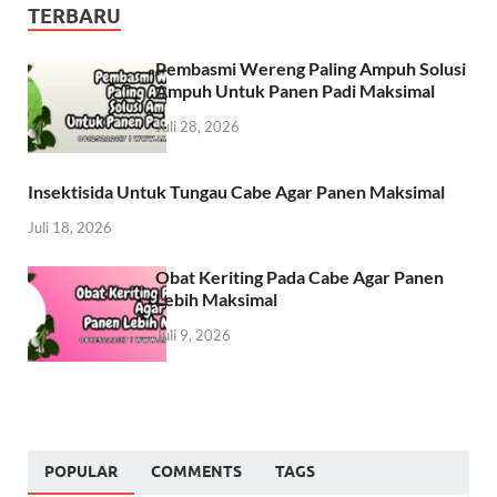
TERBARU
Pembasmi Wereng Paling Ampuh Solusi
Ampuh Untuk Panen Padi Maksimal
Juli 28, 2026
Insektisida Untuk Tungau Cabe Agar Panen Maksimal
Juli 18, 2026
Obat Keriting Pada Cabe Agar Panen
Lebih Maksimal
Juli 9, 2026
POPULAR
COMMENTS
TAGS