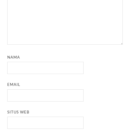
NAMA
EMAIL
SITUS WEB