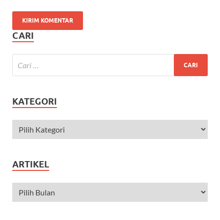
CARI
KATEGORI
ARTIKEL