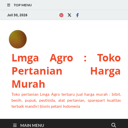
TOP MENU
Juli 30, 2026
Lmga Agro : Toko
Pertanian Harga
Murah
Toko pertanian Lmga Agro terbaru jual harga murah : bibit,
benih, pupuk, pestisida, alat pertanian, sparepart kualitas
terbaik mandiri bisnis petani Indonesia
MAIN MENU