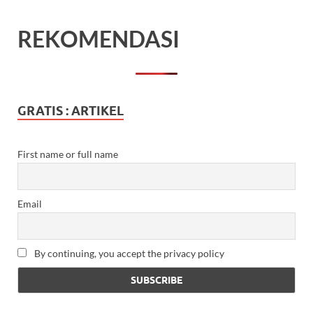
REKOMENDASI
GRATIS : ARTIKEL
First name or full name
Email
By continuing, you accept the privacy policy