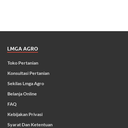
LMGA AGRO
Toko Pertanian
Konsultasi Pertanian
Sekilas Lmga Agro
Belanja Online
FAQ
Kebijakan Privasi
Syarat Dan Ketentuan