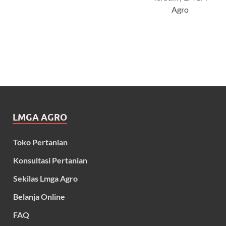
Agro
LMGA AGRO
Toko Pertanian
Konsultasi Pertanian
Sekilas Lmga Agro
Belanja Online
FAQ