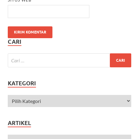
CARI
KATEGORI
ARTIKEL