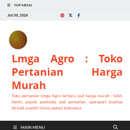
TOP MENU
Juli 30, 2026
Lmga Agro : Toko
Pertanian Harga
Murah
Toko pertanian Lmga Agro terbaru jual harga murah : bibit,
benih, pupuk, pestisida, alat pertanian, sparepart kualitas
terbaik mandiri bisnis petani Indonesia
MAIN MENU