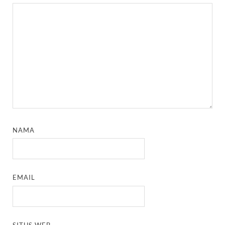
NAMA
EMAIL
SITUS WEB