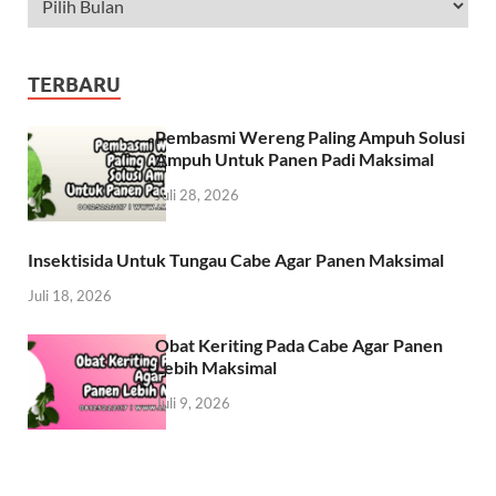
TERBARU
Pembasmi Wereng Paling Ampuh Solusi
Ampuh Untuk Panen Padi Maksimal
Juli 28, 2026
Insektisida Untuk Tungau Cabe Agar Panen Maksimal
Juli 18, 2026
Obat Keriting Pada Cabe Agar Panen
Lebih Maksimal
Juli 9, 2026