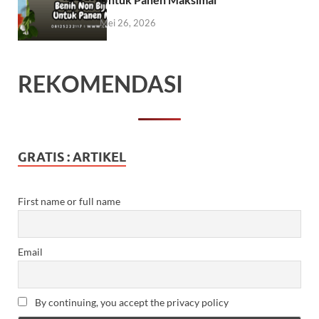
Mei 26, 2026
REKOMENDASI
GRATIS : ARTIKEL
First name or full name
Email
By continuing, you accept the privacy policy