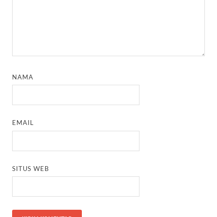
NAMA
EMAIL
SITUS WEB