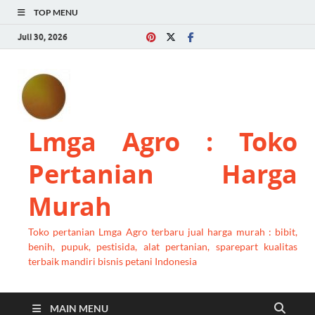
TOP MENU
Juli 30, 2026
Lmga Agro : Toko
Pertanian Harga
Murah
Toko pertanian Lmga Agro terbaru jual harga murah : bibit,
benih, pupuk, pestisida, alat pertanian, sparepart kualitas
terbaik mandiri bisnis petani Indonesia
MAIN MENU