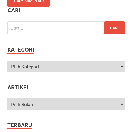
CARI
KATEGORI
ARTIKEL
TERBARU