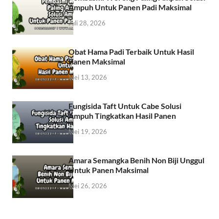
Ampuh Untuk Panen Padi Maksimal
Juli 28, 2026
Obat Hama Padi Terbaik Untuk Hasil
Panen Maksimal
Mei 13, 2026
Fungisida Taft Untuk Cabe Solusi
Ampuh Tingkatkan Hasil Panen
Mei 19, 2026
Amara Semangka Benih Non Biji Unggul
Untuk Panen Maksimal
Mei 26, 2026