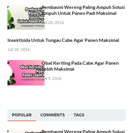
Pembasmi Wereng Paling Ampuh Solusi
Ampuh Untuk Panen Padi Maksimal
Juli 28, 2026
Insektisida Untuk Tungau Cabe Agar Panen Maksimal
Juli 18, 2026
Obat Keriting Pada Cabe Agar Panen
Lebih Maksimal
Juli 9, 2026
POPULAR
COMMENTS
TAGS
Pembasmi Wereng Paling Ampuh Solusi