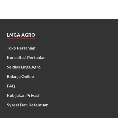
LMGA AGRO
Toko Pertanian
Konsultasi Pertanian
Sekilas Lmga Agro
Belanja Online
FAQ
Kebijakan Privasi
Syarat Dan Ketentuan