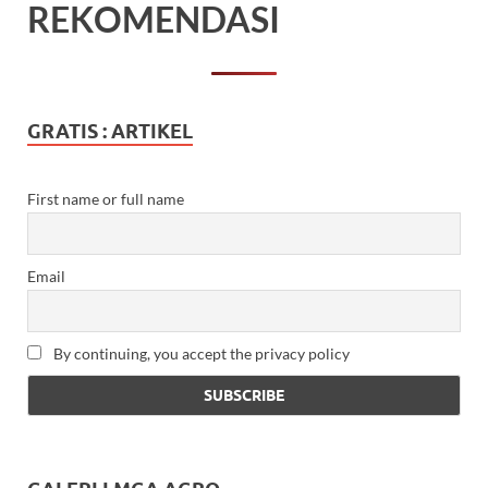
REKOMENDASI
GRATIS : ARTIKEL
First name or full name
Email
By continuing, you accept the privacy policy