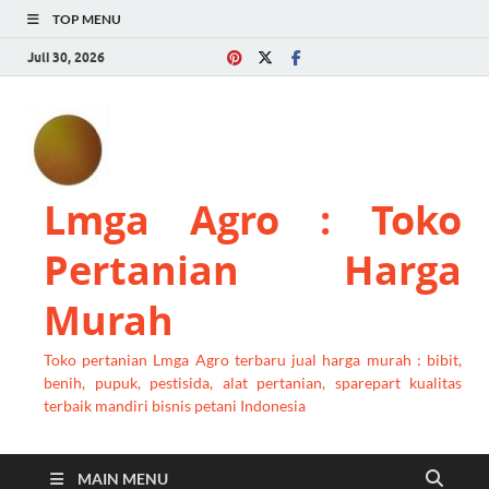
TOP MENU
Juli 30, 2026
Lmga Agro : Toko
Pertanian Harga
Murah
Toko pertanian Lmga Agro terbaru jual harga murah : bibit,
benih, pupuk, pestisida, alat pertanian, sparepart kualitas
terbaik mandiri bisnis petani Indonesia
MAIN MENU