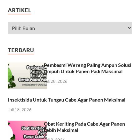
ARTIKEL
TERBARU
Pembasmi Wereng Paling Ampuh Solusi
Ampuh Untuk Panen Padi Maksimal
Juli 28, 2026
Insektisida Untuk Tungau Cabe Agar Panen Maksimal
Juli 18, 2026
Obat Keriting Pada Cabe Agar Panen
Lebih Maksimal
Juli 9, 2026