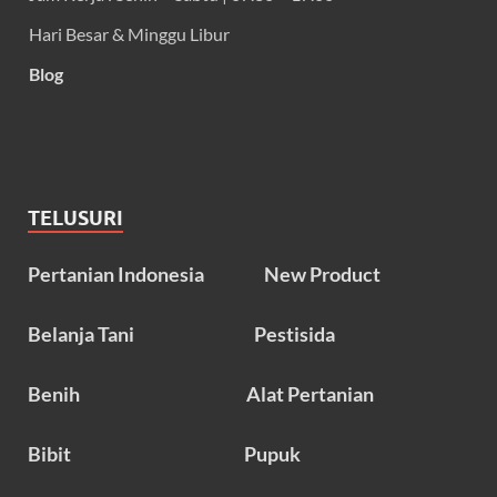
Hari Besar & Minggu Libur
Blog
TELUSURI
Pertanian Indonesia
New Product
Belanja Tani
Pestisida
Benih
Alat Pertanian
Bibit
Pupuk