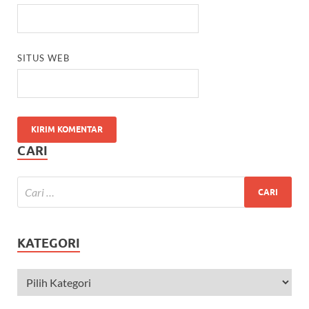
SITUS WEB
CARI
KATEGORI