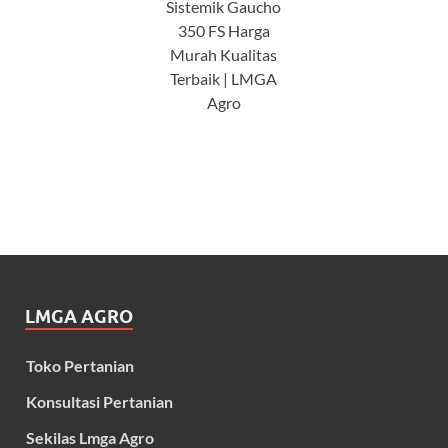
Sistemik Gaucho
350 FS Harga
Murah Kualitas
Terbaik | LMGA
Agro
LMGA AGRO
Toko Pertanian
Konsultasi Pertanian
Sekilas Lmga Agro