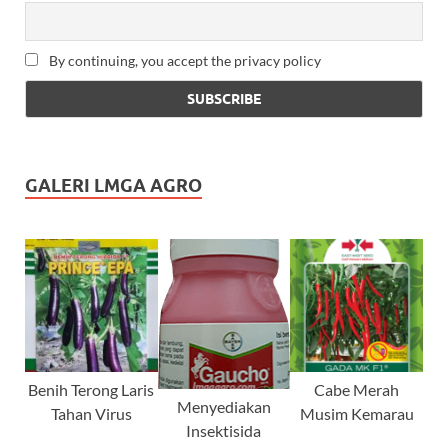
By continuing, you accept the privacy policy
GALERI LMGA AGRO
Benih Terong Laris
Cabe Merah
Menyediakan
Tahan Virus
Musim Kemarau
Insektisida