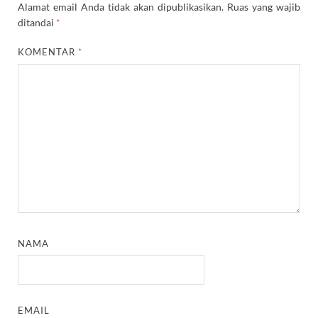
Alamat email Anda tidak akan dipublikasikan.
Ruas yang wajib
ditandai
*
KOMENTAR
*
NAMA
EMAIL