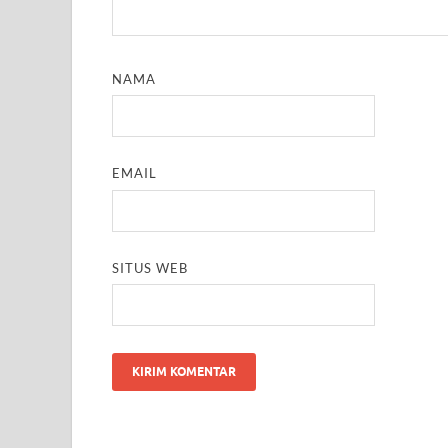
NAMA
EMAIL
SITUS WEB