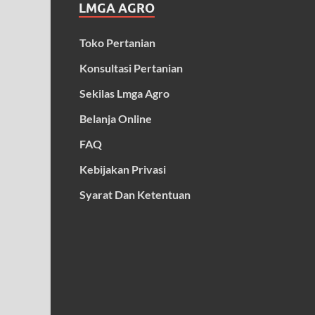
LMGA AGRO
Toko Pertanian
Konsultasi Pertanian
Sekilas Lmga Agro
Belanja Online
FAQ
Kebijakan Privasi
Syarat Dan Ketentuan