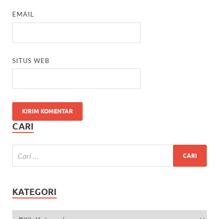
EMAIL
SITUS WEB
CARI
KATEGORI