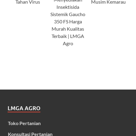
Tahan Virus
Musim Kemarau
Insektisida
Sistemik Gaucho
350 FS Harga
Murah Kualitas
Terbaik | LMGA
Agro
LMGA AGRO
Toko Pertanian
Konsultasi Pertanian