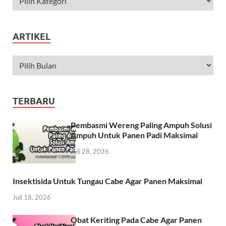
ARTIKEL
TERBARU
Pembasmi Wereng Paling Ampuh Solusi
Ampuh Untuk Panen Padi Maksimal
Juli 28, 2026
Insektisida Untuk Tungau Cabe Agar Panen Maksimal
Juli 18, 2026
Obat Keriting Pada Cabe Agar Panen