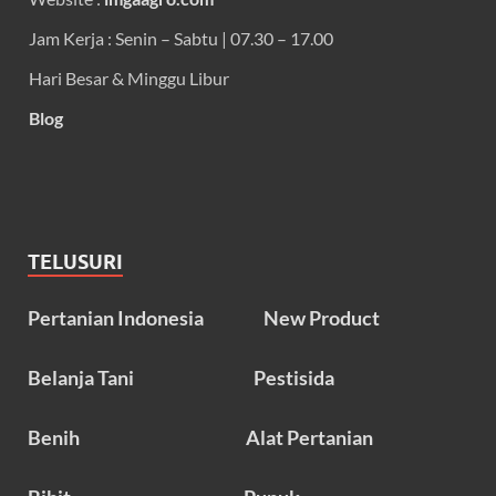
Jam Kerja : Senin – Sabtu | 07.30 – 17.00
Hari Besar & Minggu Libur
Blog
TELUSURI
Pertanian Indonesia
New Product
Belanja Tani
Pestisida
Benih
Alat Pertanian