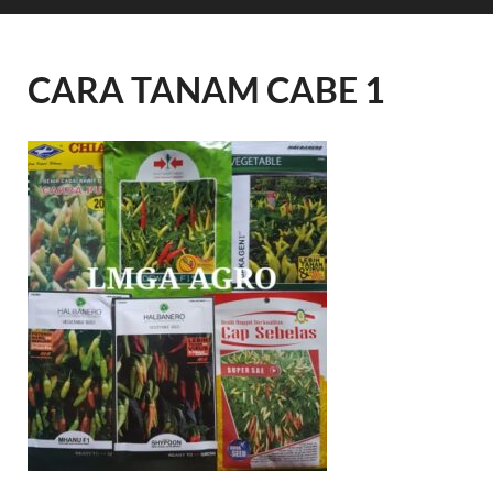
CARA TANAM CABE 1