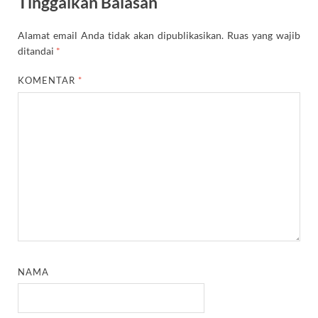
Tinggalkan Balasan
Alamat email Anda tidak akan dipublikasikan.
Ruas yang wajib
ditandai
*
KOMENTAR
*
NAMA