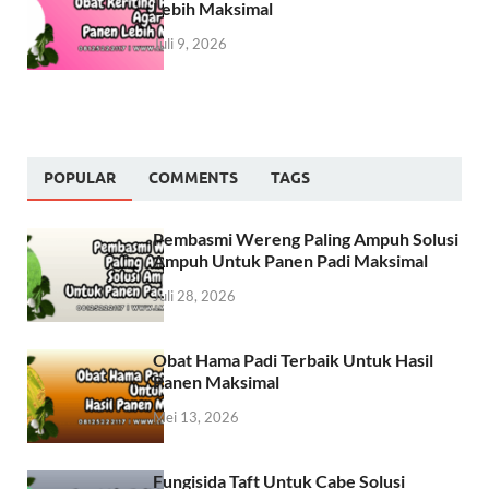
Lebih Maksimal
Juli 9, 2026
POPULAR
COMMENTS
TAGS
Pembasmi Wereng Paling Ampuh Solusi
Ampuh Untuk Panen Padi Maksimal
Juli 28, 2026
Obat Hama Padi Terbaik Untuk Hasil
Panen Maksimal
Mei 13, 2026
Fungisida Taft Untuk Cabe Solusi