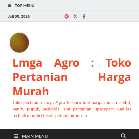
TOP MENU
Juli 30, 2026
Lmga Agro : Toko
Pertanian Harga
Murah
Toko pertanian Lmga Agro terbaru jual harga murah : bibit,
benih, pupuk, pestisida, alat pertanian, sparepart kualitas
terbaik mandiri bisnis petani Indonesia
MAIN MENU