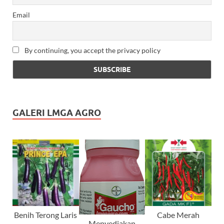
Email
By continuing, you accept the privacy policy
GALERI LMGA AGRO
Benih Terong Laris
Cabe Merah
Menyediakan