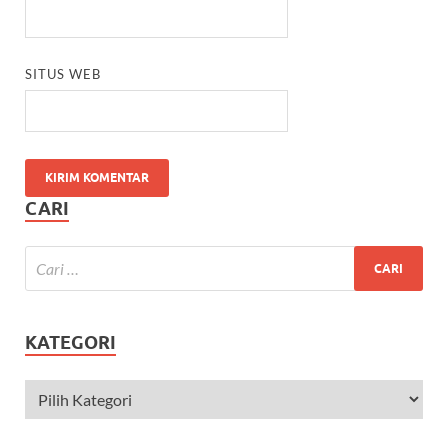
SITUS WEB
CARI
KATEGORI