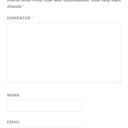
ditandai
*
KOMENTAR
*
NAMA
EMAIL