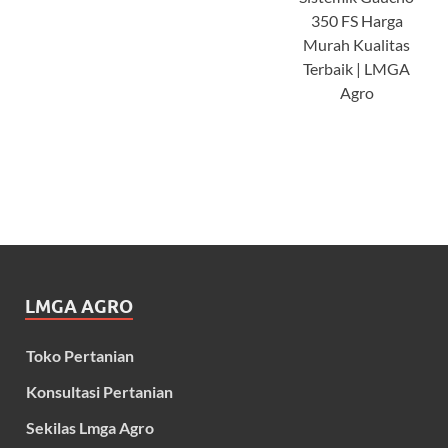
350 FS Harga
Murah Kualitas
Terbaik | LMGA
Agro
LMGA AGRO
Toko Pertanian
Konsultasi Pertanian
Sekilas Lmga Agro