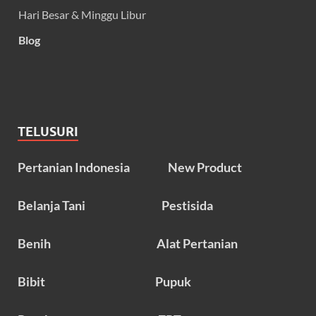
Hari Besar & Minggu Libur
Blog
TELUSURI
Pertanian Indonesia
New Product
Belanja Tani
Pestisida
Benih
Alat Pertanian
Bibit
Pupuk