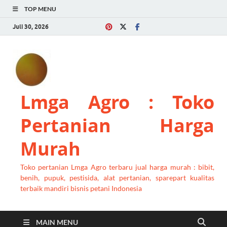
TOP MENU
Juli 30, 2026
Lmga Agro : Toko
Pertanian Harga
Murah
Toko pertanian Lmga Agro terbaru jual harga murah : bibit,
benih, pupuk, pestisida, alat pertanian, sparepart kualitas
terbaik mandiri bisnis petani Indonesia
MAIN MENU