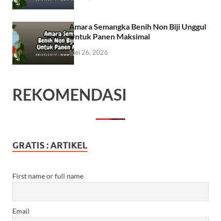
Amara Semangka Benih Non Biji Unggul
Untuk Panen Maksimal
Mei 26, 2026
REKOMENDASI
GRATIS : ARTIKEL
First name or full name
Email