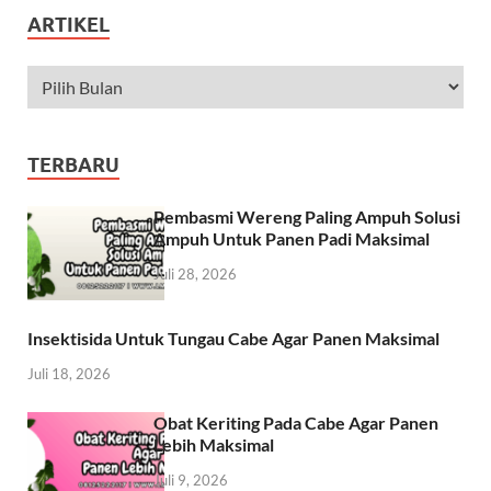
ARTIKEL
TERBARU
Pembasmi Wereng Paling Ampuh Solusi
Ampuh Untuk Panen Padi Maksimal
Juli 28, 2026
Insektisida Untuk Tungau Cabe Agar Panen Maksimal
Juli 18, 2026
Obat Keriting Pada Cabe Agar Panen
Lebih Maksimal
Juli 9, 2026