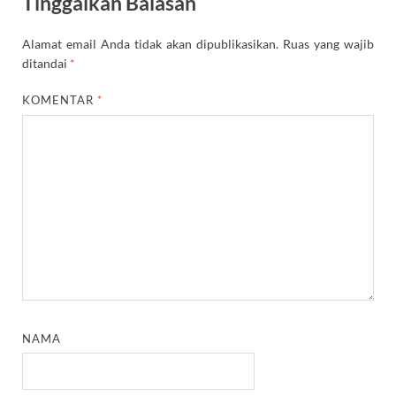
Tinggalkan Balasan
Alamat email Anda tidak akan dipublikasikan.
Ruas yang wajib
ditandai
*
KOMENTAR
*
NAMA