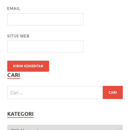
EMAIL
SITUS WEB
CARI
KATEGORI