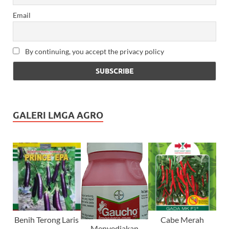
Email
By continuing, you accept the privacy policy
GALERI LMGA AGRO
Benih Terong Laris
Cabe Merah
Menyediakan