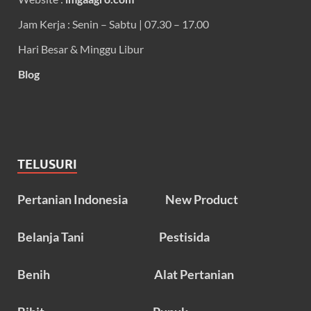
Jam Kerja : Senin – Sabtu | 07.30 – 17.00
Hari Besar & Minggu Libur
Blog
TELUSURI
Pertanian Indonesia
New Product
Belanja Tani
Pestisida
Benih
Alat Pertanian