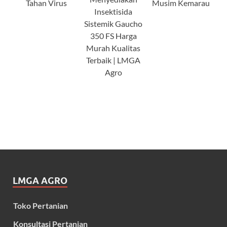
Tahan Virus
Musim Kemarau
Insektisida
Sistemik Gaucho
350 FS Harga
Murah Kualitas
Terbaik | LMGA
Agro
LMGA AGRO
Toko Pertanian
Konsultasi Pertanian