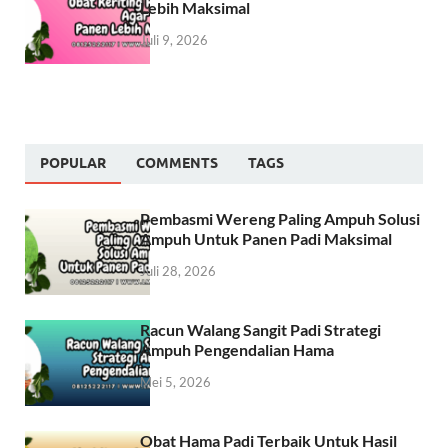
Lebih Maksimal
Juli 9, 2026
POPULAR
COMMENTS
TAGS
Pembasmi Wereng Paling Ampuh Solusi
Ampuh Untuk Panen Padi Maksimal
Juli 28, 2026
Racun Walang Sangit Padi Strategi
Ampuh Pengendalian Hama
Mei 5, 2026
Obat Hama Padi Terbaik Untuk Hasil