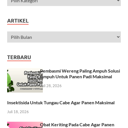
ARTIKEL
TERBARU
Pembasmi Wereng Paling Ampuh Solusi
Ampuh Untuk Panen Padi Maksimal
Juli 28, 2026
Insektisida Untuk Tungau Cabe Agar Panen Maksimal
Juli 18, 2026
Obat Keriting Pada Cabe Agar Panen