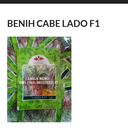
BENIH CABE LADO F1