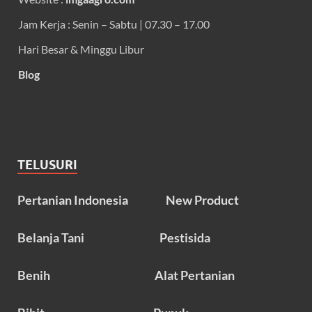
Jam Kerja : Senin – Sabtu | 07.30 – 17.00
Hari Besar & Minggu Libur
Blog
TELUSURI
Pertanian Indonesia
New Product
Belanja Tani
Pestisida
Benih
Alat Pertanian