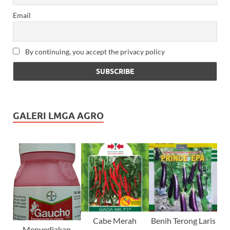
Email
By continuing, you accept the privacy policy
GALERI LMGA AGRO
Cabe Merah
Benih Terong Laris
Menyediakan