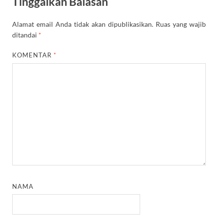
Tinggalkan Balasan
Alamat email Anda tidak akan dipublikasikan.
Ruas yang wajib
ditandai
*
KOMENTAR
*
NAMA