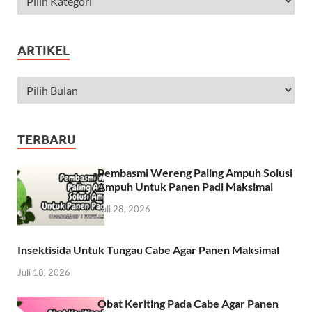
ARTIKEL
TERBARU
Pembasmi Wereng Paling Ampuh Solusi
Ampuh Untuk Panen Padi Maksimal
Juli 28, 2026
Insektisida Untuk Tungau Cabe Agar Panen Maksimal
Juli 18, 2026
Obat Keriting Pada Cabe Agar Panen