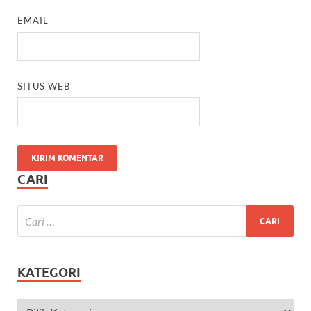
EMAIL
SITUS WEB
CARI
KATEGORI