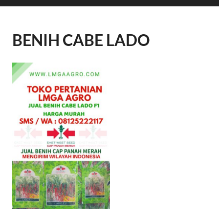
BENIH CABE LADO