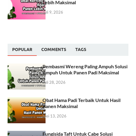
Lebih Maksimal
Juli 9, 2026
POPULAR
COMMENTS
TAGS
Pembasmi Wereng Paling Ampuh Solusi
Ampuh Untuk Panen Padi Maksimal
Juli 28, 2026
Obat Hama Padi Terbaik Untuk Hasil
Panen Maksimal
Mei 13, 2026
Fungisida Taft Untuk Cabe Solusi