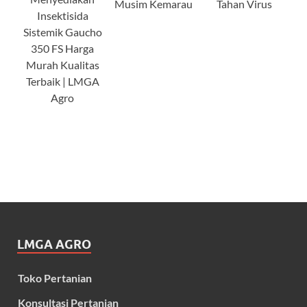
Musim Kemarau
Tahan Virus
Insektisida
Sistemik Gaucho
350 FS Harga
Murah Kualitas
Terbaik | LMGA
Agro
LMGA AGRO
Toko Pertanian
Konsultasi Pertanian