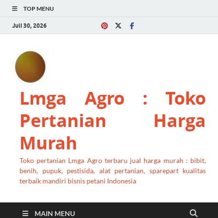
TOP MENU
Juli 30, 2026
Lmga Agro : Toko
Pertanian Harga
Murah
Toko pertanian Lmga Agro terbaru jual harga murah : bibit,
benih, pupuk, pestisida, alat pertanian, sparepart kualitas
terbaik mandiri bisnis petani Indonesia
MAIN MENU