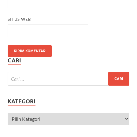
SITUS WEB
CARI
KATEGORI