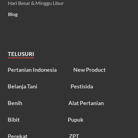
Hari Besar & Minggu Libur
Blog
TELUSURI
Pertanian Indonesia
New Product
Belanja Tani
Pestisida
Benih
Alat Pertanian
Bibit
Pupuk
Perekat
ZPT