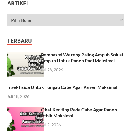
ARTIKEL
TERBARU
Pembasmi Wereng Paling Ampuh Solusi
Ampuh Untuk Panen Padi Maksimal
Juli 28, 2026
Insektisida Untuk Tungau Cabe Agar Panen Maksimal
Juli 18, 2026
Obat Keriting Pada Cabe Agar Panen
Lebih Maksimal
Juli 9, 2026