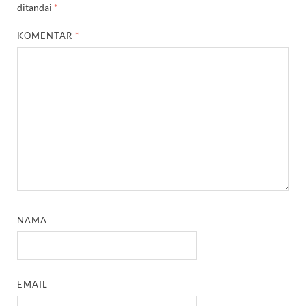
ditandai
*
KOMENTAR
*
NAMA
EMAIL