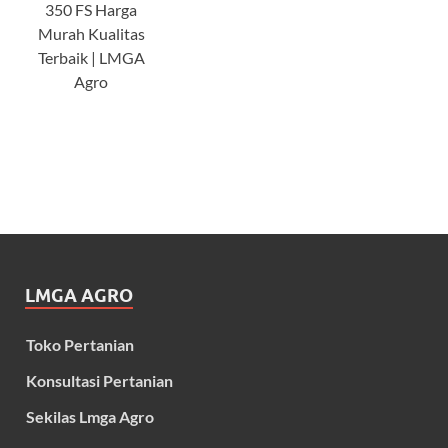
350 FS Harga
Murah Kualitas
Terbaik | LMGA
Agro
LMGA AGRO
Toko Pertanian
Konsultasi Pertanian
Sekilas Lmga Agro