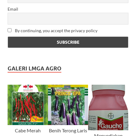
Email
By continuing, you accept the privacy policy
GALERI LMGA AGRO
Cabe Merah
Benih Terong Laris
Menyediakan