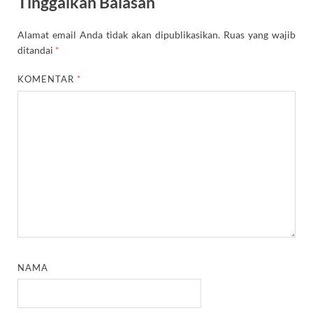
Tinggalkan Balasan
Alamat email Anda tidak akan dipublikasikan.
Ruas yang wajib
ditandai
*
KOMENTAR
*
NAMA