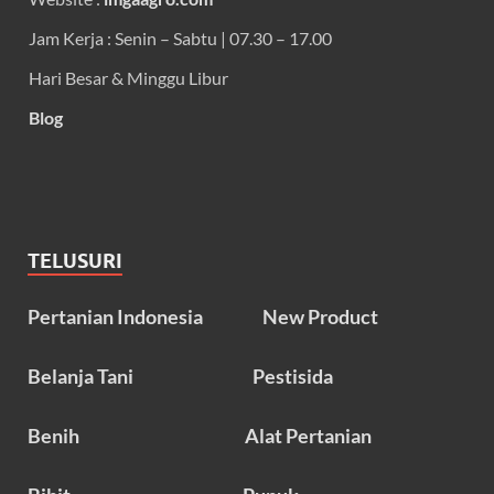
Jam Kerja : Senin – Sabtu | 07.30 – 17.00
Hari Besar & Minggu Libur
Blog
TELUSURI
Pertanian Indonesia
New Product
Belanja Tani
Pestisida
Benih
Alat Pertanian