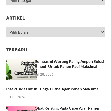
ARTIKEL
TERBARU
Pembasmi Wereng Paling Ampuh Solusi
Ampuh Untuk Panen Padi Maksimal
Juli 28, 2026
Insektisida Untuk Tungau Cabe Agar Panen Maksimal
Juli 18, 2026
Obat Keriting Pada Cabe Agar Panen