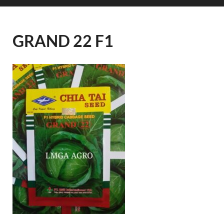
GRAND 22 F1