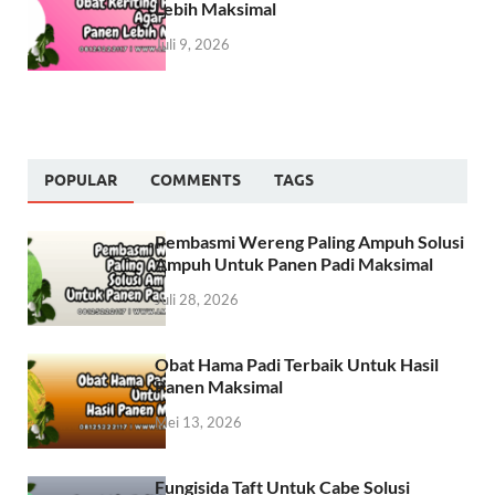
Lebih Maksimal
Juli 9, 2026
POPULAR
COMMENTS
TAGS
Pembasmi Wereng Paling Ampuh Solusi
Ampuh Untuk Panen Padi Maksimal
Juli 28, 2026
Obat Hama Padi Terbaik Untuk Hasil
Panen Maksimal
Mei 13, 2026
Fungisida Taft Untuk Cabe Solusi