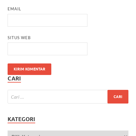
EMAIL
SITUS WEB
CARI
KATEGORI