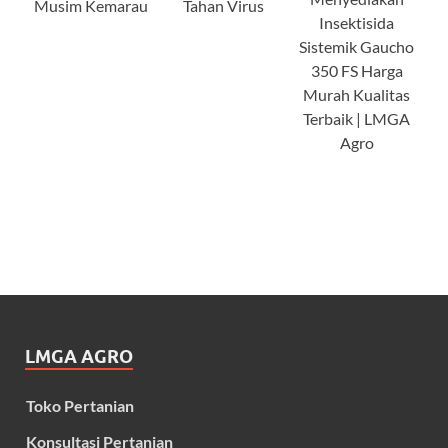
Musim Kemarau
Tahan Virus
Insektisida
Sistemik Gaucho
350 FS Harga
Murah Kualitas
Terbaik | LMGA
Agro
LMGA AGRO
Toko Pertanian
Konsultasi Pertanian