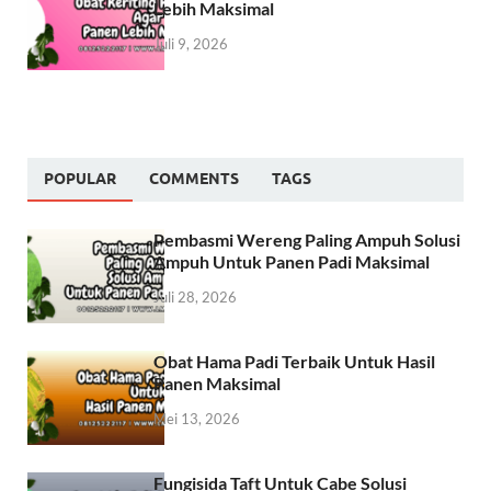
Lebih Maksimal
Juli 9, 2026
POPULAR
COMMENTS
TAGS
Pembasmi Wereng Paling Ampuh Solusi
Ampuh Untuk Panen Padi Maksimal
Juli 28, 2026
Obat Hama Padi Terbaik Untuk Hasil
Panen Maksimal
Mei 13, 2026
Fungisida Taft Untuk Cabe Solusi