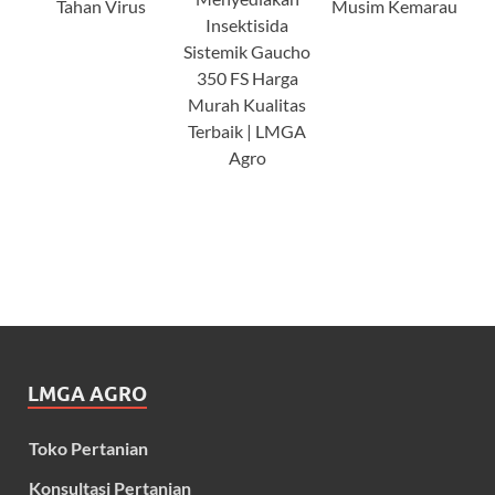
Tahan Virus
Musim Kemarau
Insektisida
Sistemik Gaucho
350 FS Harga
Murah Kualitas
Terbaik | LMGA
Agro
LMGA AGRO
Toko Pertanian
Konsultasi Pertanian