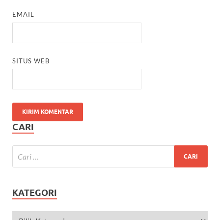
EMAIL
SITUS WEB
CARI
KATEGORI