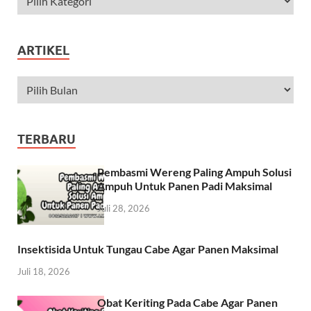
ARTIKEL
TERBARU
Pembasmi Wereng Paling Ampuh Solusi
Ampuh Untuk Panen Padi Maksimal
Juli 28, 2026
Insektisida Untuk Tungau Cabe Agar Panen Maksimal
Juli 18, 2026
Obat Keriting Pada Cabe Agar Panen