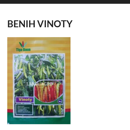
BENIH VINOTY