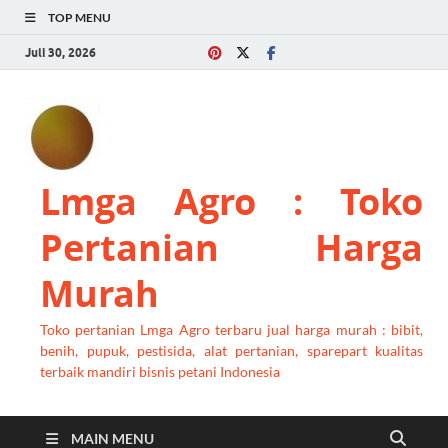
TOP MENU
Juli 30, 2026
Lmga Agro : Toko
Pertanian Harga
Murah
Toko pertanian Lmga Agro terbaru jual harga murah : bibit,
benih, pupuk, pestisida, alat pertanian, sparepart kualitas
terbaik mandiri bisnis petani Indonesia
MAIN MENU