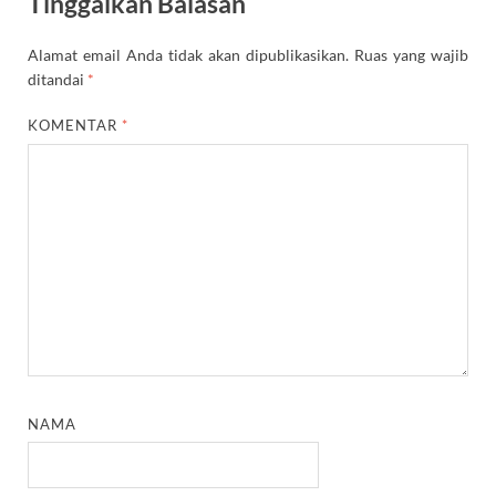
Tinggalkan Balasan
Alamat email Anda tidak akan dipublikasikan.
Ruas yang wajib
ditandai
*
KOMENTAR
*
NAMA