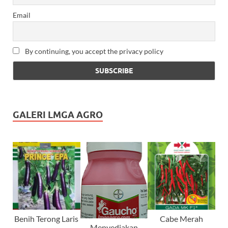
Email
By continuing, you accept the privacy policy
GALERI LMGA AGRO
Benih Terong Laris
Cabe Merah
Menyediakan