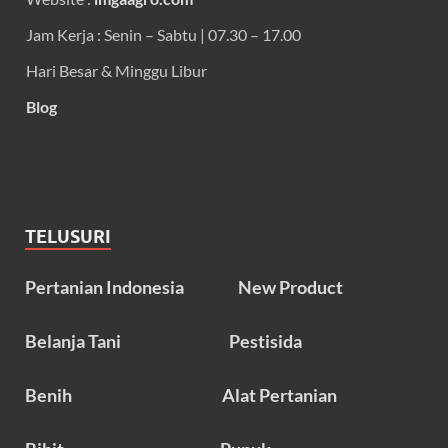
Jam Kerja : Senin – Sabtu | 07.30 – 17.00
Hari Besar & Minggu Libur
Blog
TELUSURI
Pertanian Indonesia
New Product
Belanja Tani
Pestisida
Benih
Alat Pertanian