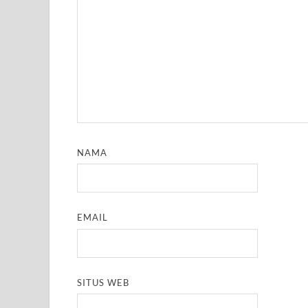
NAMA
EMAIL
SITUS WEB