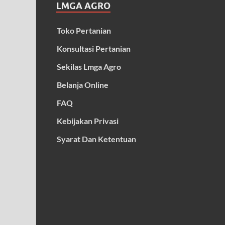
LMGA AGRO
Toko Pertanian
Konsultasi Pertanian
Sekilas Lmga Agro
Belanja Online
FAQ
Kebijakan Privasi
Syarat Dan Ketentuan