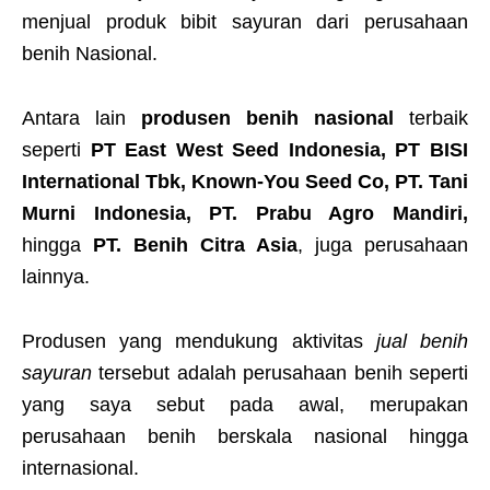
menjual produk bibit sayuran dari perusahaan
benih Nasional.
Antara lain
produsen benih nasional
terbaik
seperti
PT East West Seed Indonesia, PT BISI
International Tbk, Known-You Seed Co, PT. Tani
Murni Indonesia, PT. Prabu Agro Mandiri,
hingga
PT. Benih Citra Asia
, juga perusahaan
lainnya.
Produsen yang mendukung aktivitas
jual benih
sayuran
tersebut adalah perusahaan benih seperti
yang saya sebut pada awal, merupakan
perusahaan benih berskala nasional hingga
internasional.