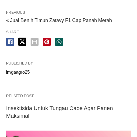
PREVIOUS
« Jual Benih Timun Zatavy F1 Cap Panah Merah
SHARE
PUBLISHED BY
imgaagro25
RELATED POST
Insektisida Untuk Tungau Cabe Agar Panen
Maksimal