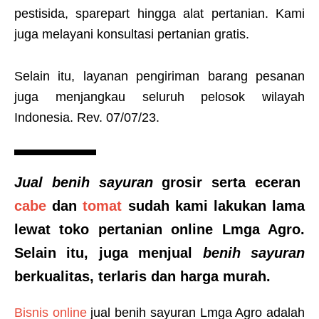
pestisida, sparepart hingga alat pertanian. Kami
juga melayani konsultasi pertanian gratis.
Selain itu, layanan pengiriman barang pesanan
juga menjangkau seluruh pelosok wilayah
Indonesia. Rev. 07/07/23.
Jual benih sayuran
grosir serta eceran
cabe
dan
tomat
sudah kami lakukan lama
lewat
toko pertanian online Lmga Agro
.
Selain itu, juga menjual
benih sayuran
berkualitas, terlaris dan harga murah.
Bisnis online
jual benih sayuran Lmga Agro adalah