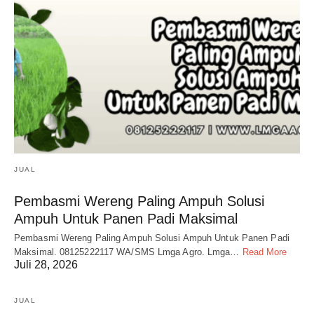
JUAL
Pembasmi Wereng Paling Ampuh Solusi
Ampuh Untuk Panen Padi Maksimal
Pembasmi Wereng Paling Ampuh Solusi Ampuh Untuk Panen Padi
Maksimal. 08125222117 WA/SMS Lmga Agro. Lmga…
Read More
Juli 28, 2026
JUAL