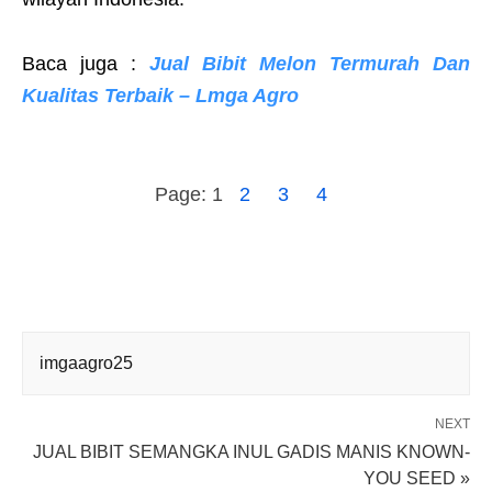
Baca juga :
Jual Bibit Melon Termurah Dan
Kualitas Terbaik – Lmga Agro
Page:
1
2
3
4
imgaagro25
NEXT
JUAL BIBIT SEMANGKA INUL GADIS MANIS KNOWN-
YOU SEED »