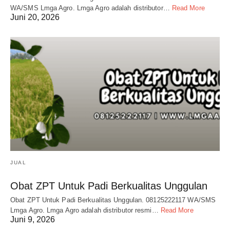
WA/SMS Lmga Agro. Lmga Agro adalah distributor…
Read More
Juni 20, 2026
JUAL
Obat ZPT Untuk Padi Berkualitas Unggulan
Obat ZPT Untuk Padi Berkualitas Unggulan. 08125222117 WA/SMS
Lmga Agro. Lmga Agro adalah distributor resmi…
Read More
Juni 9, 2026