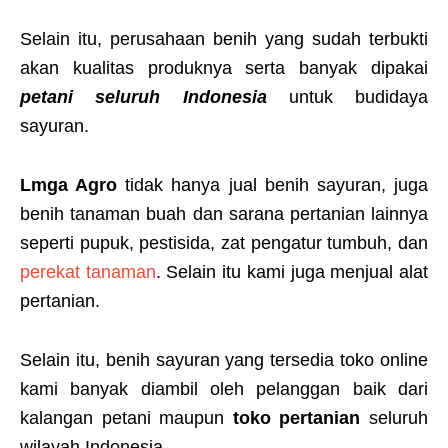
Selain itu, perusahaan benih yang sudah terbukti
akan kualitas produknya serta banyak dipakai
petani seluruh Indonesia
untuk budidaya
sayuran.
Lmga Agro
tidak hanya jual benih sayuran, juga
benih tanaman buah dan sarana pertanian lainnya
seperti pupuk, pestisida, zat pengatur tumbuh, dan
perekat tanaman
. Selain itu kami juga menjual alat
pertanian.
Selain itu, benih sayuran yang tersedia toko online
kami banyak diambil oleh pelanggan baik dari
kalangan petani maupun
toko pertanian
seluruh
wilayah Indonesia.