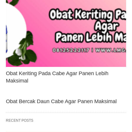
Obat Keriting Pada Cabe Agar Panen Lebih
Maksimal
Obat Bercak Daun Cabe Agar Panen Maksimal
RECENT POSTS