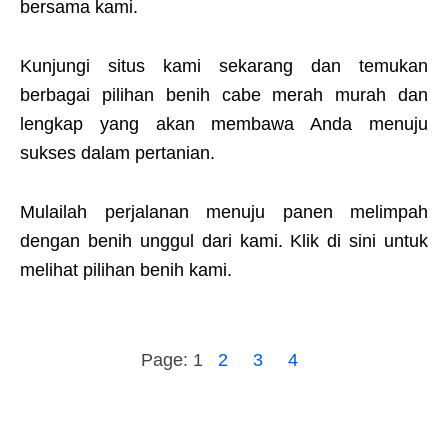
bersama kami.
Kunjungi situs kami sekarang dan temukan
berbagai pilihan benih cabe merah murah dan
lengkap yang akan membawa Anda menuju
sukses dalam pertanian.
Mulailah perjalanan menuju panen melimpah
dengan benih unggul dari kami. Klik di sini untuk
melihat pilihan benih kami.
Page:
1
2
3
4