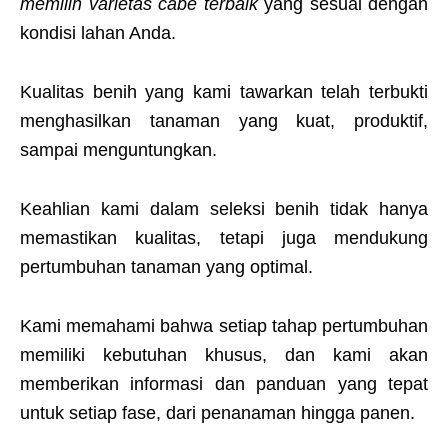
memilih varietas cabe terbaik
yang sesuai dengan
kondisi lahan Anda.
Kualitas benih yang kami tawarkan telah terbukti
menghasilkan tanaman yang kuat, produktif,
sampai menguntungkan.
Keahlian kami dalam seleksi benih tidak hanya
memastikan kualitas, tetapi juga mendukung
pertumbuhan tanaman yang optimal.
Kami memahami bahwa setiap tahap pertumbuhan
memiliki kebutuhan khusus, dan kami akan
memberikan informasi dan panduan yang tepat
untuk setiap fase, dari penanaman hingga panen.