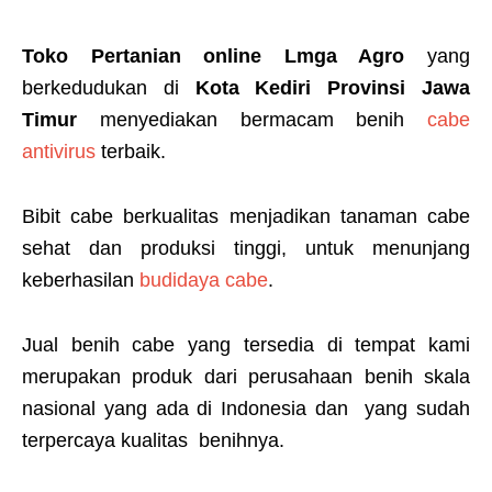
Toko Pertanian online Lmga Agro
yang
berkedudukan di
Kota Kediri Provinsi Jawa
Timur
menyediakan bermacam benih
cabe
antivirus
terbaik.
Bibit cabe berkualitas menjadikan tanaman cabe
sehat dan produksi tinggi, untuk menunjang
keberhasilan
budidaya cabe
.
Jual benih cabe yang tersedia di tempat kami
merupakan produk dari perusahaan benih skala
nasional yang ada di Indonesia dan yang sudah
terpercaya kualitas benihnya.