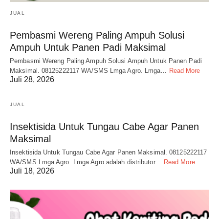
JUAL
Pembasmi Wereng Paling Ampuh Solusi
Ampuh Untuk Panen Padi Maksimal
Pembasmi Wereng Paling Ampuh Solusi Ampuh Untuk Panen Padi
Maksimal. 08125222117 WA/SMS Lmga Agro. Lmga…
Read More
Juli 28, 2026
JUAL
Insektisida Untuk Tungau Cabe Agar Panen
Maksimal
Insektisida Untuk Tungau Cabe Agar Panen Maksimal. 08125222117
WA/SMS Lmga Agro. Lmga Agro adalah distributor…
Read More
Juli 18, 2026