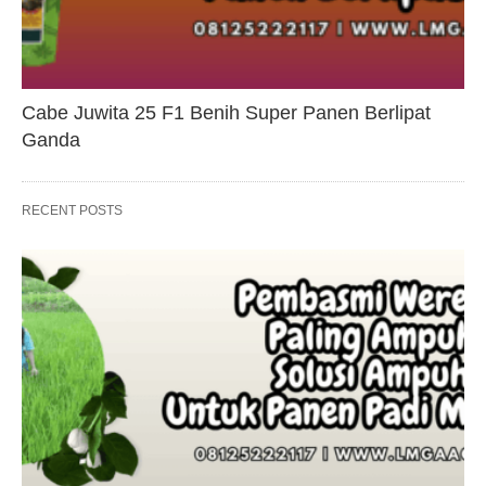
Cabe Juwita 25 F1 Benih Super Panen Berlipat
Ganda
RECENT POSTS