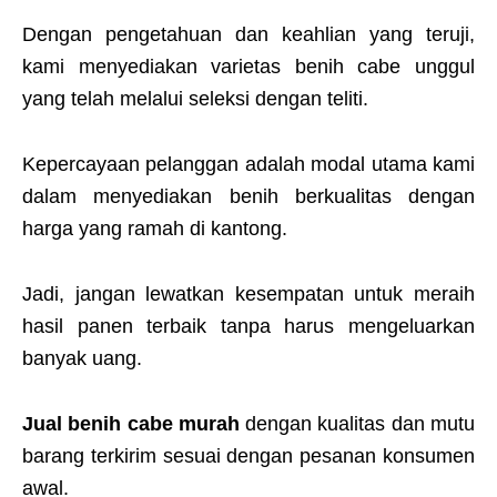
Dengan pengetahuan dan keahlian yang teruji,
kami menyediakan varietas benih cabe unggul
yang telah melalui seleksi dengan teliti.
Kepercayaan pelanggan adalah modal utama kami
dalam menyediakan benih berkualitas dengan
harga yang ramah di kantong.
Jadi, jangan lewatkan kesempatan untuk meraih
hasil panen terbaik tanpa harus mengeluarkan
banyak uang.
Jual benih cabe murah
dengan kualitas dan mutu
barang terkirim sesuai dengan pesanan konsumen
awal.