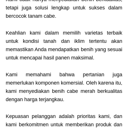
tetapi juga solusi lengkap untuk sukses dalam
bercocok tanam cabe.
Keahlian kami dalam memilih varietas terbaik
untuk kondisi tanah dan iklim tertentu akan
memastikan Anda mendapatkan benih yang sesuai
untuk mencapai hasil panen maksimal.
Kami memahami bahwa pertanian juga
memerlukan komponen komersial. Oleh karena itu,
kami menyediakan benih cabe merah berkualitas
dengan harga terjangkau.
Kepuasan pelanggan adalah prioritas kami, dan
kami berkomitmen untuk memberikan produk dan