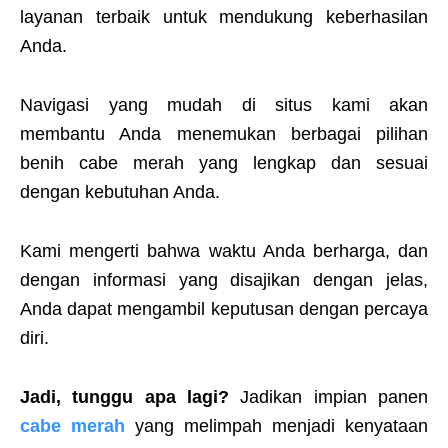
layanan terbaik untuk mendukung keberhasilan
Anda.
Navigasi yang mudah di situs kami akan
membantu Anda menemukan berbagai pilihan
benih cabe merah yang lengkap dan sesuai
dengan kebutuhan Anda.
Kami mengerti bahwa waktu Anda berharga, dan
dengan informasi yang disajikan dengan jelas,
Anda dapat mengambil keputusan dengan percaya
diri.
Jadi, tunggu apa lagi?
Jadikan impian panen
cabe merah
yang melimpah menjadi kenyataan