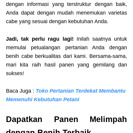
dengan informasi yang terstruktur dengan baik,
Anda dapat dengan mudah menemukan varietas
cabe yang sesuai dengan kebutuhan Anda.
Jadi, tak perlu ragu lagi!
Inilah saatnya untuk
memulai petualangan pertanian Anda dengan
benih cabe berkualitas dari kami. Bersama-sama,
mari kita raih hasil panen yang gemilang dan
sukses!
Baca Juga :
Toko Pertanian Terdekat Membantu
Memenuhi Kebutuhan Petani
Dapatkan Panen Melimpah
dengan Benih Terbaik