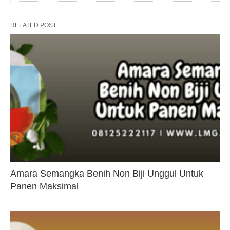
RELATED POST
Amara Semangka Benih Non Biji Unggul Untuk
Panen Maksimal