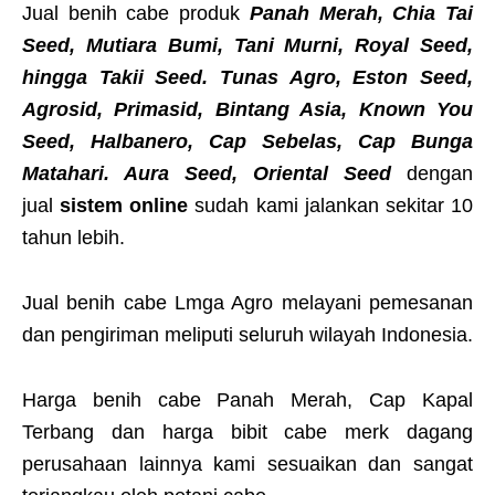
Jual benih cabe produk
Panah Merah, Chia Tai
Seed, Mutiara Bumi, Tani Murni, Royal Seed,
hingga Takii Seed. Tunas Agro, Eston Seed,
Agrosid, Primasid, Bintang Asia, Known You
Seed, Halbanero, Cap Sebelas, Cap Bunga
Matahari. Aura Seed, Oriental Seed
dengan
jual
sistem online
sudah kami jalankan sekitar 10
tahun lebih.
Jual benih cabe Lmga Agro melayani pemesanan
dan pengiriman meliputi seluruh wilayah Indonesia.
Harga benih cabe Panah Merah, Cap Kapal
Terbang dan harga bibit cabe merk dagang
perusahaan lainnya kami sesuaikan dan sangat