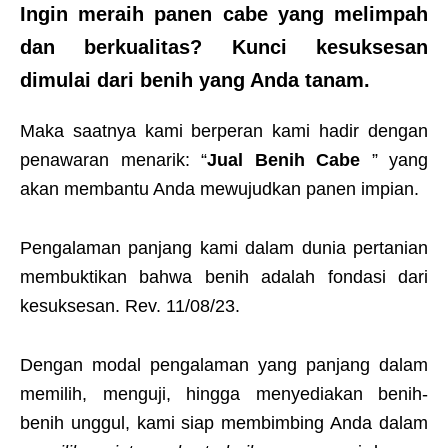
Ingin meraih panen cabe yang melimpah
dan berkualitas?
Kunci kesuksesan
dimulai dari
benih yang Anda tanam
.
Maka saatnya kami berperan kami hadir dengan
penawaran menarik: “
Jual Benih Cabe
” yang
akan membantu Anda mewujudkan panen impian.
Pengalaman panjang kami dalam dunia pertanian
membuktikan bahwa benih adalah fondasi dari
kesuksesan. Rev. 11/08/23.
Dengan modal pengalaman yang panjang dalam
memilih, menguji, hingga menyediakan benih-
benih unggul, kami siap membimbing Anda dalam