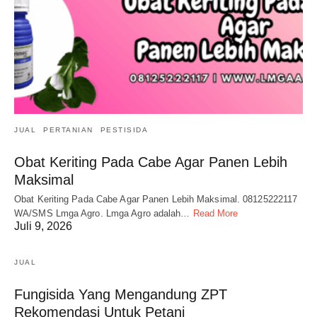
JUAL
PERTANIAN
PESTISIDA
Obat Keriting Pada Cabe Agar Panen Lebih
Maksimal
Obat Keriting Pada Cabe Agar Panen Lebih Maksimal. 08125222117
WA/SMS Lmga Agro. Lmga Agro adalah…
Read More
Juli 9, 2026
JUAL
Fungisida Yang Mengandung ZPT
Rekomendasi Untuk Petani