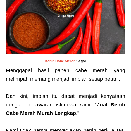
Benih Cabe Merah
Segar
Menggapai hasil panen cabe merah yang
melimpah memang menjadi impian setiap petani.
Dan kini, impian itu dapat menjadi kenyataan
dengan penawaran istimewa kami: “
Jual Benih
Cabe Merah Murah Lengkap
.”
Kami tidak hanya menyediakan benih berkualitas,