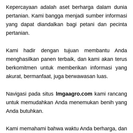
Kepercayaan adalah aset berharga dalam dunia
pertanian. Kami bangga menjadi sumber informasi
yang dapat diandalkan bagi petani dan pecinta
pertanian.
Kami hadir dengan tujuan membantu Anda
menghasilkan panen terbaik, dan kami akan terus
berkomitmen untuk memberikan informasi yang
akurat, bermanfaat, juga berwawasan luas.
Navigasi pada situs
lmgaagro.com
kami rancang
untuk memudahkan Anda menemukan benih yang
Anda butuhkan.
Kami memahami bahwa waktu Anda berharga, dan