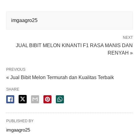
imgaagro25
NEXT
JUAL BIBIT MELON KINANTI F1 RASA MANIS DAN
RENYAH »
PREVIOUS
« Jual Bibit Melon Termurah dan Kualitas Terbaik
SHARE
PUBLISHED BY
imgaagro25