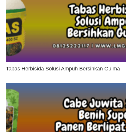
Tabas Herbisida Solusi Ampuh Bersihkan Gulma