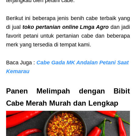
terjangkau oleh petani cabe.
Berikut ini beberapa jenis benih cabe terbaik yang
di jual
toko pertanian online Lmga Agro
dan jadi
favorit petani untuk pertanian cabe dan beberapa
merk yang tersedia di tempat kami.
Baca Juga :
Cabe Gada MK Andalan Petani Saat
Kemarau
Panen Melimpah dengan Bibit
Cabe Merah Murah dan Lengkap